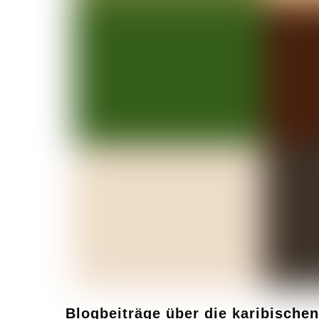
Blogbeiträge über die karibischen