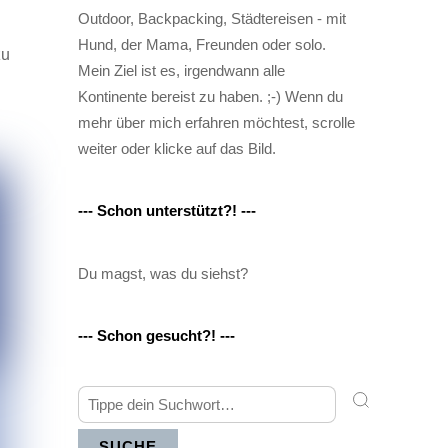
Outdoor, Backpacking, Städtereisen - mit
Hund, der Mama, Freunden oder solo.
zu
Mein Ziel ist es, irgendwann alle
Kontinente bereist zu haben. ;-) Wenn du
mehr über mich erfahren möchtest, scrolle
weiter oder klicke auf das Bild.
--- Schon unterstützt?! ---
Du magst, was du siehst?
--- Schon gesucht?! ---
SUCHE