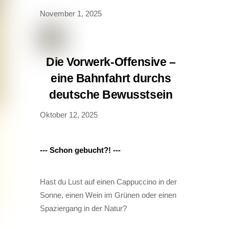
November 1, 2025
Die Vorwerk-Offensive –
eine Bahnfahrt durchs
deutsche Bewusstsein
Oktober 12, 2025
--- Schon gebucht?! ---
Hast du Lust auf einen Cappuccino in der
Sonne, einen Wein im Grünen oder einen
Spaziergang in der Natur?