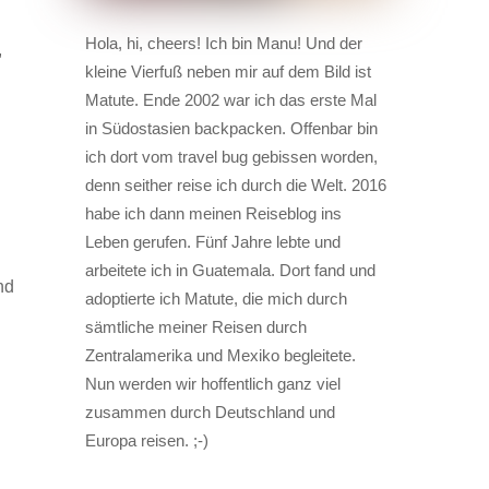
Hola, hi, cheers! Ich bin Manu! Und der
,
kleine Vierfuß neben mir auf dem Bild ist
Matute. Ende 2002 war ich das erste Mal
in Südostasien backpacken. Offenbar bin
ich dort vom travel bug gebissen worden,
denn seither reise ich durch die Welt. 2016
habe ich dann meinen Reiseblog ins
Leben gerufen. Fünf Jahre lebte und
arbeitete ich in Guatemala. Dort fand und
nd
adoptierte ich Matute, die mich durch
sämtliche meiner Reisen durch
Zentralamerika und Mexiko begleitete.
Nun werden wir hoffentlich ganz viel
zusammen durch Deutschland und
Europa reisen. ;-)