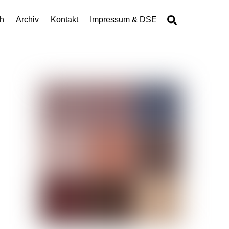
Search
h
Archiv
Kontakt
Impressum & DSE