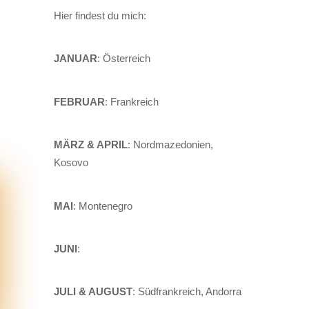
Hier findest du mich:
JANUAR
: Österreich
FEBRUAR
: Frankreich
MÄRZ & APRIL
: Nordmazedonien,
Kosovo
MAI
: Montenegro
JUNI
:
JULI & AUGUST
: Südfrankreich, Andorra