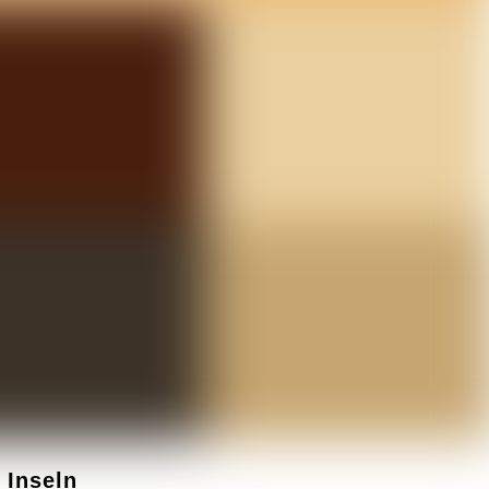
 Inseln