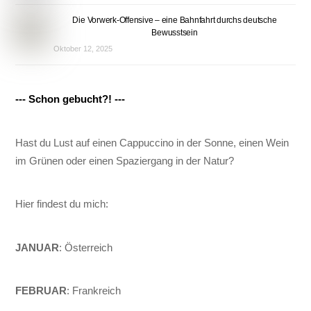
Die Vorwerk-Offensive – eine Bahnfahrt durchs deutsche
Bewusstsein
Oktober 12, 2025
--- Schon gebucht?! ---
Hast du Lust auf einen Cappuccino in der Sonne, einen Wein
im Grünen oder einen Spaziergang in der Natur?
Hier findest du mich:
JANUAR
: Österreich
FEBRUAR
: Frankreich