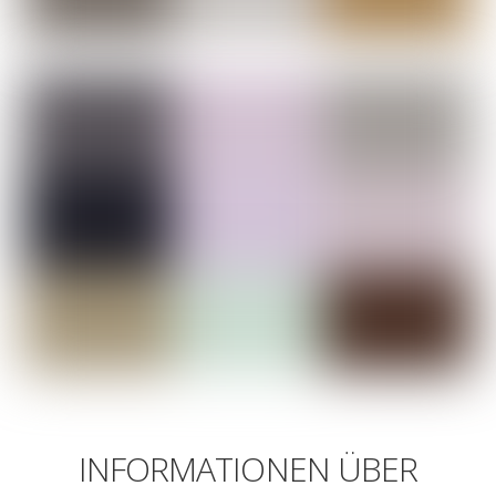
INFORMATIONEN ÜBER