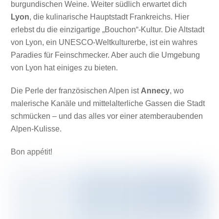
burgundischen Weine. Weiter südlich erwartet dich
Lyon
, die kulinarische Hauptstadt Frankreichs. Hier
erlebst du die einzigartige „Bouchon“-Kultur. Die Altstadt
von Lyon, ein UNESCO-Weltkulturerbe, ist ein wahres
Paradies für Feinschmecker. Aber auch die Umgebung
von Lyon hat einiges zu bieten.
Die Perle der französischen Alpen ist
Annecy
, wo
malerische Kanäle und mittelalterliche Gassen die Stadt
schmücken – und das alles vor einer atemberaubenden
Alpen-Kulisse.
Bon appétit!