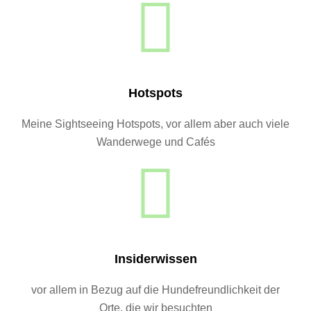
Hotspots
Meine Sightseeing Hotspots, vor allem aber auch viele
Wanderwege und Cafés
Insiderwissen
vor allem in Bezug auf die Hundefreundlichkeit der
Orte, die wir besuchten