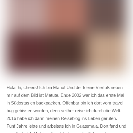
Hola, hi, cheers! Ich bin Manu! Und der kleine Vierfuß neben
mir auf dem Bild ist Matute. Ende 2002 war ich das erste Mal
in Südostasien backpacken. Offenbar bin ich dort vom travel
bug gebissen worden, denn seither reise ich durch die Welt.
2016 habe ich dann meinen Reiseblog ins Leben gerufen.
Fünf Jahre lebte und arbeitete ich in Guatemala. Dort fand und