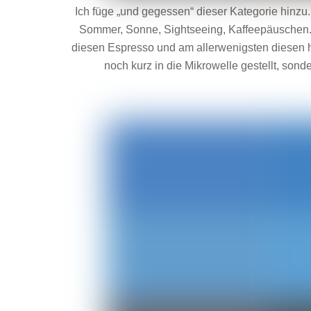
Ich füge „und gegessen“ dieser Kategorie hinzu.
Sommer, Sonne, Sightseeing, Kaffeepäuschen. 
diesen Espresso und am allerwenigsten diesen 
noch kurz in die Mikrowelle gestellt, so