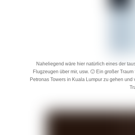
Naheliegend wäre hier natürlich eines der ta
Flugzeugen über mir, usw. 🙂 Ein großer Traum 
Petronas Towers in Kuala Lumpur zu gehen und v
Tr