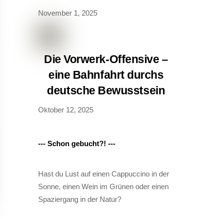
November 1, 2025
Die Vorwerk-Offensive –
eine Bahnfahrt durchs
deutsche Bewusstsein
Oktober 12, 2025
--- Schon gebucht?! ---
Hast du Lust auf einen Cappuccino in der
Sonne, einen Wein im Grünen oder einen
Spaziergang in der Natur?