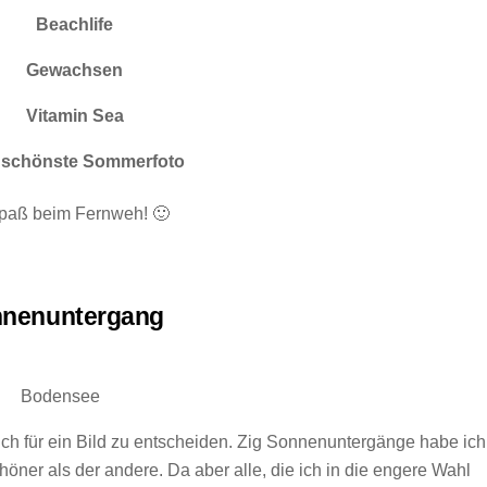
Beachlife
Gewachsen
Vitamin Sea
 schönste Sommerfoto
Spaß beim Fernweh! 🙂
nenuntergang
Bodensee
ich für ein Bild zu entscheiden. Zig Sonnenuntergänge habe ich
schöner als der andere. Da aber alle, die ich in die engere Wahl