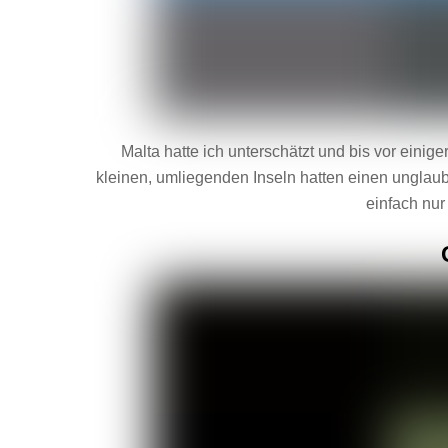
Malta hatte ich unterschätzt und bis vor einig
kleinen, umliegenden Inseln hatten einen unglaub
einfach nur