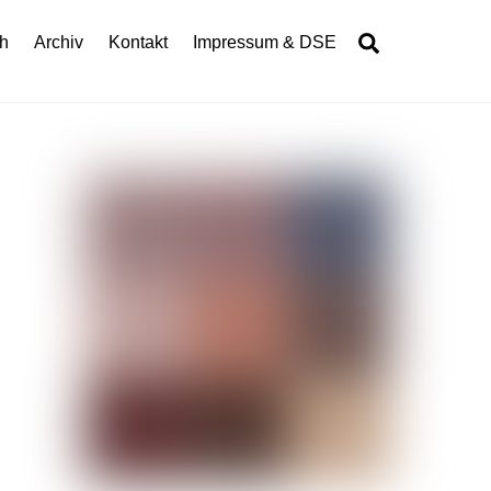
Search
h
Archiv
Kontakt
Impressum & DSE