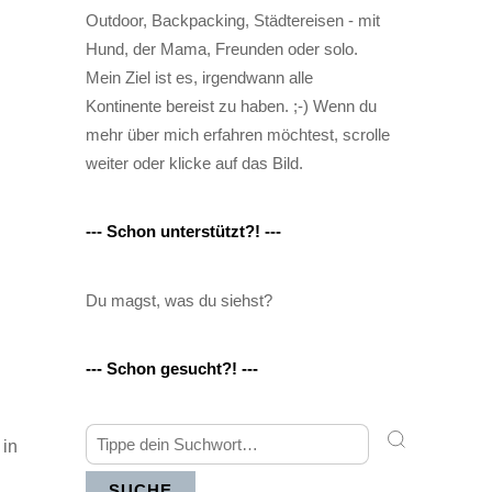
Outdoor, Backpacking, Städtereisen - mit
Hund, der Mama, Freunden oder solo.
Mein Ziel ist es, irgendwann alle
Kontinente bereist zu haben. ;-) Wenn du
mehr über mich erfahren möchtest, scrolle
weiter oder klicke auf das Bild.
--- Schon unterstützt?! ---
Du magst, was du siehst?
--- Schon gesucht?! ---
 in
SUCHE