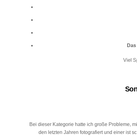
Das
Viel 
Son
Bei dieser Kategorie hatte ich große Probleme, m
den letzten Jahren fotografiert und einer ist 