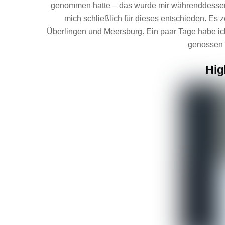
genommen hatte – das wurde mir währenddessen 
mich schließlich für dieses entschieden. E
Überlingen und Meersburg. Ein paar Tage habe ic
genossen 
Hig