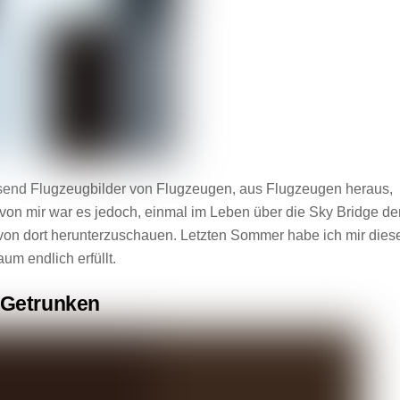
usend Flugzeugbilder von Flugzeugen, aus Flugzeugen heraus,
von mir war es jedoch, einmal im Leben über die Sky Bridge de
on dort herunterzuschauen. Letzten Sommer habe ich mir dies
aum endlich erfüllt.
Getrunken