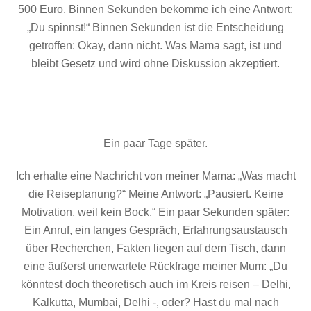
500 Euro. Binnen Sekunden bekomme ich eine Antwort:
„Du spinnst!“ Binnen Sekunden ist die Entscheidung
getroffen: Okay, dann nicht. Was Mama sagt, ist und
bleibt Gesetz und wird ohne Diskussion akzeptiert.
Ein paar Tage später.
Ich erhalte eine Nachricht von meiner Mama: „Was macht
die Reiseplanung?“ Meine Antwort: „Pausiert. Keine
Motivation, weil kein Bock.“ Ein paar Sekunden später:
Ein Anruf, ein langes Gespräch, Erfahrungsaustausch
über Recherchen, Fakten liegen auf dem Tisch, dann
eine äußerst unerwartete Rückfrage meiner Mum: „Du
könntest doch theoretisch auch im Kreis reisen – Delhi,
Kalkutta, Mumbai, Delhi -, oder? Hast du mal nach