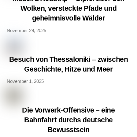
Wolken, versteckte Pfade und
geheimnisvolle Wälder
November 29, 2025
Besuch von Thessaloniki – zwischen
Geschichte, Hitze und Meer
November 1, 2025
Die Vorwerk-Offensive – eine
Bahnfahrt durchs deutsche
Bewusstsein