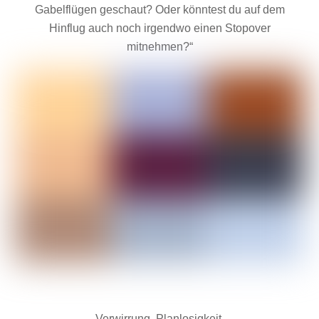
Gabelflügen geschaut? Oder könntest du auf dem
Hinflug auch noch irgendwo einen Stopover
mitnehmen?“
Verwirrung, Planlosigkeit.