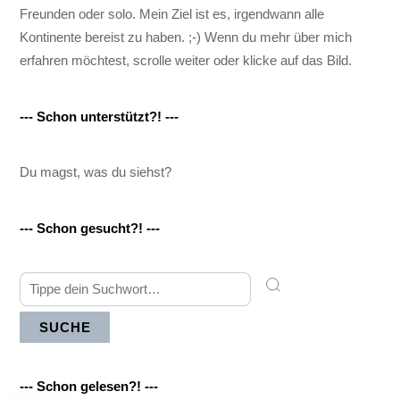
Freunden oder solo. Mein Ziel ist es, irgendwann alle
Kontinente bereist zu haben. ;-) Wenn du mehr über mich
erfahren möchtest, scrolle weiter oder klicke auf das Bild.
--- Schon unterstützt?! ---
Du magst, was du siehst?
--- Schon gesucht?! ---
SUCHE
--- Schon gelesen?! ---