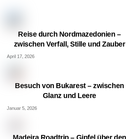
Reise durch Nordmazedonien –
zwischen Verfall, Stille und Zauber
April 17, 2026
Besuch von Bukarest – zwischen
Glanz und Leere
Januar 5, 2026
Madeira Roadtrip – Gipfel über den