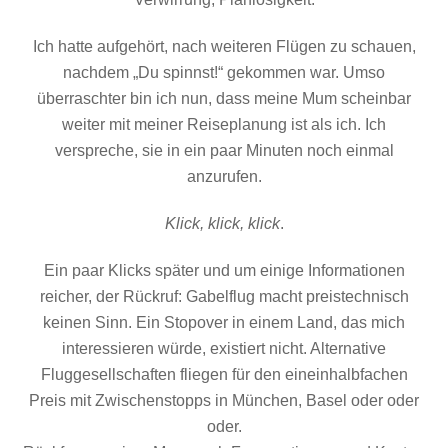
Ich hatte aufgehört, nach weiteren Flügen zu schauen,
nachdem „Du spinnst!“ gekommen war. Umso
überraschter bin ich nun, dass meine Mum scheinbar
weiter mit meiner Reiseplanung ist als ich. Ich
verspreche, sie in ein paar Minuten noch einmal
anzurufen.
Klick, klick, klick
.
Ein paar Klicks später und um einige Informationen
reicher, der Rückruf: Gabelflug macht preistechnisch
keinen Sinn. Ein Stopover in einem Land, das mich
interessieren würde, existiert nicht. Alternative
Fluggesellschaften fliegen für den eineinhalbfachen
Preis mit Zwischenstopps in München, Basel oder oder
oder.