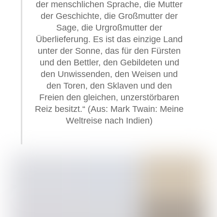
der menschlichen Sprache, die Mutter
der Geschichte, die Großmutter der
Sage, die Urgroßmutter der
Überlieferung. Es ist das einzige Land
unter der Sonne, das für den Fürsten
und den Bettler, den Gebildeten und
den Unwissenden, den Weisen und
den Toren, den Sklaven und den
Freien den gleichen, unzerstörbaren
Reiz besitzt.“ (Aus: Mark Twain: Meine
Weltreise nach Indien)