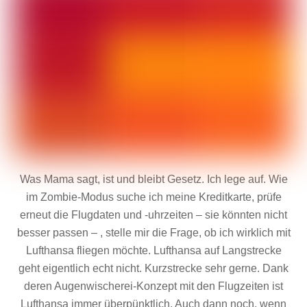
Was Mama sagt, ist und bleibt Gesetz. Ich lege auf. Wie
im Zombie-Modus suche ich meine Kreditkarte, prüfe
erneut die Flugdaten und -uhrzeiten – sie könnten nicht
besser passen – , stelle mir die Frage, ob ich wirklich mit
Lufthansa fliegen möchte. Lufthansa auf Langstrecke
geht eigentlich echt nicht. Kurzstrecke sehr gerne. Dank
deren Augenwischerei-Konzept mit den Flugzeiten ist
Lufthansa immer überpünktlich. Auch dann noch, wenn