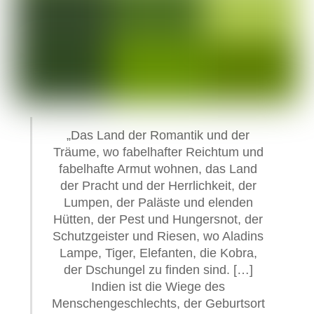
„Das Land der Romantik und der
Träume, wo fabelhafter Reichtum und
fabelhafte Armut wohnen, das Land
der Pracht und der Herrlichkeit, der
Lumpen, der Paläste und elenden
Hütten, der Pest und Hungersnot, der
Schutzgeister und Riesen, wo Aladins
Lampe, Tiger, Elefanten, die Kobra,
der Dschungel zu finden sind. […]
Indien ist die Wiege des
Menschengeschlechts, der Geburtsort