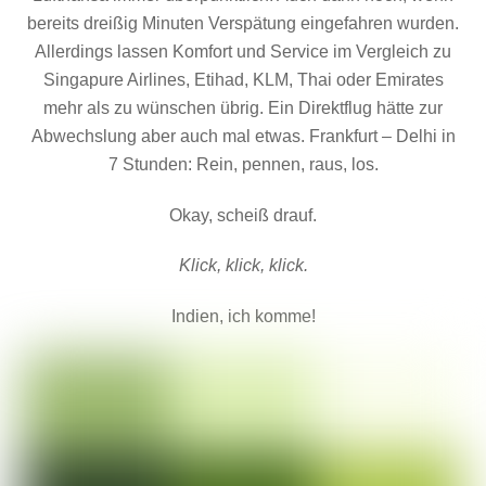
bereits dreißig Minuten Verspätung eingefahren wurden.
Allerdings lassen Komfort und Service im Vergleich zu
Singapure Airlines, Etihad, KLM, Thai oder Emirates
mehr als zu wünschen übrig. Ein Direktflug hätte zur
Abwechslung aber auch mal etwas. Frankfurt – Delhi in
7 Stunden: Rein, pennen, raus, los.
Okay, scheiß drauf.
Klick, klick, klick.
Indien, ich komme!