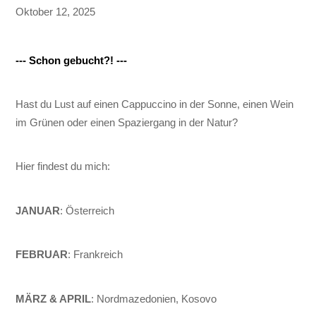
Oktober 12, 2025
--- Schon gebucht?! ---
Hast du Lust auf einen Cappuccino in der Sonne, einen Wein
im Grünen oder einen Spaziergang in der Natur?
Hier findest du mich:
JANUAR
: Österreich
FEBRUAR
: Frankreich
MÄRZ & APRIL
: Nordmazedonien, Kosovo