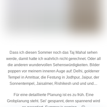
Dass ich diesen Sommer noch das Taj Mahal sehen
werde, damit hatte ich wahrlich nicht gerechnet. Oder all
die anderen wundervollen Sehenswürdigkeiten. Bilder
poppen vor meinem inneren Auge auf: Delhi, goldener
Tempel in Amritsar, die Festung in Jodhpur, Jaipur, der
Sonnentempel, Jaisalmer, Rishikesh und und und…
Für eine detaillierte Planung ist es zu früh. Eine
Grobplanung steht. Sei‘ gespannt, denn spannend wird