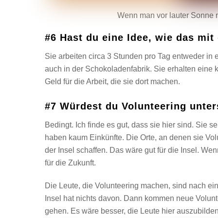
Wenn man vor lauter Sonne nic
#6 Hast du eine Idee, wie das mit
Sie arbeiten circa 3 Stunden pro Tag entweder in 
auch in der Schokoladenfabrik. Sie erhalten eine
Geld für die Arbeit, die sie dort machen.
#7 Würdest du Volunteering unter
Bedingt. Ich finde es gut, dass sie hier sind. Sie s
haben kaum Einkünfte. Die Orte, an denen sie Volu
der Insel schaffen. Das wäre gut für die Insel. Wen
für die Zukunft.
Die Leute, die Volunteering machen, sind nach 
Insel hat nichts davon. Dann kommen neue Volunt
gehen. Es wäre besser, die Leute hier auszubilde