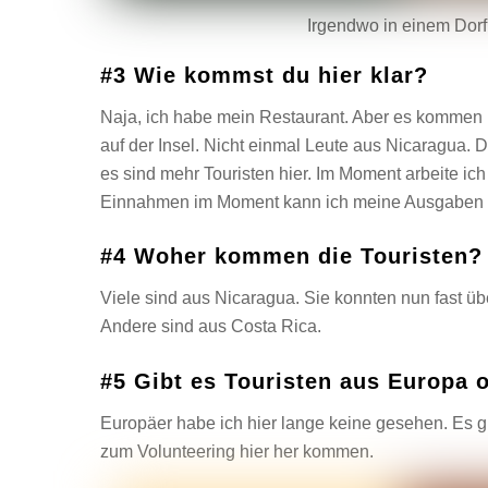
Irgendwo in einem Dorf
#3 Wie kommst du hier klar?
Naja, ich habe mein Restaurant. Aber es kommen 
auf der Insel. Nicht einmal Leute aus Nicaragua.
es sind mehr Touristen hier. Im Moment arbeite ic
Einnahmen im Moment kann ich meine Ausgaben un
#4 Woher kommen die Touristen?
Viele sind aus Nicaragua. Sie konnten nun fast übe
Andere sind aus Costa Rica.
#5 Gibt es Touristen aus Europa 
Europäer habe ich hier lange keine gesehen. Es gi
zum Volunteering hier her kommen.