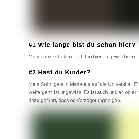
#1 Wie lange bist du schon hier?
Mein ganzes Leben – ich bin hier aufgewachsen. H
#2 Hast du Kinder?
Mein Sohn geht in Managua auf die Universität. Er
weitergeht, ist ungewiss. Es ist auch unklar, ob er 
dazu geführt, dass es Verzögerungen gab.