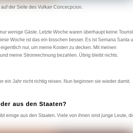
 auf der Seite des Vulkan Concecpcion.
nur wenige Gäste. Letzte Woche waren überhaupt keine Touris
 Diese Woche ist das ein bisschen besser. Es ist Semana Santa 
h eigentlich nur, um meine Kosten zu decken. Mit meinen
d meine Stromrechnung bezahlen. Übrig bleibt nichts.
r ein Jahr nicht richtig reisen. Nun beginnen sie wieder damit.
oder aus den Staaten?
bt einige aus den Staaten. Viele von ihnen sind junge Leute, di