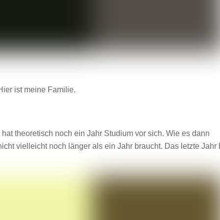
ier ist meine Familie.
 hat theoretisch noch ein Jahr Studium vor sich. Wie es dann
nicht vielleicht noch länger als ein Jahr braucht. Das letzte Jahr 