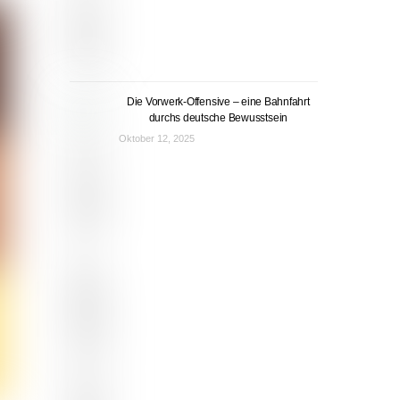
Die Vorwerk-Offensive – eine Bahnfahrt
durchs deutsche Bewusstsein
Oktober 12, 2025