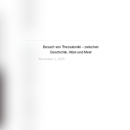
Besuch von Thessaloniki – zwischen
Geschichte, Hitze und Meer
November 1, 2025