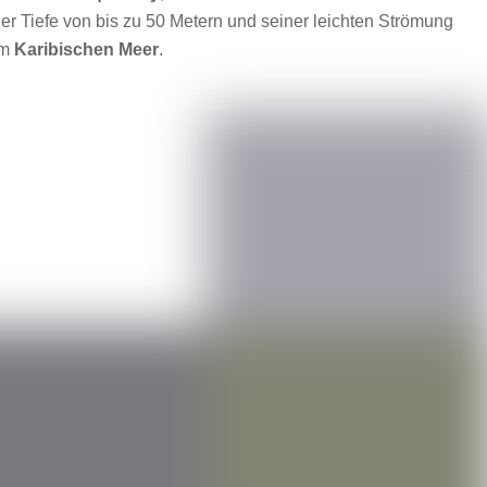
ner Tiefe von bis zu 50 Metern und seiner leichten Strömung
um
Karibischen Meer
.