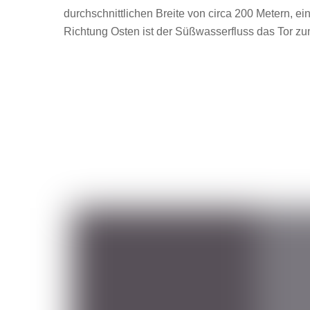
durchschnittlichen Breite von circa 200 Metern, ei
Richtung Osten ist der Süßwasserfluss das Tor z