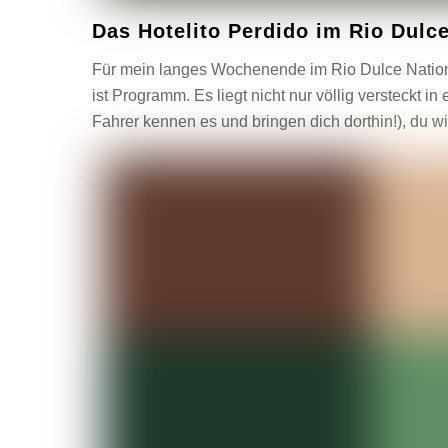
Das Hotelito Perdido im Rio Dulc
Für mein langes Wochenende im Rio Dulce Nation
ist Programm. Es liegt nicht nur völlig versteckt 
Fahrer kennen es und bringen dich dorthin!), du wi