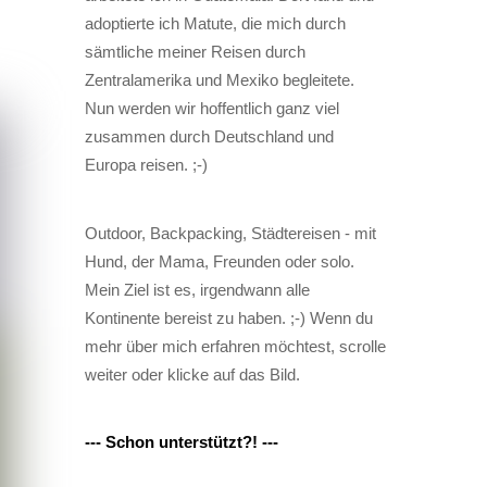
adoptierte ich Matute, die mich durch
sämtliche meiner Reisen durch
Zentralamerika und Mexiko begleitete.
Nun werden wir hoffentlich ganz viel
zusammen durch Deutschland und
Europa reisen. ;-)
Outdoor, Backpacking, Städtereisen - mit
Hund, der Mama, Freunden oder solo.
Mein Ziel ist es, irgendwann alle
Kontinente bereist zu haben. ;-) Wenn du
mehr über mich erfahren möchtest, scrolle
weiter oder klicke auf das Bild.
--- Schon unterstützt?! ---