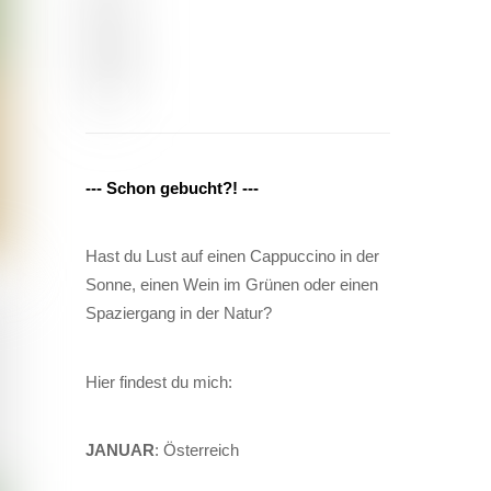
--- Schon gebucht?! ---
Hast du Lust auf einen Cappuccino in der
Sonne, einen Wein im Grünen oder einen
Spaziergang in der Natur?
Hier findest du mich:
JANUAR
: Österreich