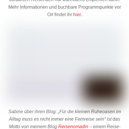
Mehr Informationen und buchbare Programmpunkte vor
Ort findet ihr
hier
.
Sabine über ihren Blog: „Für die kleinen Ruheoasen im
Alltag muss es nicht immer eine Fernreise sein“ ist das
Motto von meinem Blog
Reisenomadin
– einem Reise-