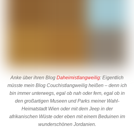
Anke über ihren Blog
Daheimistlangweilig
: Eigentlich
müsste mein Blog Couchistlangweilig heißen – denn ich
bin immer unterwegs, egal ob nah oder fern, egal ob in
den großartigen Museen und Parks meiner Wahl-
Heimatstadt Wien oder mit dem Jeep in der
afrikanischen Wüste oder eben mit einem Beduinen im
wunderschönen Jordanien.