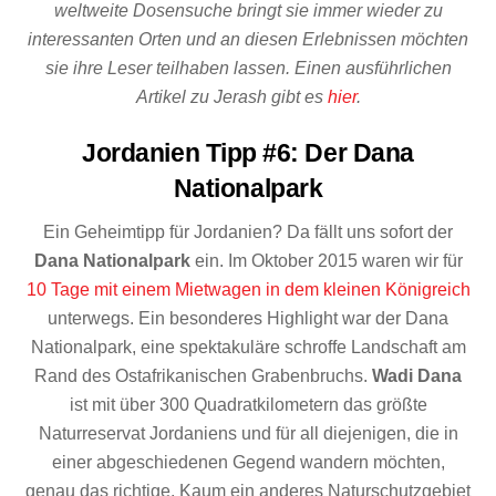
weltweite Dosensuche bringt sie immer wieder zu
interessanten Orten und an diesen Erlebnissen möchten
sie ihre Leser teilhaben lassen. Einen ausführlichen
Artikel zu Jerash gibt es
hier
.
Jordanien Tipp #6: Der Dana
Nationalpark
Ein Geheimtipp für Jordanien? Da fällt uns sofort der
Dana Nationalpark
ein. Im Oktober 2015 waren wir für
10 Tage mit einem Mietwagen in dem kleinen Königreich
unterwegs. Ein besonderes Highlight war der Dana
Nationalpark, eine spektakuläre schroffe Landschaft am
Rand des Ostafrikanischen Grabenbruchs.
Wadi Dana
ist mit über 300 Quadratkilometern das größte
Naturreservat Jordaniens und für all diejenigen, die in
einer abgeschiedenen Gegend wandern möchten,
genau das richtige. Kaum ein anderes Naturschutzgebiet