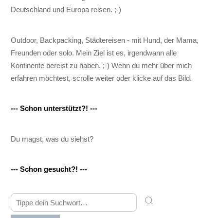
Deutschland und Europa reisen. ;-)
Outdoor, Backpacking, Städtereisen - mit Hund, der Mama,
Freunden oder solo. Mein Ziel ist es, irgendwann alle
Kontinente bereist zu haben. ;-) Wenn du mehr über mich
erfahren möchtest, scrolle weiter oder klicke auf das Bild.
--- Schon unterstützt?! ---
Du magst, was du siehst?
--- Schon gesucht?! ---