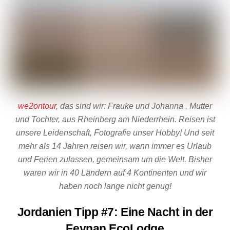
we2ontour
, das sind wir: Frauke und Johanna , Mutter
und Tochter, aus Rheinberg am Niederrhein. Reisen ist
unsere Leidenschaft, Fotografie unser Hobby! Und seit
mehr als 14 Jahren reisen wir, wann immer es Urlaub
und Ferien zulassen, gemeinsam um die Welt. Bisher
waren wir in 40 Ländern auf 4 Kontinenten und wir
haben noch lange nicht genug!
Jordanien Tipp #7: Eine Nacht in der
Feynan EcoLodge