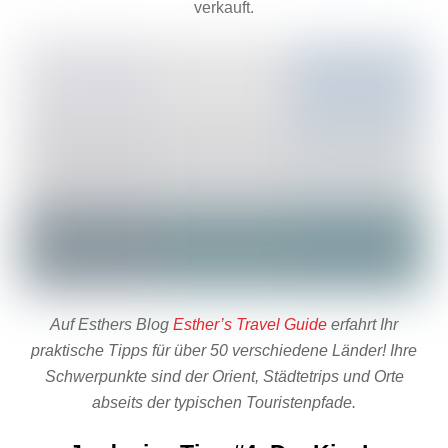
verkauft.
Auf Esthers Blog
Esther’s Travel Guide
erfahrt Ihr
praktische Tipps für über 50 verschiedene Länder! Ihre
Schwerpunkte sind der Orient, Städtetrips und Orte
abseits der typischen Touristenpfade.