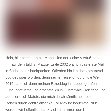
Hola, hi, cheers! Ich bin Manu! Und der kleine Vierfuß neben
mir auf dem Bild ist Matute. Ende 2002 war ich das erste Mal
in Südostasien backpacken. Offenbar bin ich dort vom travel
bug gebissen worden, denn seither reise ich durch die Welt.
2016 habe ich dann meinen Reiseblog ins Leben gerufen.
Fünf Jahre lebte und arbeitete ich in Guatemala. Dort fand und
adoptierte ich Matute, die mich durch sämtliche meiner
Reisen durch Zentralamerika und Mexiko begleitete. Nun
werden wir hoffentlich ganz viel zusammen durch