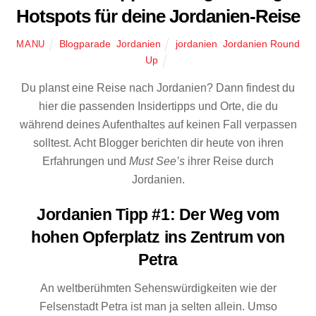
Hotspots für deine Jordanien-Reise
Blogparade
,
Jordanien
jordanien
,
Jordanien Round
MANU
Up
Du planst eine Reise nach Jordanien? Dann findest du
hier die passenden Insidertipps und Orte, die du
während deines Aufenthaltes auf keinen Fall verpassen
solltest. Acht Blogger berichten dir heute von ihren
Erfahrungen und
Must See’s
ihrer Reise durch
Jordanien.
Jordanien Tipp #1: Der Weg vom
hohen Opferplatz ins Zentrum von
Petra
An weltberühmten Sehenswürdigkeiten wie der
Felsenstadt Petra ist man ja selten allein. Umso