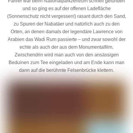
Fahrer war beim Nationalparkzentrum schnell gefunden
und so ging es auf der offenen Ladefläche
(Sonnenschutz nicht vergessen!) rasant durch den Sand,
zu Spuren der Nabatäer und natürlich auch zu den
Orten, an denen damals der legendäre Lawrence von
Arabien das Wadi Rum passierte – und zwar sowohl der
echte als auch der aus dem Monumentalfilm.
Zwischendrin wird man auch von den ansässigen
Beduinen zum Tee eingeladen und am Ende kann man
dann auf die berühmte Felsenbrücke klettern.