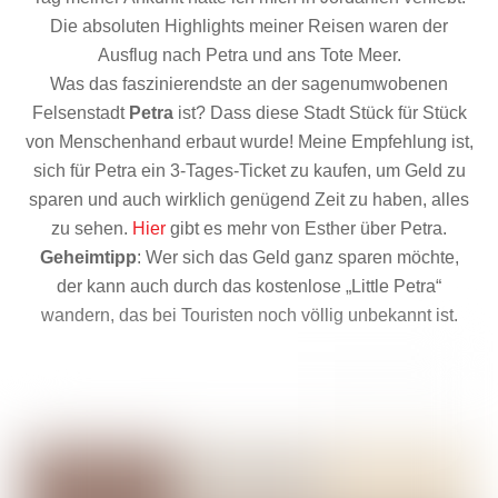
Die absoluten Highlights meiner Reisen waren der
Ausflug nach Petra und ans Tote Meer.
Was das faszinierendste an der sagenumwobenen
Felsenstadt
Petra
ist? Dass diese Stadt Stück für Stück
von Menschenhand erbaut wurde! Meine Empfehlung ist,
sich für Petra ein 3-Tages-Ticket zu kaufen, um Geld zu
sparen und auch wirklich genügend Zeit zu haben, alles
zu sehen.
Hier
gibt es mehr von Esther über Petra.
Geheimtipp
: Wer sich das Geld ganz sparen möchte,
der kann auch durch das kostenlose „Little Petra“
wandern, das bei Touristen noch völlig unbekannt ist.