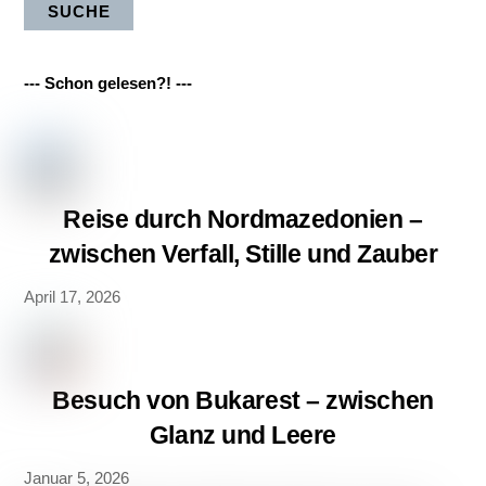
SUCHE
--- Schon gelesen?! ---
Reise durch Nordmazedonien –
zwischen Verfall, Stille und Zauber
April 17, 2026
Besuch von Bukarest – zwischen
Glanz und Leere
Januar 5, 2026