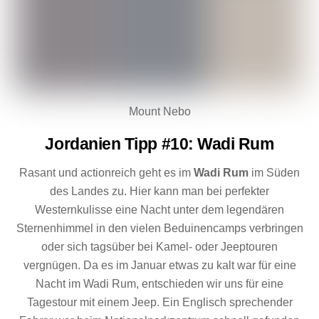
Mount Nebo
Jordanien Tipp #10: Wadi Rum
Rasant und actionreich geht es im
Wadi Rum
im Süden
des Landes zu. Hier kann man bei perfekter
Westernkulisse eine Nacht unter dem legendären
Sternenhimmel in den vielen Beduinencamps verbringen
oder sich tagsüber bei Kamel- oder Jeeptouren
vergnügen. Da es im Januar etwas zu kalt war für eine
Nacht im Wadi Rum, entschieden wir uns für eine
Tagestour mit einem Jeep. Ein Englisch sprechender