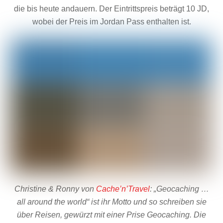
die bis heute andauern. Der Eintrittspreis beträgt 10 JD,
wobei der Preis im Jordan Pass enthalten ist.
Christine & Ronny von
Cache’n’Travel
: „Geocaching …
all around the world“ ist ihr Motto und so schreiben sie
über Reisen, gewürzt mit einer Prise Geocaching. Die