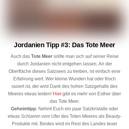
Jordanien Tipp #3: Das Tote Meer
Auch das
Tote Meer
sollte man sich auf seiner Reise
durch Jordanien nicht entgehen lassen. An der
Oberfläche dieses Salzsees zu treiben, ist einfach eine
Erfahrung wert. Wer kleine Wunden hat oder frisch
rasiert ist, der wird Dank des hohen Salzgehalts des
Meeres etwas leiden!
Hier
gibt es mehr von Esther über
das Tote Meer.
Geheimtipp
: Nehmt Euch ein paar Salzkristalle oder
etwas Schlamm vom Ufer des Toten Meeres als Beauty-
Produkte mit. Beides wird im Rest des Landes teuer