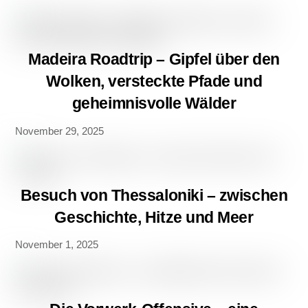
Madeira Roadtrip – Gipfel über den
Wolken, versteckte Pfade und
geheimnisvolle Wälder
November 29, 2025
Besuch von Thessaloniki – zwischen
Geschichte, Hitze und Meer
November 1, 2025