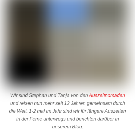
Wir sind Stephan und Tanja von den
Auszeitnomaden
und reisen nun mehr seit 12 Jahren gemeinsam durch
die Welt. 1-2 mal im Jahr sind wir für längere Auszeiten
in der Ferne unterwegs und berichten darüber in
unserem Blog.