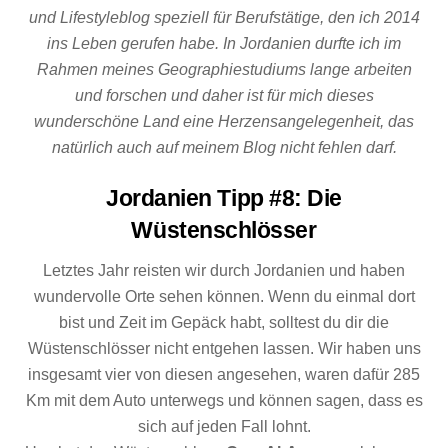
und Lifestyleblog speziell für Berufstätige, den ich 2014
ins Leben gerufen habe. In Jordanien durfte ich im
Rahmen meines Geographiestudiums lange arbeiten
und forschen und daher ist für mich dieses
wunderschöne Land eine Herzensangelegenheit, das
natürlich auch auf meinem Blog nicht fehlen darf.
Jordanien Tipp #8: Die
Wüstenschlösser
Letztes Jahr reisten wir durch Jordanien und haben
wundervolle Orte sehen können. Wenn du einmal dort
bist und Zeit im Gepäck habt, solltest du dir die
Wüstenschlösser nicht entgehen lassen. Wir haben uns
insgesamt vier von diesen angesehen, waren dafür 285
Km mit dem Auto unterwegs und können sagen, dass es
sich auf jeden Fall lohnt.