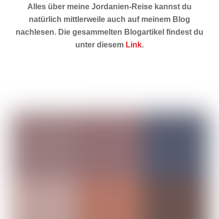
Alles über meine Jordanien-Reise kannst du
natürlich mittlerweile auch auf meinem Blog
nachlesen. Die gesammelten Blogartikel findest du
unter diesem
Link
.