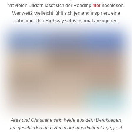
mit vielen Bildern lässt sich der Roadtrip
hier
nachlesen.
Wer weiß, vielleicht fühlt sich jemand inspiriert, eine
Fahrt über den Highway selbst einmal anzugehen.
Aras und Christiane sind beide aus dem Berufsleben
ausgeschieden und sind in der glücklichen Lage, jetzt