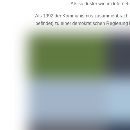
Als so düster wie im Internet
Als 1992 der Kommunismus zusammenbrach und
befindet) zu einer demokratischen Regierung 