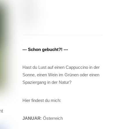
--- Schon gebucht?! ---
Hast du Lust auf einen Cappuccino in der
Sonne, einen Wein im Grünen oder einen
Spaziergang in der Natur?
Hier findest du mich:
nt
JANUAR
: Österreich