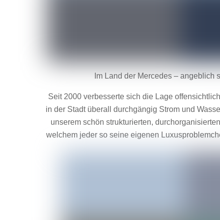
Im Land der Mercedes – angeblich s
Seit 2000 verbesserte sich die Lage offensichtli
in der Stadt überall durchgängig Strom und Wasse
unserem schön strukturierten, durchorganisierten
welchem jeder so seine eigenen Luxusproblemchen