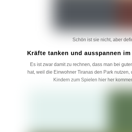
Schön ist sie nicht, aber defi
Kräfte tanken und ausspannen i
Es ist zwar damit zu rechnen, dass man bei gut
hat, weil die Einwohner Tiranas den Park nutzen,
Kindern zum Spielen hier her kommen,