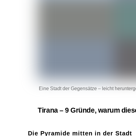
Eine Stadt der Gegensätze – leicht herunt
Tirana – 9 Gründe, warum dies
Die Pyramide mitten in der Stadt