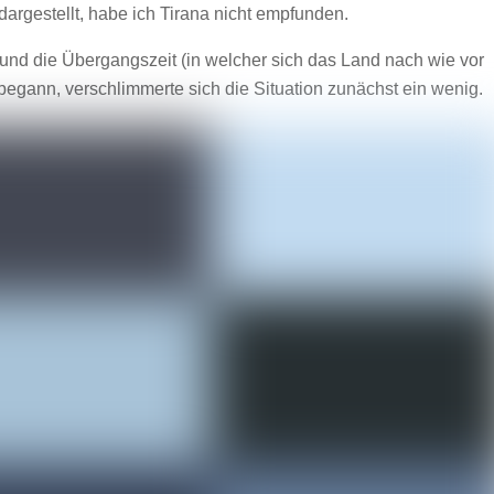
 dargestellt, habe ich Tirana nicht empfunden.
 die Übergangszeit (in welcher sich das Land nach wie vor
begann, verschlimmerte sich die Situation zunächst ein wenig.