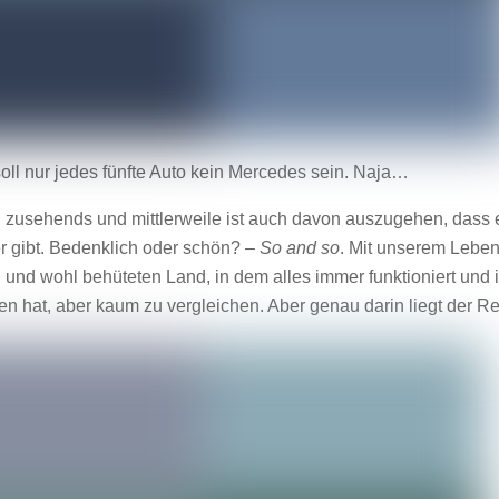
oll nur jedes fünfte Auto kein Mercedes sein. Naja…
ch zusehends und mittlerweile ist auch davon auszugehen, dass 
r gibt. Bedenklich oder schön? –
So and so
. Mit unserem Leben
 und wohl behüteten Land, in dem alles immer funktioniert und 
 hat, aber kaum zu vergleichen. Aber genau darin liegt der Re