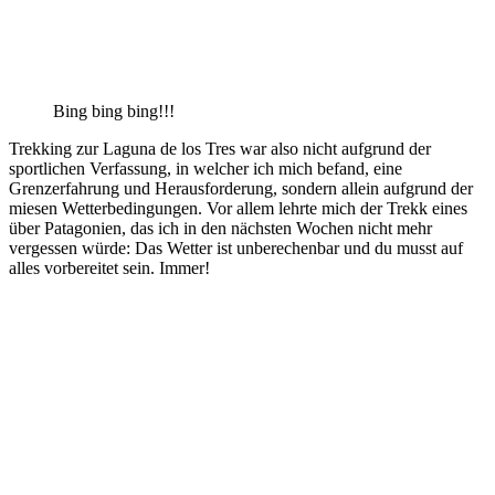
Bing bing bing!!!
Trekking zur Laguna de los Tres war also nicht aufgrund der
sportlichen Verfassung, in welcher ich mich befand, eine
Grenzerfahrung und Herausforderung, sondern allein aufgrund der
miesen Wetterbedingungen. Vor allem lehrte mich der Trekk eines
über Patagonien, das ich in den nächsten Wochen nicht mehr
vergessen würde: Das Wetter ist unberechenbar und du musst auf
alles vorbereitet sein. Immer!