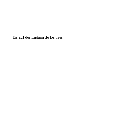
Eis auf der Laguna de los Tres