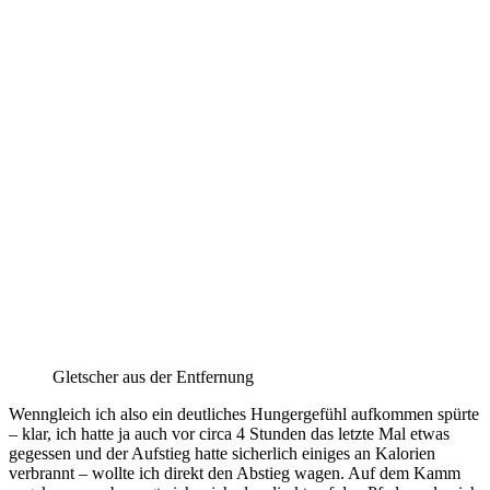
Gletscher aus der Entfernung
Wenngleich ich also ein deutliches Hungergefühl aufkommen spürte
– klar, ich hatte ja auch vor circa 4 Stunden das letzte Mal etwas
gegessen und der Aufstieg hatte sicherlich einiges an Kalorien
verbrannt – wollte ich direkt den Abstieg wagen. Auf dem Kamm