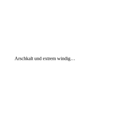
Arschkalt und extrem windig…