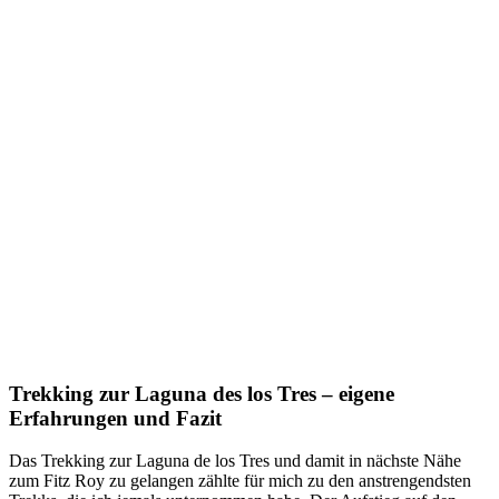
Trekking zur Laguna des los Tres – eigene
Erfahrungen und Fazit
Das Trekking zur Laguna de los Tres und damit in nächste Nähe
zum Fitz Roy zu gelangen zählte für mich zu den anstrengendsten