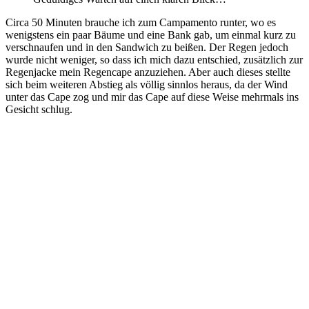
Circa 50 Minuten brauche ich zum Campamento runter, wo es
wenigstens ein paar Bäume und eine Bank gab, um einmal kurz zu
verschnaufen und in den Sandwich zu beißen. Der Regen jedoch
wurde nicht weniger, so dass ich mich dazu entschied, zusätzlich zur
Regenjacke mein Regencape anzuziehen. Aber auch dieses stellte
sich beim weiteren Abstieg als völlig sinnlos heraus, da der Wind
unter das Cape zog und mir das Cape auf diese Weise mehrmals ins
Gesicht schlug.