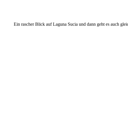
Ein rascher Blick auf Laguna Sucia und dann geht es auch gle