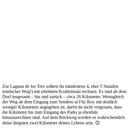
Zur Laguna de los Tres solltest du mindestens 4, eher 5 Stunden
(einfacher Weg!) mit erhöhtem Krafteinsatz rechnen. Es sind ab dem
Dorf insgesamt – hin und zurück – circa 26 Kilometer. Wenngleich
der Weg ab dem Eingang zum Sendero al Fitz Roy mit deutlich
weniger Kilometern angegeben ist, darfst du nicht vergessen, dass
die Kilometer bis zum Eingang des Parks ja ebenfals
hinzuzurechnen sind. Auf dem Rückweg werden es wahrscheinlich
deine längsten zwei Kilometer deines Lebens sein. 😊