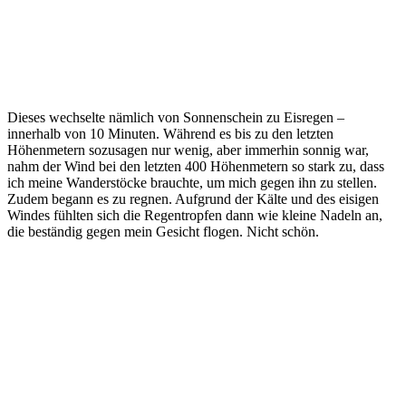
Dieses wechselte nämlich von Sonnenschein zu Eisregen –
innerhalb von 10 Minuten. Während es bis zu den letzten
Höhenmetern sozusagen nur wenig, aber immerhin sonnig war,
nahm der Wind bei den letzten 400 Höhenmetern so stark zu, dass
ich meine Wanderstöcke brauchte, um mich gegen ihn zu stellen.
Zudem begann es zu regnen. Aufgrund der Kälte und des eisigen
Windes fühlten sich die Regentropfen dann wie kleine Nadeln an,
die beständig gegen mein Gesicht flogen. Nicht schön.