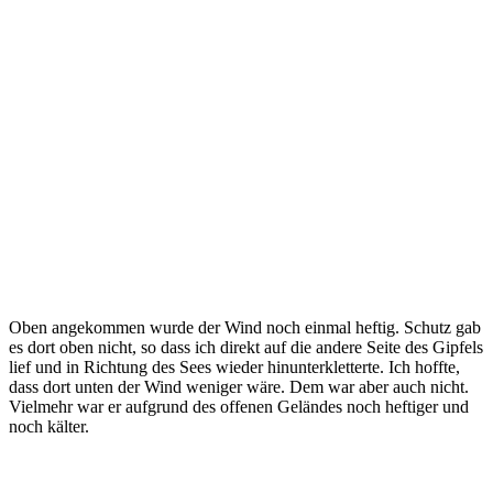
Oben angekommen wurde der Wind noch einmal heftig. Schutz gab
es dort oben nicht, so dass ich direkt auf die andere Seite des Gipfels
lief und in Richtung des Sees wieder hinunterkletterte. Ich hoffte,
dass dort unten der Wind weniger wäre. Dem war aber auch nicht.
Vielmehr war er aufgrund des offenen Geländes noch heftiger und
noch kälter.