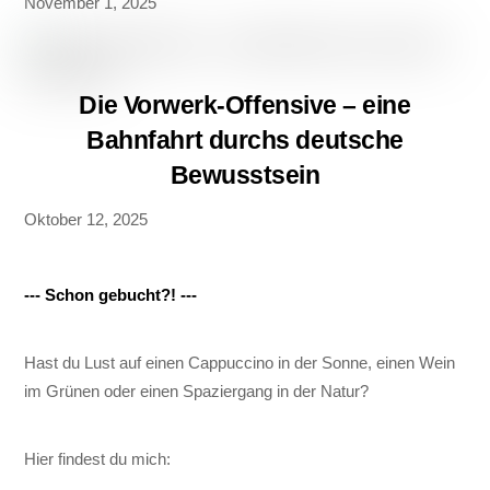
November 1, 2025
Die Vorwerk-Offensive – eine
Bahnfahrt durchs deutsche
Bewusstsein
Oktober 12, 2025
--- Schon gebucht?! ---
Hast du Lust auf einen Cappuccino in der Sonne, einen Wein
im Grünen oder einen Spaziergang in der Natur?
Hier findest du mich: