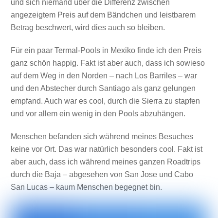
und sich niemand über die Differenz zwischen
angezeigtem Preis auf dem Bändchen und leistbarem
Betrag beschwert, wird dies auch so bleiben.
Für ein paar Termal-Pools in Mexiko finde ich den Preis
ganz schön happig. Fakt ist aber auch, dass ich sowieso
auf dem Weg in den Norden – nach Los Barriles – war
und den Abstecher durch Santiago als ganz gelungen
empfand. Auch war es cool, durch die Sierra zu stapfen
und vor allem ein wenig in den Pools abzuhängen.
Menschen befanden sich während meines Besuches
keine vor Ort. Das war natürlich besonders cool. Fakt ist
aber auch, dass ich während meines ganzen Roadtrips
durch die Baja – abgesehen von San Jose und Cabo
San Lucas – kaum Menschen begegnet bin.