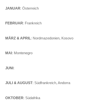
JANUAR
: Österreich
FEBRUAR
: Frankreich
MÄRZ & APRIL
: Nordmazedonien, Kosovo
MAI
: Montenegro
JUNI
:
JULI & AUGUST
: Südfrankreich, Andorra
OKTOBER
: Südafrika