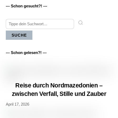
--- Schon gesucht?! ---
SUCHE
--- Schon gelesen?! ---
Reise durch Nordmazedonien –
zwischen Verfall, Stille und Zauber
April 17, 2026