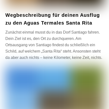
Wegbeschreibung für deinen Ausflug
zu den Aguas Termales Santa Rita
Zunächst einmal musst du in das Dorf Santiago fahren.
Dein Ziel ist es, den Ort zu durchqueren. Am
Ortsausgang von Santiago findest du schließlich ein
Schild, auf welchem „Santa Rita“ steht. Ansonsten steht
da aber auch nichts – keine Kilometer, keine Zeit, nichts.