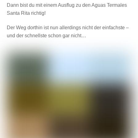
Dann bist du mit einem Ausflug zu den Aguas Termales
Santa Rita richtig!
Der Weg dorthin ist nun allerdings nicht der einfachste –
und der schnellste schon gar nicht…