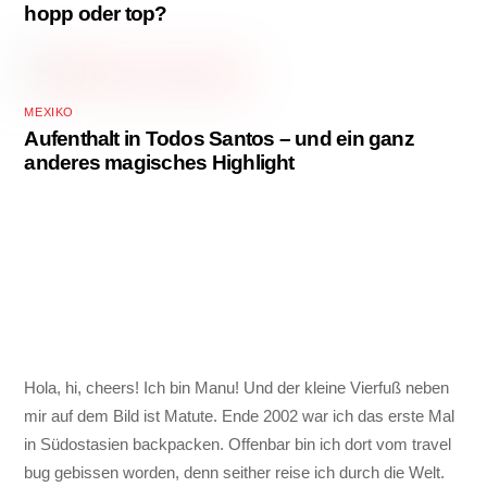
hopp oder top?
MEXIKO
Aufenthalt in Todos Santos – und ein ganz
anderes magisches Highlight
Hola, hi, cheers! Ich bin Manu! Und der kleine Vierfuß neben
mir auf dem Bild ist Matute. Ende 2002 war ich das erste Mal
in Südostasien backpacken. Offenbar bin ich dort vom travel
bug gebissen worden, denn seither reise ich durch die Welt.