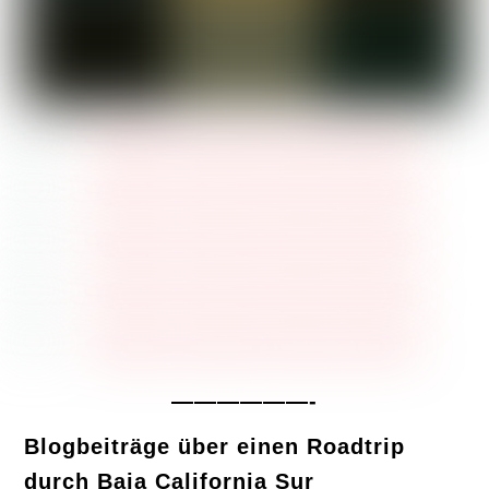
——————-
Blogbeiträge über einen Roadtrip
durch Baja California Sur