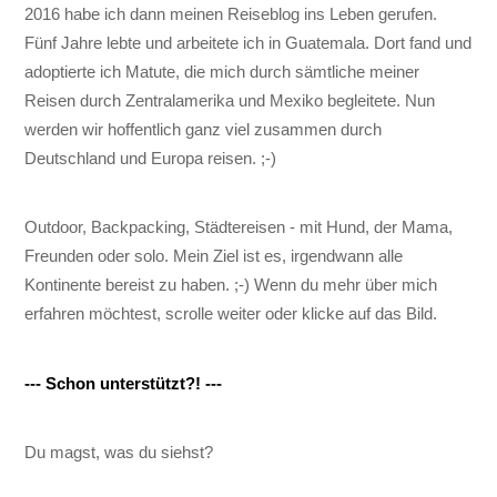
2016 habe ich dann meinen Reiseblog ins Leben gerufen.
Fünf Jahre lebte und arbeitete ich in Guatemala. Dort fand und
adoptierte ich Matute, die mich durch sämtliche meiner
Reisen durch Zentralamerika und Mexiko begleitete. Nun
werden wir hoffentlich ganz viel zusammen durch
Deutschland und Europa reisen. ;-)
Outdoor, Backpacking, Städtereisen - mit Hund, der Mama,
Freunden oder solo. Mein Ziel ist es, irgendwann alle
Kontinente bereist zu haben. ;-) Wenn du mehr über mich
erfahren möchtest, scrolle weiter oder klicke auf das Bild.
--- Schon unterstützt?! ---
Du magst, was du siehst?