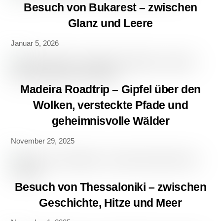
Besuch von Bukarest – zwischen
Glanz und Leere
Januar 5, 2026
Madeira Roadtrip – Gipfel über den
Wolken, versteckte Pfade und
geheimnisvolle Wälder
November 29, 2025
Besuch von Thessaloniki – zwischen
Geschichte, Hitze und Meer