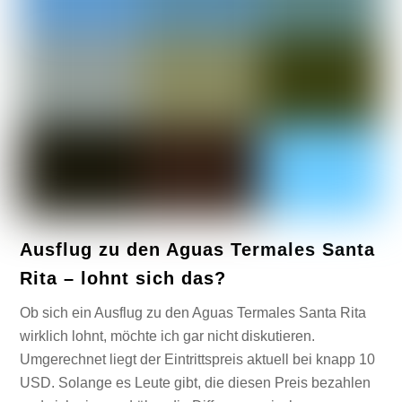
Ausflug zu den Aguas Termales Santa
Rita – lohnt sich das?
Ob sich ein Ausflug zu den Aguas Termales Santa Rita
wirklich lohnt, möchte ich gar nicht diskutieren.
Umgerechnet liegt der Eintrittspreis aktuell bei knapp 10
USD. Solange es Leute gibt, die diesen Preis bezahlen