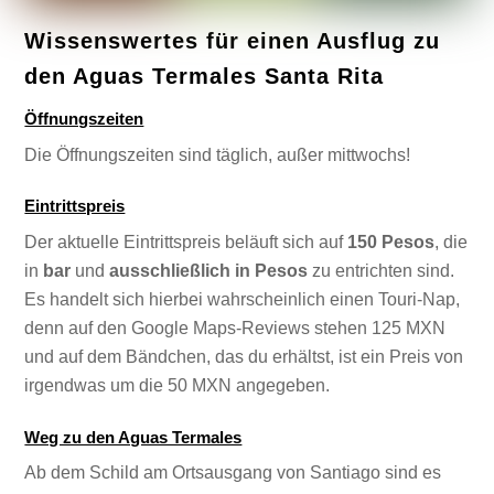
Wissenswertes für einen Ausflug zu
den Aguas Termales Santa Rita
Öffnungszeiten
Die Öffnungszeiten sind täglich, außer mittwochs!
Eintrittspreis
Der aktuelle Eintrittspreis beläuft sich auf
150 Pesos
, die
in
bar
und
ausschließlich in Pesos
zu entrichten sind.
Es handelt sich hierbei wahrscheinlich einen Touri-Nap,
denn auf den Google Maps-Reviews stehen 125 MXN
und auf dem Bändchen, das du erhältst, ist ein Preis von
irgendwas um die 50 MXN angegeben.
Weg zu den Aguas Termales
Ab dem Schild am Ortsausgang von Santiago sind es