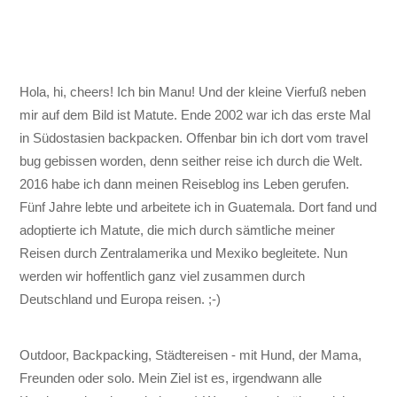
Hola, hi, cheers! Ich bin Manu! Und der kleine Vierfuß neben
mir auf dem Bild ist Matute. Ende 2002 war ich das erste Mal
in Südostasien backpacken. Offenbar bin ich dort vom travel
bug gebissen worden, denn seither reise ich durch die Welt.
2016 habe ich dann meinen Reiseblog ins Leben gerufen.
Fünf Jahre lebte und arbeitete ich in Guatemala. Dort fand und
adoptierte ich Matute, die mich durch sämtliche meiner
Reisen durch Zentralamerika und Mexiko begleitete. Nun
werden wir hoffentlich ganz viel zusammen durch
Deutschland und Europa reisen. ;-)
Outdoor, Backpacking, Städtereisen - mit Hund, der Mama,
Freunden oder solo. Mein Ziel ist es, irgendwann alle