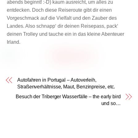
abends beginnt! :-D) kaum ausreicht, um alles zu
entdecken. Doch diese Reiseroute gibt dir einen
Vorgeschmack auf die Vielfalt und den Zauber des
Landes. Also schnapp‘ dir deinen Reisepass, pack‘
deinen Trolley und tauche ein in das kleine Abenteuer
Irland.
Autofahren in Portugal – Autoverleih,
Straßenverhältnisse, Maut, Benzinpreise, etc.
Besuch der Triberger Wasserfälle – the early bird
und so…