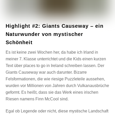
Highlight #2: Giants Causeway – ein
Naturwunder von mystischer
Schönheit
Es ist keine zwei Wochen her, da habe ich Irland in
meiner 7. Klasse unterrichtet und die Kids einen kurzen
Text über places to go in Ireland schreiben lassen. Der
Giants Causeway war auch darunter. Bizarre
Felsformationen, die wie riesige Puzzleteile aussehen,
wurden vor Millionen von Jahren durch Vulkanausbrüche
geformt. Es heißt, dass sie das Werk eines irischen
Riesen namens Finn McCool sind.
Egal ob Legende oder nicht, diese mystische Landschaft