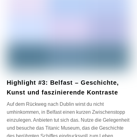
Highlight #3: Belfast – Geschichte,
Kunst und faszinierende Kontraste
Auf dem Rückweg nach Dublin wirst du nicht
umhinkommen, in Belfast einen kurzen Zwischenstopp
einzulegen. Anbieten tut sich das. Nutze die Gelegenheit
und besuche das Titanic Museum, das die Geschichte
des berühmten Schiffes eindrucksvoll zum Leben