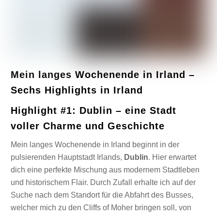
Mein langes Wochenende in Irland –
Sechs Highlights in Irland
Highlight #1: Dublin – eine Stadt
voller Charme und Geschichte
Mein langes Wochenende in Irland beginnt in der
pulsierenden Hauptstadt Irlands,
Dublin
. Hier erwartet
dich eine perfekte Mischung aus modernem Stadtleben
und historischem Flair. Durch Zufall erhalte ich auf der
Suche nach dem Standort für die Abfahrt des Busses,
welcher mich zu den Cliffs of Moher bringen soll, von