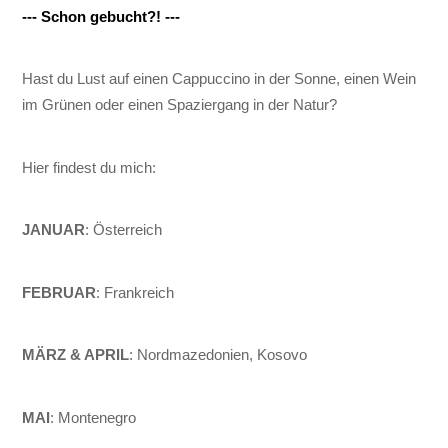
--- Schon gebucht?! ---
Hast du Lust auf einen Cappuccino in der Sonne, einen Wein
im Grünen oder einen Spaziergang in der Natur?
Hier findest du mich:
JANUAR
: Österreich
FEBRUAR
: Frankreich
MÄRZ & APRIL
: Nordmazedonien, Kosovo
MAI
: Montenegro