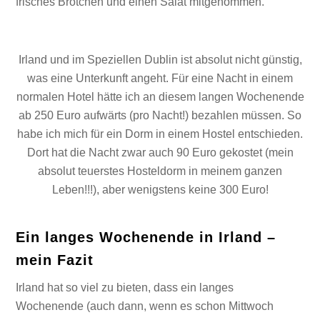
frisches Brötchen und einen Salat mitgenommen.
Irland und im Speziellen Dublin ist absolut nicht günstig,
was eine Unterkunft angeht. Für eine Nacht in einem
normalen Hotel hätte ich an diesem langen Wochenende
ab 250 Euro aufwärts (pro Nacht!) bezahlen müssen. So
habe ich mich für ein Dorm in einem Hostel entschieden.
Dort hat die Nacht zwar auch 90 Euro gekostet (mein
absolut teuerstes Hosteldorm in meinem ganzen
Leben!!!), aber wenigstens keine 300 Euro!
Ein langes Wochenende in Irland –
mein Fazit
Irland hat so viel zu bieten, dass ein langes
Wochenende (auch dann, wenn es schon Mittwoch