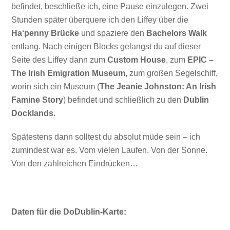
befindet, beschließe ich, eine Pause einzulegen. Zwei
Stunden später überquere ich den Liffey über die
Ha‘penny Brücke
und spaziere den
Bachelors Walk
entlang. Nach einigen Blocks gelangst du auf dieser
Seite des Liffey dann zum
Custom House
, zum
EPIC –
The Irish Emigration Museum
, zum großen Segelschiff,
worin sich ein Museum (
The Jeanie Johnston: An Irish
Famine Story
) befindet und schließlich zu den
Dublin
Docklands
.
Spätestens dann solltest du absolut müde sein – ich
zumindest war es. Vom vielen Laufen. Von der Sonne.
Von den zahlreichen Eindrücken…
Daten für die DoDublin-Karte: