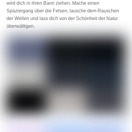
wird dich in ihren Bann ziehen. Mache einen
Spaziergang über die Felsen, lausche dem Rauschen
der Wellen und lass dich von der Schönheit der Natur
überwältigen.