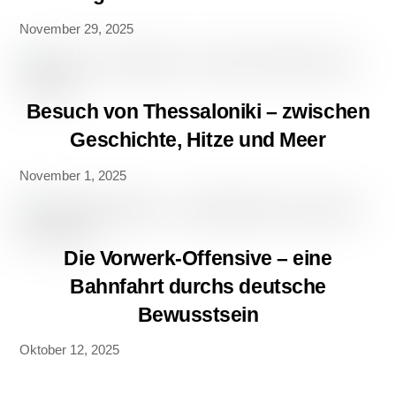
November 29, 2025
Besuch von Thessaloniki – zwischen
Geschichte, Hitze und Meer
November 1, 2025
Die Vorwerk-Offensive – eine
Bahnfahrt durchs deutsche
Bewusstsein
Oktober 12, 2025