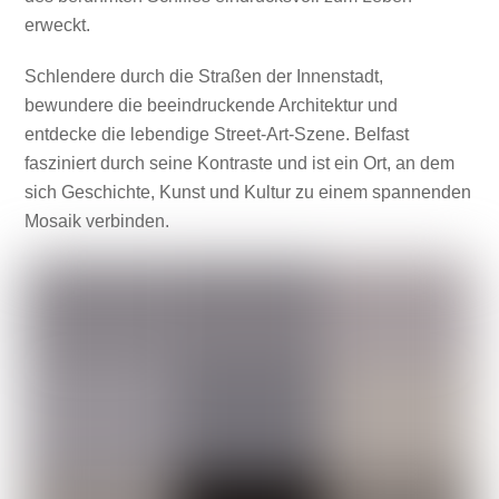
erweckt.
Schlendere durch die Straßen der Innenstadt,
bewundere die beeindruckende Architektur und
entdecke die lebendige Street-Art-Szene. Belfast
fasziniert durch seine Kontraste und ist ein Ort, an dem
sich Geschichte, Kunst und Kultur zu einem spannenden
Mosaik verbinden.