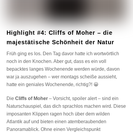
Highlight #4: Cliffs of Moher – die
majestätische Schönheit der Natur
Früh ging es los. Den Tag davor hatte ich wortwörtlich
noch in den Knochen. Aber gut, dass es ein voll
bepacktes langes Wochenende werden würde, davon
war ja auszugehen – wer montags scheiße aussieht,
hatte ein geniales Wochenende, richtig?! 😀
Die
Cliffs of Moher
– Vorsicht, spoiler alert – sind ein
Naturschauspiel, das dich sprachlos machen wird. Diese
imposanten Klippen ragen hoch über dem wilden
Atlantik auf und bieten einen atemberaubenden
Panoramablick. Ohne einen Vergleichspunkt