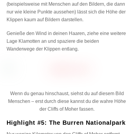
(beispielsweise mit Menschen auf den Bildern, die dann
nur wie kleine Punkte aussehen) lässt sich die Höhe der
Klippen kaum auf Bildern darstellen.
Genieße den Wind in deinen Haaren, ziehe eine weitere
Lage Klamotten an und spaziere die beiden
Wanderwege der Klippen entlang.
Wenn du genau hinschaust, siehst du auf diesem Bild
Menschen – erst durch diese kannst du die wahre Höhe
der Cliffs of Moher fassen.
Highlight #5: The Burren Nationalpark