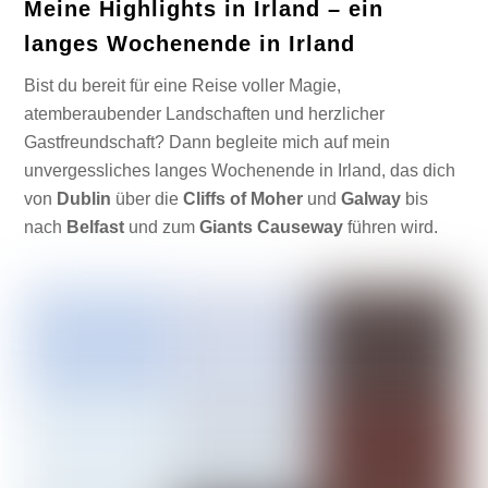
Meine Highlights in Irland – ein
langes Wochenende in Irland
Bist du bereit für eine Reise voller Magie,
atemberaubender Landschaften und herzlicher
Gastfreundschaft? Dann begleite mich auf mein
unvergessliches langes Wochenende in Irland, das dich
von
Dublin
über die
Cliffs of Moher
und
Galway
bis
nach
Belfast
und zum
Giants Causeway
führen wird.