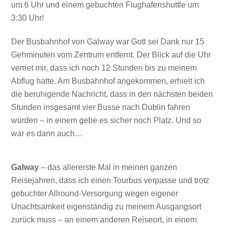
um 6 Uhr und einem gebuchten Flughafenshuttle um
3:30 Uhr!
Der Busbahnhof von Galway war Gott sei Dank nur 15
Gehminuten vom Zentrum entfernt. Der Blick auf die Uhr
verriet mir, dass ich noch 12 Stunden bis zu meinem
Abflug hatte. Am Busbahnhof angekommen, erhielt ich
die beruhigende Nachricht, dass in den nächsten beiden
Stunden insgesamt vier Busse nach Dublin fahren
würden – in einem gebe es sicher noch Platz. Und so
war es dann auch…
Galway
– das allererste Mal in meinen ganzen
Reisejahren, dass ich einen Tourbus verpasse und trotz
gebuchter Allround-Versorgung wegen eigener
Unachtsamkeit eigenständig zu meinem Ausgangsort
zurück muss – an einem anderen Reiseort, in einem