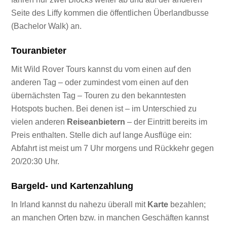
Seite des Liffy kommen die öffentlichen Überlandbusse
(Bachelor Walk) an.
Touranbieter
Mit Wild Rover Tours kannst du vom einen auf den
anderen Tag – oder zumindest vom einen auf den
übernächsten Tag – Touren zu den bekanntesten
Hotspots buchen. Bei denen ist – im Unterschied zu
vielen anderen
Reiseanbietern
– der Eintritt bereits im
Preis enthalten. Stelle dich auf lange Ausflüge ein:
Abfahrt ist meist um 7 Uhr morgens und Rückkehr gegen
20/20:30 Uhr.
Bargeld- und Kartenzahlung
In Irland kannst du nahezu überall mit
Karte
bezahlen;
an manchen Orten bzw. in manchen Geschäften kannst