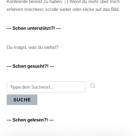
Kontinente bereist zu haben. ;-) Wenn du mehr über mich
erfahren möchtest, scrolle weiter oder klicke auf das Bild.
--- Schon unterstützt?! ---
Du magst, was du siehst?
--- Schon gesucht?! ---
SUCHE
--- Schon gelesen?! ---