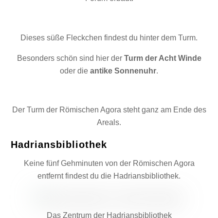
Dieses süße Fleckchen findest du hinter dem Turm.
Besonders schön sind hier der
Turm der Acht Winde
oder die
antike Sonnenuhr
.
Der Turm der Römischen Agora steht ganz am Ende des
Areals.
Hadriansbibliothek
Keine fünf Gehminuten von der Römischen Agora
entfernt findest du die Hadriansbibliothek.
Das Zentrum der Hadriansbibliothek