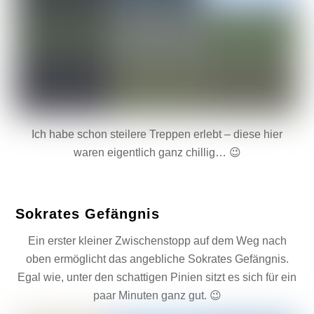
Ich habe schon steilere Treppen erlebt – diese hier
waren eigentlich ganz chillig… 😉
Sokrates Gefängnis
Ein erster kleiner Zwischenstopp auf dem Weg nach
oben ermöglicht das angebliche Sokrates Gefängnis.
Egal wie, unter den schattigen Pinien sitzt es sich für ein
paar Minuten ganz gut. 😉