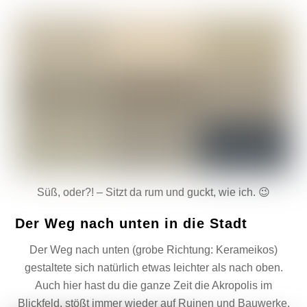
Süß, oder?! – Sitzt da rum und guckt, wie ich. 😉
Der Weg nach unten in die Stadt
Der Weg nach unten (grobe Richtung: Kerameikos)
gestaltete sich natürlich etwas leichter als nach oben.
Auch hier hast du die ganze Zeit die Akropolis im
Blickfeld, stößt immer wieder auf Ruinen und Bauwerke.