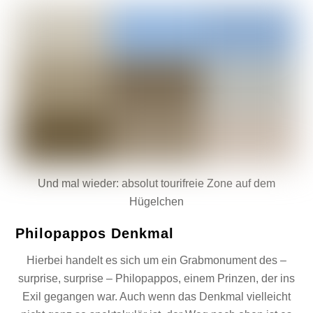
Und mal wieder: absolut tourifreie Zone auf dem
Hügelchen
Philopappos Denkmal
Hierbei handelt es sich um ein Grabmonument des –
surprise, surprise – Philopappos, einem Prinzen, der ins
Exil gegangen war. Auch wenn das Denkmal vielleicht