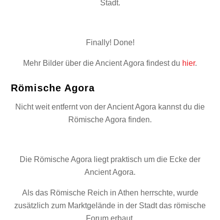
Stadt.
Finally! Done!
Mehr Bilder über die Ancient Agora findest du
hier
.
Römische Agora
Nicht weit entfernt von der Ancient Agora kannst du die
Römische Agora finden.
Die Römische Agora liegt praktisch um die Ecke der
Ancient Agora.
Als das Römische Reich in Athen herrschte, wurde
zusätzlich zum Marktgelände in der Stadt das römische
Forum erbaut.