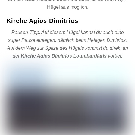
Hügel aus möglich.
Kirche Agios Dimitrios
Pausen-Tipp: Auf diesem Hügel kannst du auch eine
super Pause einlegen, nämlich beim Heiligen Dimitrios.
Auf dem Weg zur Spitze des Hügels kommst du direkt an
der
Kirche Agios Dimitrios Loumbardiaris
vorbei.