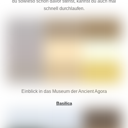
du sowieso schon davor stehst, kannst du auch mal
schnell durchlaufen.
Einblick in das Museum der Ancient Agora
Basilica