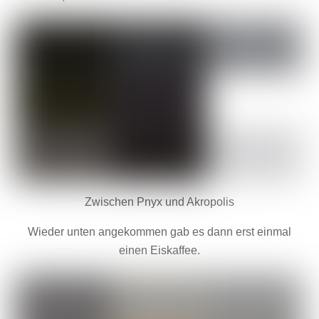
Zwischen Pnyx und Akropolis
Wieder unten angekommen gab es dann erst einmal
einen Eiskaffee.