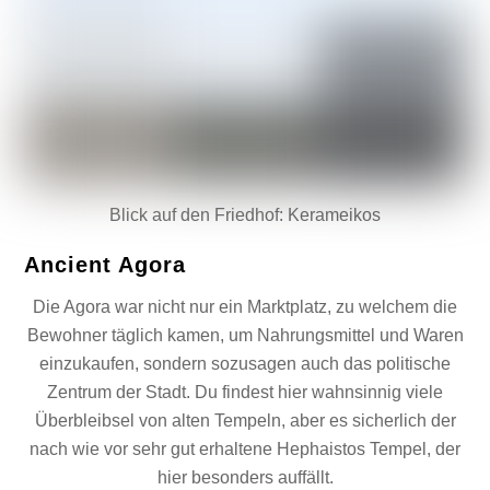
Blick auf den Friedhof: Kerameikos
Ancient Agora
Die Agora war nicht nur ein Marktplatz, zu welchem die
Bewohner täglich kamen, um Nahrungsmittel und Waren
einzukaufen, sondern sozusagen auch das politische
Zentrum der Stadt. Du findest hier wahnsinnig viele
Überbleibsel von alten Tempeln, aber es sicherlich der
nach wie vor sehr gut erhaltene Hephaistos Tempel, der
hier besonders auffällt.