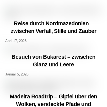
Reise durch Nordmazedonien –
zwischen Verfall, Stille und Zauber
April 17, 2026
Besuch von Bukarest – zwischen
Glanz und Leere
Januar 5, 2026
Back
Madeira Roadtrip – Gipfel über den
To
Top
Wolken, versteckte Pfade und