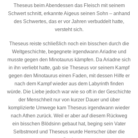
Theseus beim Abendessen das Fleisch mit seinem
Schwert schnitt, erkannte Aigeus seinen Sohn – anhand
des Schwertes, das er vor Jahren verbuddelt hatte,
versteht sich.
Theseus reiste schließlich noch ein bisschen durch die
Weltgeschichte, begegnete irgendwann Ariadne und
musste gegen den Minotaurus kämpfen. Da Ariadne sich
in ihn verliebt hatte, gab sie Theseus vor seinem Kampf
gegen den Minotaurus einen Faden, mit dessen Hilfe er
nach dem Kampf wieder aus dem Labyrinth finden
würde. Die Liebe jedoch war wie so oft in der Geschichte
der Menschheit nur von kurzer Dauer und über
komplizierte Umwege kam Theseus irgendwann wieder
nach Athen zurück. Weil er aber auf diesem Rückweg
ein bisschen Blödsinn gebaut hat, beging sein Vater
Selbstmord und Theseus wurde Herrscher über die