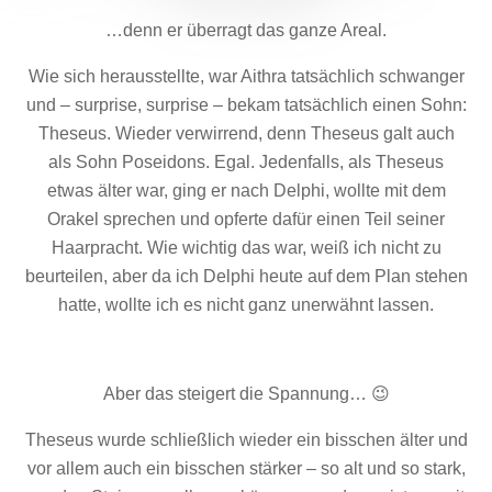
…denn er überragt das ganze Areal.
Wie sich herausstellte, war Aithra tatsächlich schwanger
und – surprise, surprise – bekam tatsächlich einen Sohn:
Theseus. Wieder verwirrend, denn Theseus galt auch
als Sohn Poseidons. Egal. Jedenfalls, als Theseus
etwas älter war, ging er nach Delphi, wollte mit dem
Orakel sprechen und opferte dafür einen Teil seiner
Haarpracht. Wie wichtig das war, weiß ich nicht zu
beurteilen, aber da ich Delphi heute auf dem Plan stehen
hatte, wollte ich es nicht ganz unerwähnt lassen.
Aber das steigert die Spannung… 😉
Theseus wurde schließlich wieder ein bisschen älter und
vor allem auch ein bisschen stärker – so alt und so stark,