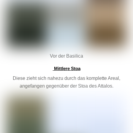
Vor der Basilica
Mittlere Stoa
Diese zieht sich nahezu durch das komplette Areal,
angefangen gegenüber der Stoa des Attalos.