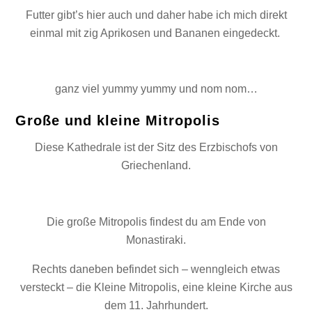
Futter gibt’s hier auch und daher habe ich mich direkt
einmal mit zig Aprikosen und Bananen eingedeckt.
ganz viel yummy yummy und nom nom…
Große und kleine Mitropolis
Diese Kathedrale ist der Sitz des Erzbischofs von
Griechenland.
Die große Mitropolis findest du am Ende von
Monastiraki.
Rechts daneben befindet sich – wenngleich etwas
versteckt – die Kleine Mitropolis, eine kleine Kirche aus
dem 11. Jahrhundert.