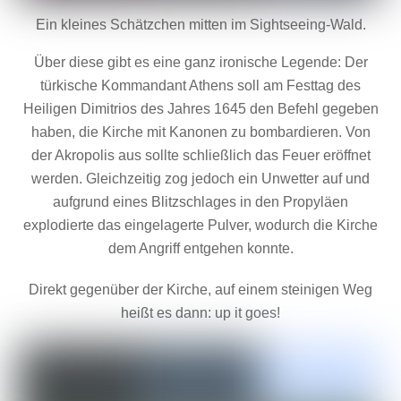
Ein kleines Schätzchen mitten im Sightseeing-Wald.
Über diese gibt es eine ganz ironische Legende: Der
türkische Kommandant Athens soll am Festtag des
Heiligen Dimitrios des Jahres 1645 den Befehl gegeben
haben, die Kirche mit Kanonen zu bombardieren. Von
der Akropolis aus sollte schließlich das Feuer eröffnet
werden. Gleichzeitig zog jedoch ein Unwetter auf und
aufgrund eines Blitzschlages in den Propyläen
explodierte das eingelagerte Pulver, wodurch die Kirche
dem Angriff entgehen konnte.
Direkt gegenüber der Kirche, auf einem steinigen Weg
heißt es dann: up it goes!