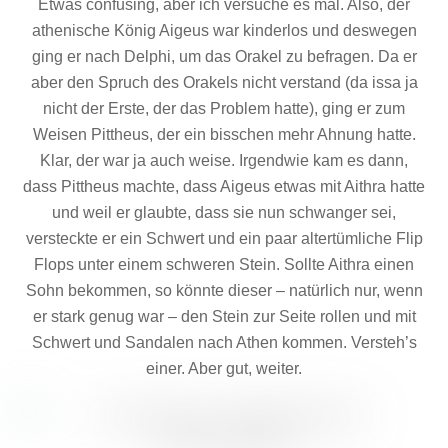
Etwas confusing, aber ich versuche es mal. Also, der
athenische König Aigeus war kinderlos und deswegen
ging er nach Delphi, um das Orakel zu befragen. Da er
aber den Spruch des Orakels nicht verstand (da issa ja
nicht der Erste, der das Problem hatte), ging er zum
Weisen Pittheus, der ein bisschen mehr Ahnung hatte.
Klar, der war ja auch weise. Irgendwie kam es dann,
dass Pittheus machte, dass Aigeus etwas mit Aithra hatte
und weil er glaubte, dass sie nun schwanger sei,
versteckte er ein Schwert und ein paar altertümliche Flip
Flops unter einem schweren Stein. Sollte Aithra einen
Sohn bekommen, so könnte dieser – natürlich nur, wenn
er stark genug war – den Stein zur Seite rollen und mit
Schwert und Sandalen nach Athen kommen. Versteh’s
einer. Aber gut, weiter.