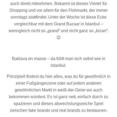
auch direkt mitnehmen. Bekannt ist dieses Viertel für
Shopping und vor allem für den Flohmarkt, der immer
sonntags stattfindet. Unter der Woche ist diese Ecke
vergleichbar mit dem Grand Bazaar in Istanbul –
wenngleich nicht so „grand“ und nicht ganz so „bizarr“.
😉
Baklava en masse – da fühlt man sich sofort wie in
Istanbul.
Prinzipiell findest du hier alles, was du für gewöhnlich in
einer Fußgängerzone oder auf jedem anderen
gewöhnlichen Markt in weiß-der-Geier-wo auch
bekommen würdest. Es ist ganz nett, einfach durch zu
spazieren und dieses abwechslungsreiche Spiel
zwischen fake brands und real brands zu bestaunen.