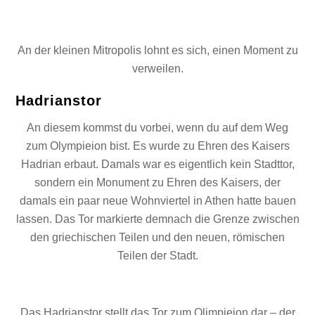
An der kleinen Mitropolis lohnt es sich, einen Moment zu
verweilen.
Hadrianstor
An diesem kommst du vorbei, wenn du auf dem Weg
zum Olympieion bist. Es wurde zu Ehren des Kaisers
Hadrian erbaut. Damals war es eigentlich kein Stadttor,
sondern ein Monument zu Ehren des Kaisers, der
damals ein paar neue Wohnviertel in Athen hatte bauen
lassen. Das Tor markierte demnach die Grenze zwischen
den griechischen Teilen und den neuen, römischen
Teilen der Stadt.
Das Hadrianstor stellt das Tor zum Olimpieion dar – der