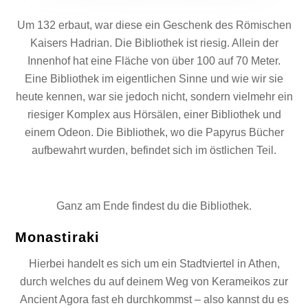
Um 132 erbaut, war diese ein Geschenk des Römischen
Kaisers Hadrian. Die Bibliothek ist riesig. Allein der
Innenhof hat eine Fläche von über 100 auf 70 Meter.
Eine Bibliothek im eigentlichen Sinne und wie wir sie
heute kennen, war sie jedoch nicht, sondern vielmehr ein
riesiger Komplex aus Hörsälen, einer Bibliothek und
einem Odeon. Die Bibliothek, wo die Papyrus Bücher
aufbewahrt wurden, befindet sich im östlichen Teil.
Ganz am Ende findest du die Bibliothek.
Monastiraki
Hierbei handelt es sich um ein Stadtviertel in Athen,
durch welches du auf deinem Weg von Kerameikos zur
Ancient Agora fast eh durchkommst – also kannst du es