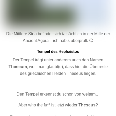
Die Mittlere Stoa befindet sich tatsächlich in der Mitte der
Ancient Agora – ich hab’s überprüft. 😉
Tempel des Hephaistos
Der Tempel trägt unter anderem auch den Namen
Theseum
, weil man glaubt(e), dass hier die Überreste
des griechischen Helden Theseus liegen.
Den Tempel erkennst du schon von weitem…
Aber who the fu** ist jetzt wieder
Theseus
?