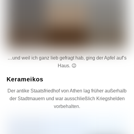
…und weil ich ganz lieb gefragt hab, ging der Apfel auf’s
Haus. 😉
Kerameikos
Der antike Staatsfriedhof von Athen lag früher außerhalb
der Stadtmauern und war ausschließlich Kriegshelden
vorbehalten.