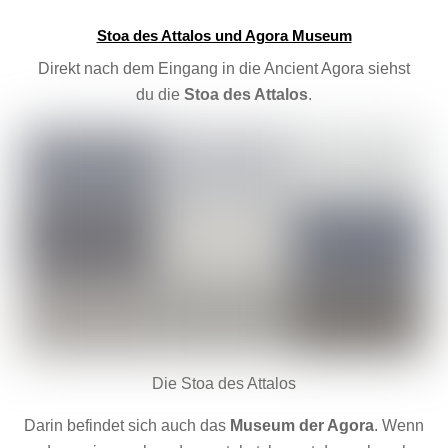
Stoa des Attalos und Agora Museum
Direkt nach dem Eingang in die Ancient Agora siehst
du die
Stoa des Attalos
.
Die Stoa des Attalos
Darin befindet sich auch das
Museum der Agora
. Wenn