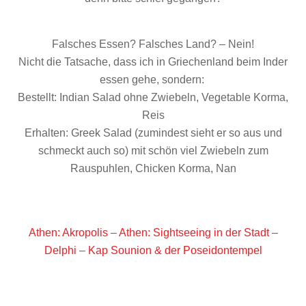
Falsches Essen? Falsches Land? – Nein!
Nicht die Tatsache, dass ich in Griechenland beim Inder
essen gehe, sondern:
Bestellt: Indian Salad ohne Zwiebeln, Vegetable Korma,
Reis
Erhalten: Greek Salad (zumindest sieht er so aus und
schmeckt auch so) mit schön viel Zwiebeln zum
Rauspuhlen, Chicken Korma, Nan
Athen: Akropolis
–
Athen: Sightseeing in der Stadt
–
Delphi
–
Kap Sounion & der Poseidontempel