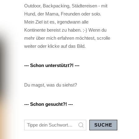
Outdoor, Backpacking, Städtereisen - mit
Hund, der Mama, Freunden oder solo.
Mein Ziel ist es, irgendwann alle
Kontinente bereist zu haben. ;-) Wenn du
mehr über mich erfahren möchtest, scrolle
weiter oder klicke auf das Bild.
--- Schon unterstützt?! ---
Du magst, was du siehst?
--- Schon gesucht?! ---
SUCHE