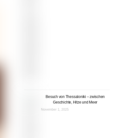
Besuch von Thessaloniki – zwischen
Geschichte, Hitze und Meer
November 1, 2025