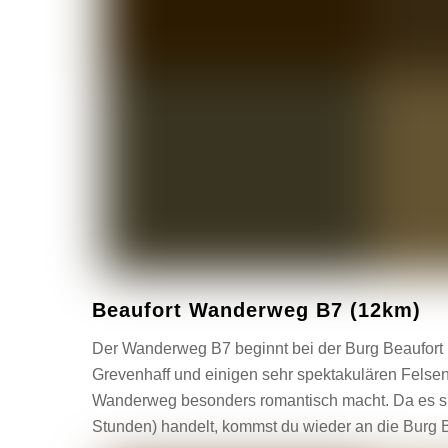
Beaufort Wanderweg B7 (12km)
Der Wanderweg B7 beginnt bei der Burg Beaufort u
Grevenhaff und einigen sehr spektakulären Felsen
Wanderweg besonders romantisch macht. Da es s
Stunden) handelt, kommst du wieder an die Burg B