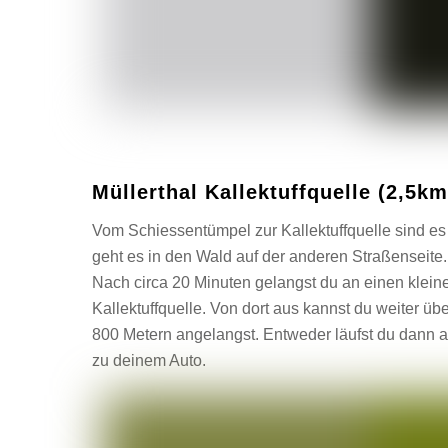
Müllerthal Kallektuffquelle (2,5km
Vom Schiessentümpel zur Kallektuffquelle sind es 
geht es in den Wald auf der anderen Straßenseite.
Nach circa 20 Minuten gelangst du an einen kleine
Kallektuffquelle. Von dort aus kannst du weiter ü
800 Metern angelangst. Entweder läufst du dann a
zu deinem Auto.