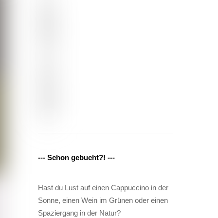
--- Schon gebucht?! ---
Hast du Lust auf einen Cappuccino in der
Sonne, einen Wein im Grünen oder einen
Spaziergang in der Natur?