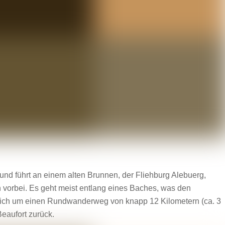
nd führt an einem alten Brunnen, der Fliehburg Alebuerg,
 vorbei. Es geht meist entlang eines Baches, was den
ich um einen Rundwanderweg von knapp 12 Kilometern (ca. 3
eaufort zurück.