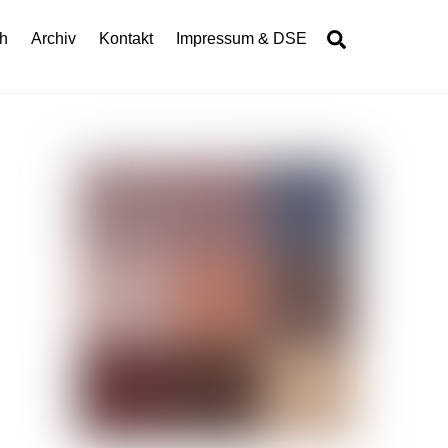
Search
h
Archiv
Kontakt
Impressum & DSE