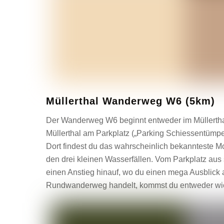
Müllerthal Wanderweg W6 (5km)
Der Wanderweg W6 beginnt entweder im Müllerthal 
Müllerthal am Parkplatz („Parking Schiessentümpel
Dort findest du das wahrscheinlich bekannteste Mot
den drei kleinen Wasserfällen. Vom Parkplatz aus 
einen Anstieg hinauf, wo du einen mega Ausblick 
Rundwanderweg handelt, kommst du entweder wied