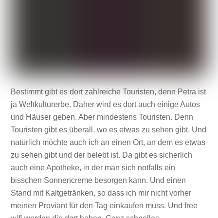
Bestimmt gibt es dort zahlreiche Touristen, denn Petra ist
ja Weltkulturerbe. Daher wird es dort auch einige Autos
und Häuser geben. Aber mindestens Touristen. Denn
Touristen gibt es überall, wo es etwas zu sehen gibt. Und
natürlich möchte auch ich an einen Ort, an dem es etwas
zu sehen gibt und der belebt ist. Da gibt es sicherlich
auch eine Apotheke, in der man sich notfalls ein
bisschen Sonnencreme besorgen kann. Und einen
Stand mit Kaltgetränken, so dass ich mir nicht vorher
meinen Proviant für den Tag einkaufen muss. Und free