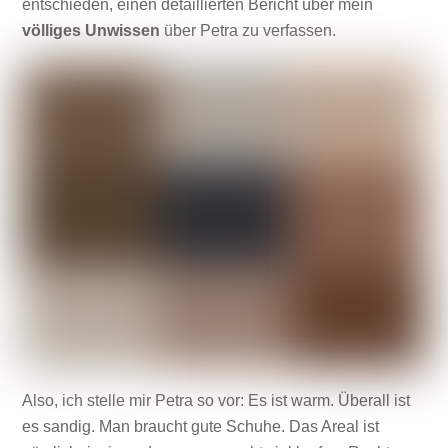
entschieden, einen detaillierten Bericht über mein
völliges Unwissen
über Petra zu verfassen.
Also, ich stelle mir Petra so vor: Es ist warm. Überall ist
es sandig. Man braucht gute Schuhe. Das Areal ist