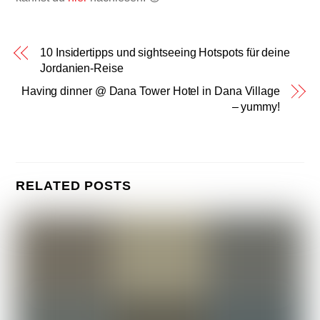
10 Insidertipps und sightseeing Hotspots für deine
Jordanien-Reise
Having dinner @ Dana Tower Hotel in Dana Village
– yummy!
RELATED POSTS