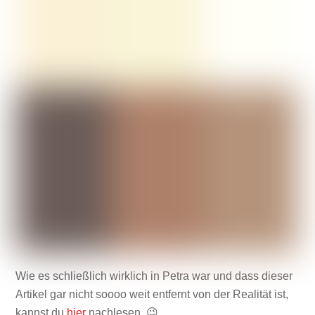
Wie es schließlich wirklich in Petra war und dass dieser
Artikel gar nicht soooo weit entfernt von der Realität ist,
kannst du
hier
nachlesen. 😉