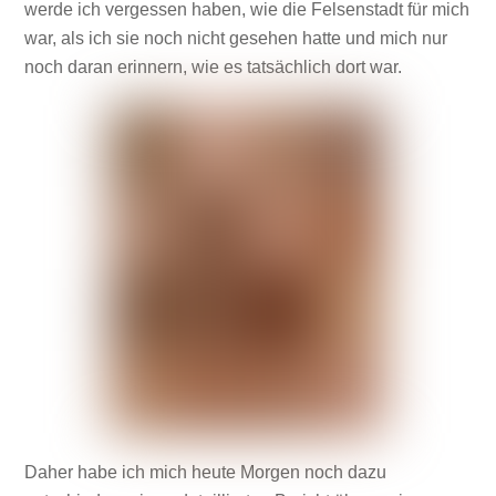
werde ich vergessen haben, wie die Felsenstadt für mich
war, als ich sie noch nicht gesehen hatte und mich nur
noch daran erinnern, wie es tatsächlich dort war.
Daher habe ich mich heute Morgen noch dazu