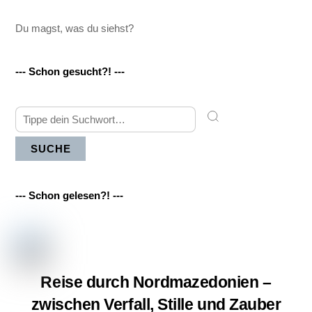
Du magst, was du siehst?
--- Schon gesucht?! ---
SUCHE
--- Schon gelesen?! ---
Reise durch Nordmazedonien –
zwischen Verfall, Stille und Zauber