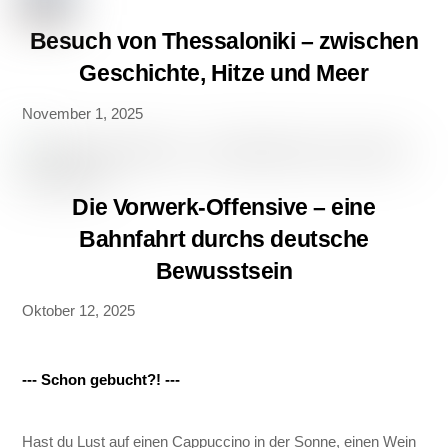
Besuch von Thessaloniki – zwischen
Geschichte, Hitze und Meer
November 1, 2025
Die Vorwerk-Offensive – eine
Bahnfahrt durchs deutsche
Bewusstsein
Oktober 12, 2025
--- Schon gebucht?! ---
Hast du Lust auf einen Cappuccino in der Sonne, einen Wein