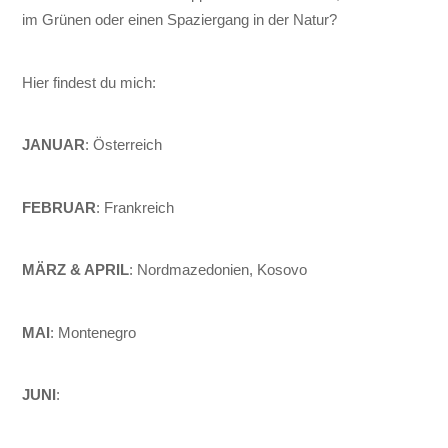
im Grünen oder einen Spaziergang in der Natur?
Hier findest du mich:
JANUAR
: Österreich
FEBRUAR
: Frankreich
MÄRZ & APRIL
: Nordmazedonien, Kosovo
MAI
: Montenegro
JUNI
: