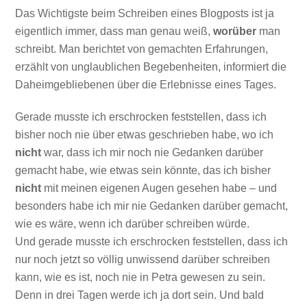
Das Wichtigste beim Schreiben eines Blogposts ist ja
eigentlich immer, dass man genau weiß,
worüber
man
schreibt. Man berichtet von gemachten Erfahrungen,
erzählt von unglaublichen Begebenheiten, informiert die
Daheimgebliebenen über die Erlebnisse eines Tages.
Gerade musste ich erschrocken feststellen, dass ich
bisher noch nie über etwas geschrieben habe, wo ich
nicht
war, dass ich mir noch nie Gedanken darüber
gemacht habe, wie etwas sein könnte, das ich bisher
nicht
mit meinen eigenen Augen gesehen habe – und
besonders habe ich mir nie Gedanken darüber gemacht,
wie es wäre, wenn ich darüber schreiben würde.
Und gerade musste ich erschrocken feststellen, dass ich
nur noch jetzt so völlig unwissend darüber schreiben
kann, wie es ist, noch nie in Petra gewesen zu sein.
Denn in drei Tagen werde ich ja dort sein. Und bald