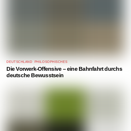
DEUTSCHLAND
,
PHILOSOPHISCHES
Die Vorwerk-Offensive – eine Bahnfahrt durchs
deutsche Bewusstsein