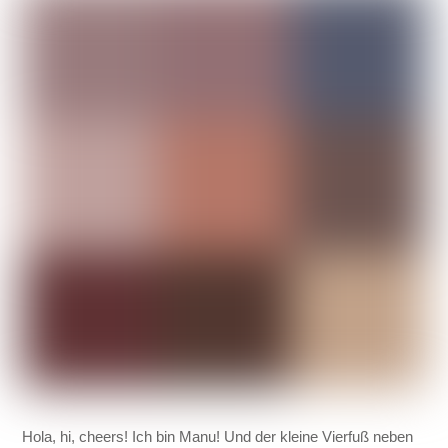
Hola, hi, cheers! Ich bin Manu! Und der kleine Vierfuß neben