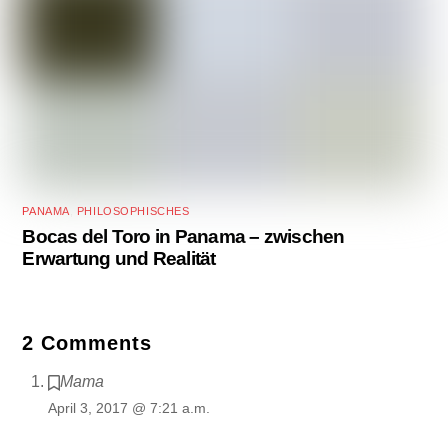
PANAMA
,
PHILOSOPHISCHES
Bocas del Toro in Panama – zwischen
Erwartung und Realität
2 Comments
Mama
April 3, 2017 @ 7:21 a.m.