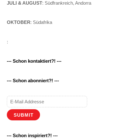
JULI & AUGUST
: Südfrankreich, Andorra
OKTOBER
: Südafrika
:
--- Schon kontaktiert?! ---
--- Schon abonniert?! ---
SUBMIT
--- Schon inspiriert?! ---