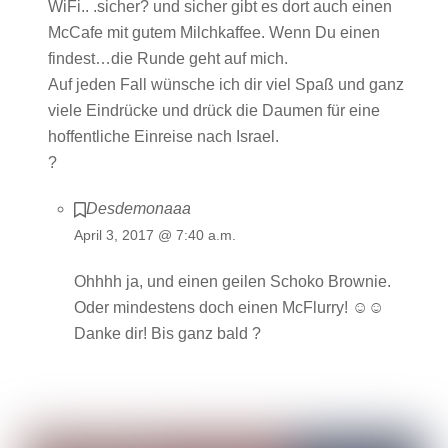
WiFi.. .sicher? und sicher gibt es dort auch einen
McCafe mit gutem Milchkaffee. Wenn Du einen
findest…die Runde geht auf mich.
Auf jeden Fall wünsche ich dir viel Spaß und ganz
viele Eindrücke und drück die Daumen für eine
hoffentliche Einreise nach Israel.
?
Desdemonaaa
April 3, 2017 @ 7:40 a.m.
Ohhhh ja, und einen geilen Schoko Brownie.
Oder mindestens doch einen McFlurry! ☺☺
Danke dir! Bis ganz bald ?