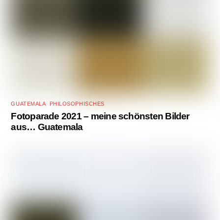
GUATEMALA
,
PHILOSOPHISCHES
Fotoparade 2021 – meine schönsten Bilder
aus… Guatemala