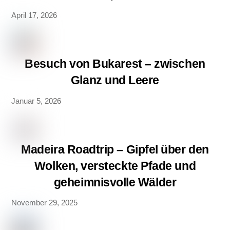
April 17, 2026
Besuch von Bukarest – zwischen
Glanz und Leere
Januar 5, 2026
Madeira Roadtrip – Gipfel über den
Wolken, versteckte Pfade und
geheimnisvolle Wälder
November 29, 2025