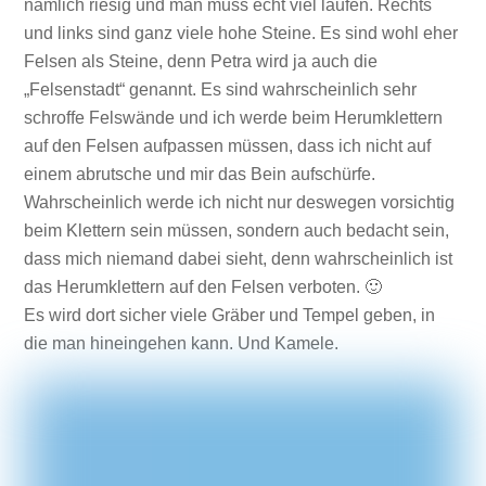
nämlich riesig und man muss echt viel laufen. Rechts
und links sind ganz viele hohe Steine. Es sind wohl eher
Felsen als Steine, denn Petra wird ja auch die
„Felsenstadt“ genannt. Es sind wahrscheinlich sehr
schroffe Felswände und ich werde beim Herumklettern
auf den Felsen aufpassen müssen, dass ich nicht auf
einem abrutsche und mir das Bein aufschürfe.
Wahrscheinlich werde ich nicht nur deswegen vorsichtig
beim Klettern sein müssen, sondern auch bedacht sein,
dass mich niemand dabei sieht, denn wahrscheinlich ist
das Herumklettern auf den Felsen verboten. 🙂
Es wird dort sicher viele Gräber und Tempel geben, in
die man hineingehen kann. Und Kamele.