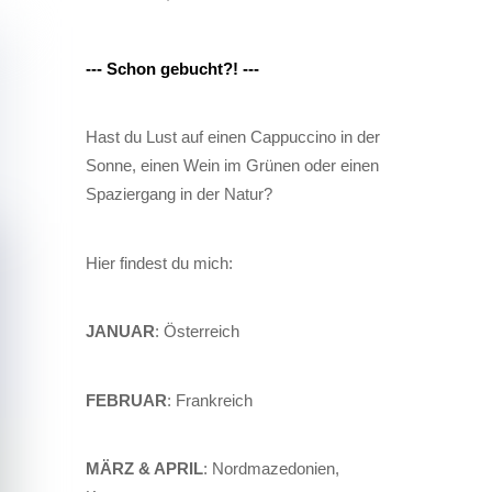
--- Schon gebucht?! ---
Hast du Lust auf einen Cappuccino in der
Sonne, einen Wein im Grünen oder einen
Spaziergang in der Natur?
Hier findest du mich:
JANUAR
: Österreich
FEBRUAR
: Frankreich
MÄRZ & APRIL
: Nordmazedonien,