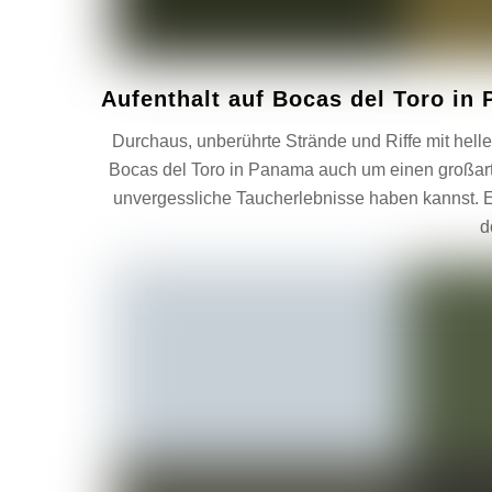
Aufenthalt auf Bocas del Toro in
Durchaus, unberührte Strände und Riffe mit helle
Bocas del Toro in Panama auch um einen großartig
unvergessliche Taucherlebnisse haben kannst. Ein
d