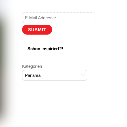
SUBMIT
--- Schon inspiriert?! ---
Kategorien