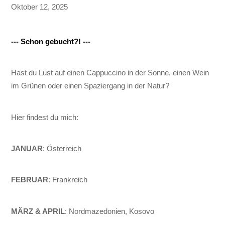
Oktober 12, 2025
--- Schon gebucht?! ---
Hast du Lust auf einen Cappuccino in der Sonne, einen Wein
im Grünen oder einen Spaziergang in der Natur?
Hier findest du mich:
JANUAR
: Österreich
FEBRUAR
: Frankreich
MÄRZ & APRIL
: Nordmazedonien, Kosovo