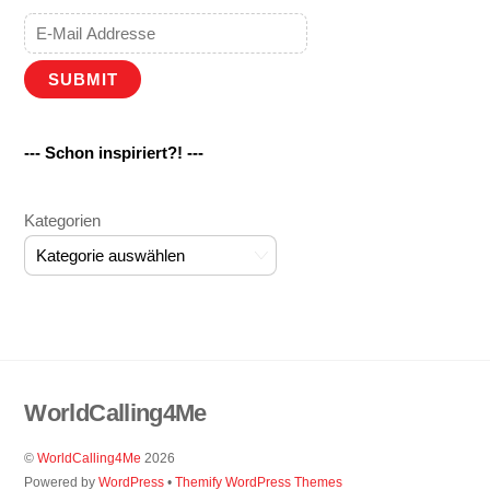
SUBMIT
--- Schon inspiriert?! ---
Kategorien
WorldCalling4Me
©
WorldCalling4Me
2026
Powered by
WordPress
•
Themify WordPress Themes