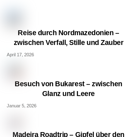
Reise durch Nordmazedonien –
zwischen Verfall, Stille und Zauber
April 17, 2026
Besuch von Bukarest – zwischen
Glanz und Leere
Januar 5, 2026
Madeira Roadtrip – Gipfel über den