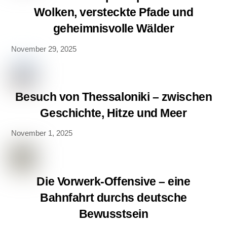
Wolken, versteckte Pfade und
geheimnisvolle Wälder
November 29, 2025
Besuch von Thessaloniki – zwischen
Geschichte, Hitze und Meer
November 1, 2025
Die Vorwerk-Offensive – eine
Bahnfahrt durchs deutsche
Bewusstsein