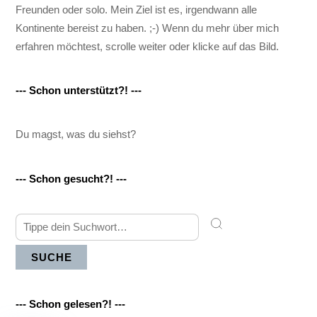
Freunden oder solo. Mein Ziel ist es, irgendwann alle
Kontinente bereist zu haben. ;-) Wenn du mehr über mich
erfahren möchtest, scrolle weiter oder klicke auf das Bild.
--- Schon unterstützt?! ---
Du magst, was du siehst?
--- Schon gesucht?! ---
SUCHE
--- Schon gelesen?! ---