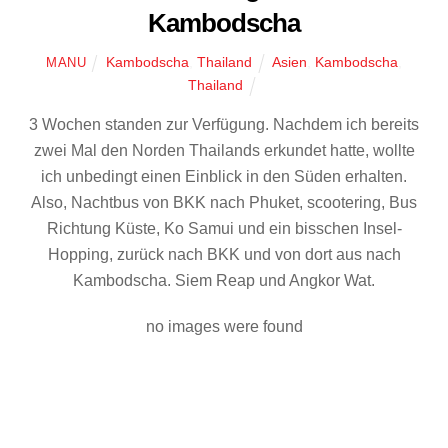
Kambodscha
Kambodscha
,
Thailand
Asien
,
Kambodscha
,
MANU
Thailand
3 Wochen standen zur Verfügung. Nachdem ich bereits
zwei Mal den Norden Thailands erkundet hatte, wollte
ich unbedingt einen Einblick in den Süden erhalten.
Also, Nachtbus von BKK nach Phuket, scootering, Bus
Richtung Küste, Ko Samui und ein bisschen Insel-
Hopping, zurück nach BKK und von dort aus nach
Kambodscha. Siem Reap und Angkor Wat.
no images were found