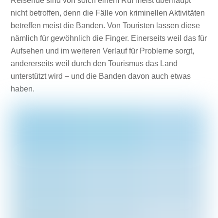
Reisende sind von solch einem Ruf meist überhaupt
nicht betroffen, denn die Fälle von kriminellen Aktivitäten
betreffen meist die Banden. Von Touristen lassen diese
nämlich für gewöhnlich die Finger. Einerseits weil das für
Aufsehen und im weiteren Verlauf für Probleme sorgt,
andererseits weil durch den Tourismus das Land
unterstützt wird – und die Banden davon auch etwas
haben.