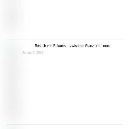
Besuch von Bukarest – zwischen Glanz und Leere
Januar 5, 2026