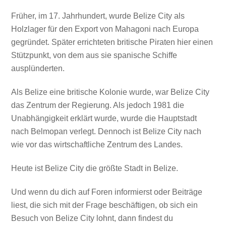
Früher, im 17. Jahrhundert, wurde Belize City als
Holzlager für den Export von Mahagoni nach Europa
gegründet. Später errichteten britische Piraten hier einen
Stützpunkt, von dem aus sie spanische Schiffe
ausplünderten.
Als Belize eine britische Kolonie wurde, war Belize City
das Zentrum der Regierung. Als jedoch 1981 die
Unabhängigkeit erklärt wurde, wurde die Hauptstadt
nach Belmopan verlegt. Dennoch ist Belize City nach
wie vor das wirtschaftliche Zentrum des Landes.
Heute ist Belize City die größte Stadt in Belize.
Und wenn du dich auf Foren informierst oder Beiträge
liest, die sich mit der Frage beschäftigen, ob sich ein
Besuch von Belize City lohnt, dann findest du