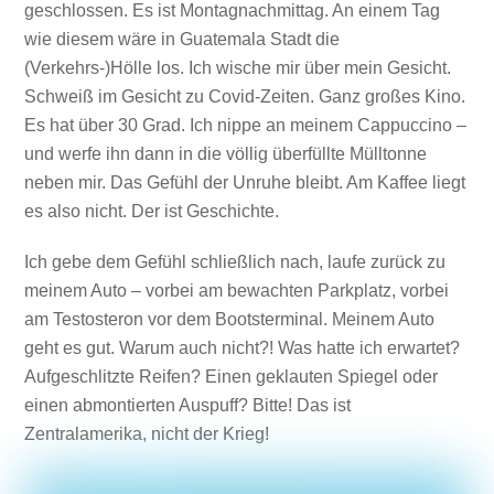
geschlossen. Es ist Montagnachmittag. An einem Tag
wie diesem wäre in Guatemala Stadt die
(Verkehrs-)Hölle los. Ich wische mir über mein Gesicht.
Schweiß im Gesicht zu Covid-Zeiten. Ganz großes Kino.
Es hat über 30 Grad. Ich nippe an meinem Cappuccino –
und werfe ihn dann in die völlig überfüllte Mülltonne
neben mir. Das Gefühl der Unruhe bleibt. Am Kaffee liegt
es also nicht. Der ist Geschichte.
Ich gebe dem Gefühl schließlich nach, laufe zurück zu
meinem Auto – vorbei am bewachten Parkplatz, vorbei
am Testosteron vor dem Bootsterminal. Meinem Auto
geht es gut. Warum auch nicht?! Was hatte ich erwartet?
Aufgeschlitzte Reifen? Einen geklauten Spiegel oder
einen abmontierten Auspuff? Bitte! Das ist
Zentralamerika, nicht der Krieg!