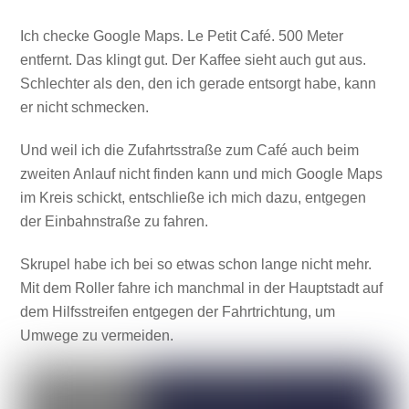
Ich checke Google Maps. Le Petit Café. 500 Meter
entfernt. Das klingt gut. Der Kaffee sieht auch gut aus.
Schlechter als den, den ich gerade entsorgt habe, kann
er nicht schmecken.
Und weil ich die Zufahrtsstraße zum Café auch beim
zweiten Anlauf nicht finden kann und mich Google Maps
im Kreis schickt, entschließe ich mich dazu, entgegen
der Einbahnstraße zu fahren.
Skrupel habe ich bei so etwas schon lange nicht mehr.
Mit dem Roller fahre ich manchmal in der Hauptstadt auf
dem Hilfsstreifen entgegen der Fahrtrichtung, um
Umwege zu vermeiden.