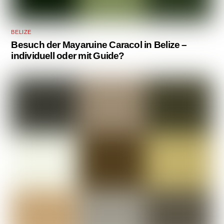
BELIZE
Besuch der Mayaruine Caracol in Belize –
individuell oder mit Guide?