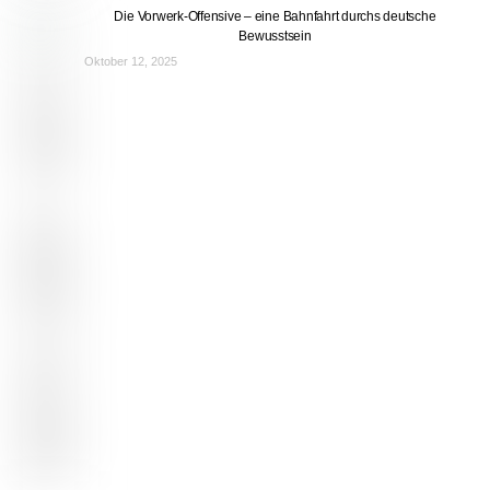
Die Vorwerk-Offensive – eine Bahnfahrt durchs deutsche
Bewusstsein
Oktober 12, 2025