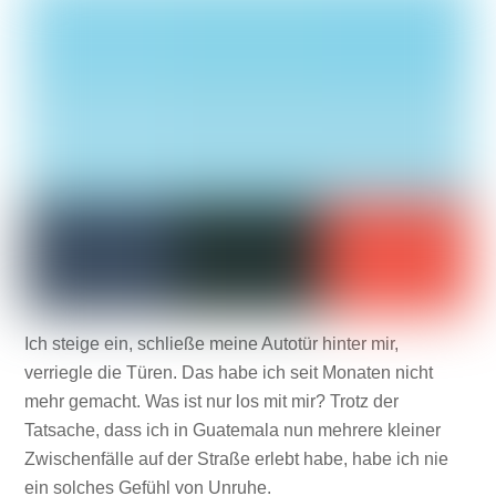
Ich steige ein, schließe meine Autotür hinter mir,
verriegle die Türen. Das habe ich seit Monaten nicht
mehr gemacht. Was ist nur los mit mir? Trotz der
Tatsache, dass ich in Guatemala nun mehrere kleiner
Zwischenfälle auf der Straße erlebt habe, habe ich nie
ein solches Gefühl von Unruhe.