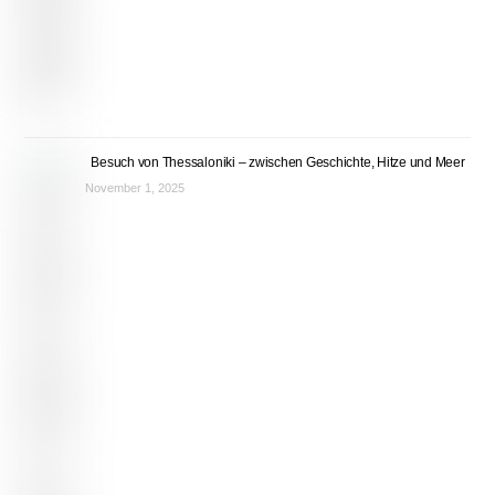
Besuch von Thessaloniki – zwischen Geschichte, Hitze und Meer
November 1, 2025