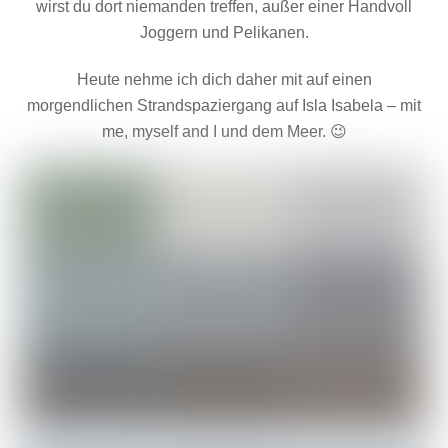
wirst du dort niemanden treffen, außer einer Handvoll
Joggern und Pelikanen.
Heute nehme ich dich daher mit auf einen
morgendlichen Strandspaziergang auf Isla Isabela – mit
me, myself and I und dem Meer. 😉