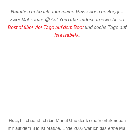
Natürlich habe ich über meine Reise auch gevloggt –
zwei Mal sogar! 😉 Auf YouTube findest du sowohl ein
Best of über vier Tage auf dem Boot
und sechs Tage auf
Isla Isabela
.
Hola, hi, cheers! Ich bin Manu! Und der kleine Vierfuß neben
mir auf dem Bild ist Matute. Ende 2002 war ich das erste Mal