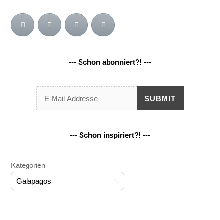
--- Schon abonniert?! ---
SUBMIT
--- Schon inspiriert?! ---
Kategorien