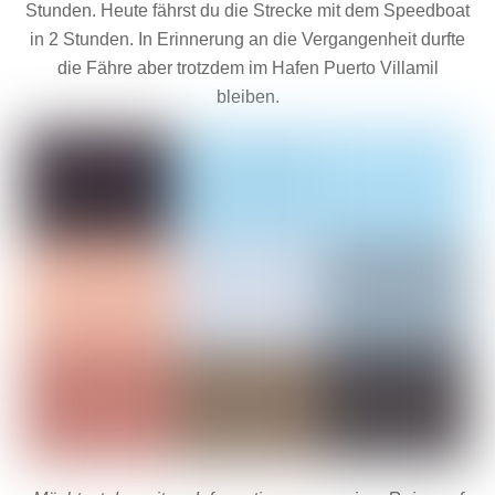
Stunden. Heute fährst du die Strecke mit dem Speedboat
in 2 Stunden. In Erinnerung an die Vergangenheit durfte
die Fähre aber trotzdem im Hafen Puerto Villamil
bleiben.