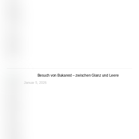
Besuch von Bukarest – zwischen Glanz und Leere
Januar 5, 2026