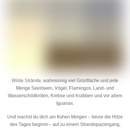
Wilde Strände, wahnsinnig viel Grünfläche und jede
Menge Seelöwen, Vögel, Flamingos, Land- und
Wasserschildkröten, Krebse und Krabben und vor allem
Iguanas.
Und machst du dich am frühen Morgen – bevor die Hitze
des Tages beginnt – auf zu einem Strandspaziergang,