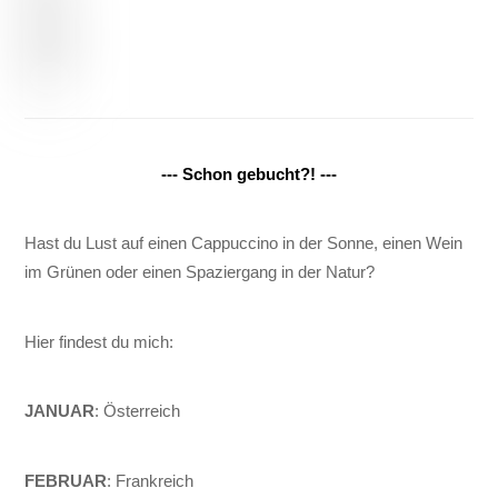
--- Schon gebucht?! ---
Hast du Lust auf einen Cappuccino in der Sonne, einen Wein
im Grünen oder einen Spaziergang in der Natur?
Hier findest du mich:
JANUAR
: Österreich
FEBRUAR
: Frankreich