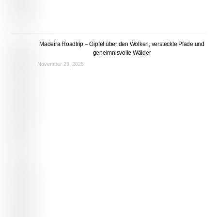
Madeira Roadtrip – Gipfel über den Wolken, versteckte Pfade und
geheimnisvolle Wälder
November 29, 2025