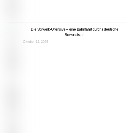
Die Vorwerk-Offensive – eine Bahnfahrt durchs deutsche
Bewusstsein
Oktober 12, 2025