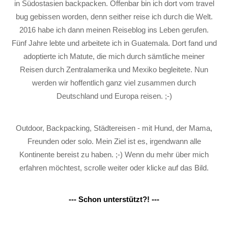
in Südostasien backpacken. Offenbar bin ich dort vom travel
bug gebissen worden, denn seither reise ich durch die Welt.
2016 habe ich dann meinen Reiseblog ins Leben gerufen.
Fünf Jahre lebte und arbeitete ich in Guatemala. Dort fand und
adoptierte ich Matute, die mich durch sämtliche meiner
Reisen durch Zentralamerika und Mexiko begleitete. Nun
werden wir hoffentlich ganz viel zusammen durch
Deutschland und Europa reisen. ;-)
Outdoor, Backpacking, Städtereisen - mit Hund, der Mama,
Freunden oder solo. Mein Ziel ist es, irgendwann alle
Kontinente bereist zu haben. ;-) Wenn du mehr über mich
erfahren möchtest, scrolle weiter oder klicke auf das Bild.
--- Schon unterstützt?! ---