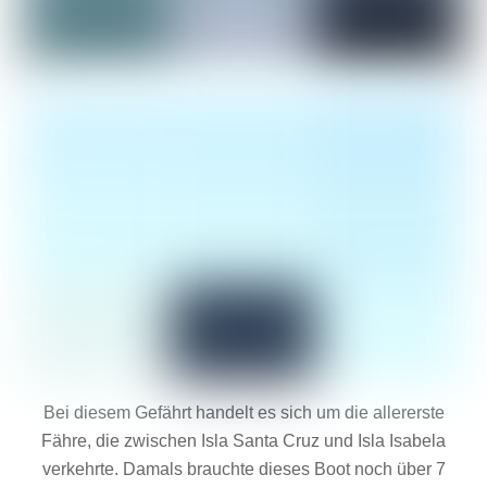
Bei diesem Gefährt handelt es sich um die allererste
Fähre, die zwischen Isla Santa Cruz und Isla Isabela
verkehrte. Damals brauchte dieses Boot noch über 7