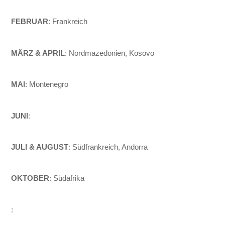
FEBRUAR
: Frankreich
MÄRZ & APRIL
: Nordmazedonien, Kosovo
MAI
: Montenegro
JUNI
:
JULI & AUGUST
: Südfrankreich, Andorra
OKTOBER
: Südafrika
: