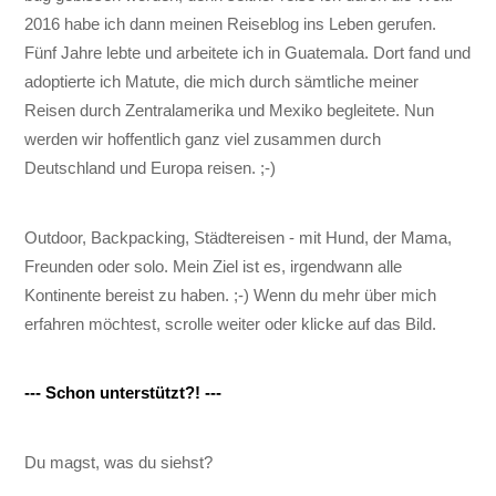
2016 habe ich dann meinen Reiseblog ins Leben gerufen.
Fünf Jahre lebte und arbeitete ich in Guatemala. Dort fand und
adoptierte ich Matute, die mich durch sämtliche meiner
Reisen durch Zentralamerika und Mexiko begleitete. Nun
werden wir hoffentlich ganz viel zusammen durch
Deutschland und Europa reisen. ;-)
Outdoor, Backpacking, Städtereisen - mit Hund, der Mama,
Freunden oder solo. Mein Ziel ist es, irgendwann alle
Kontinente bereist zu haben. ;-) Wenn du mehr über mich
erfahren möchtest, scrolle weiter oder klicke auf das Bild.
--- Schon unterstützt?! ---
Du magst, was du siehst?