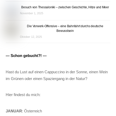
Besuch von Thessaloniki – zwischen Geschichte, Hitze und Meer
November 1, 2025
Die Vorwerk-Offensive – eine Bahnfahrt durchs deutsche
Bewusstsein
Oktober 12, 2025
--- Schon gebucht?! ---
Hast du Lust auf einen Cappuccino in der Sonne, einen Wein
im Grünen oder einen Spaziergang in der Natur?
Hier findest du mich:
JANUAR
: Österreich