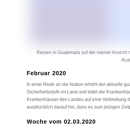
Reisen in Guatemala auf der meiner Ansicht 
Aca
Februar 2020
In einer Rede an die Nation erhöht der aktuelle g
Sicherheitsstufe im Land und bittet die Kranken
Krankenhäuser des Landes auf eine Verbreitung de
ausdrücklich darauf hin, dass es zum jetzigen Zeit
Woche vom 02.03.2020