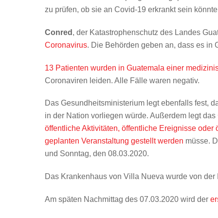
zu prüfen, ob sie an Covid-19 erkrankt sein könnte
Conred
, der Katastrophenschutz des Landes Guat
Coronavirus
. Die Behörden geben an, dass es in
13 Patienten wurden in Guatemala einer medizin
Coronaviren leiden. Alle Fälle waren negativ.
Das Gesundheitsministerium legt ebenfalls fest, 
in der Nation vorliegen würde. Außerdem legt das
öffentliche Aktivitäten, öffentliche Ereignisse ode
geplanten Veranstaltung gestellt werden
müsse. Di
und Sonntag, den 08.03.2020.
Das Krankenhaus von Villa Nueva wurde von der 
Am späten Nachmittag des 07.03.2020 wird der
er