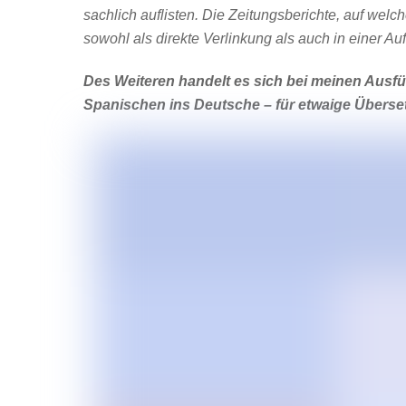
sachlich auflisten. Die Zeitungsberichte, auf welc
sowohl als direkte Verlinkung als auch in einer A
Des Weiteren handelt es sich bei meinen Au
Spanischen ins Deutsche – für etwaige Überse