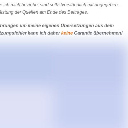
he ich mich beziehe, sind selbstverständlich mit angegeben –
uflistung der Quellen am Ende des Beitrages.
sführungen um meine eigenen Übersetzungen aus dem
tzungsfehler kann ich daher
keine
Garantie übernehmen!