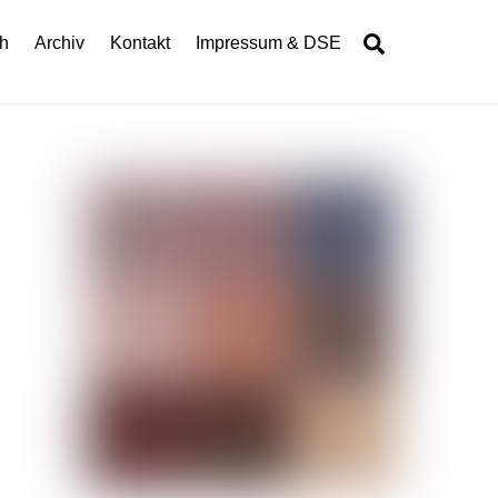
Search
h
Archiv
Kontakt
Impressum & DSE