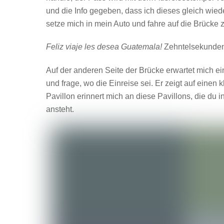
und die Info gegeben, dass ich dieses gleich wied
setze mich in mein Auto und fahre auf die Brücke z
Feliz viaje les desea Guatemala!
Zehntelsekunden
Auf der anderen Seite der Brücke erwartet mich ei
und frage, wo die Einreise sei. Er zeigt auf einen
Pavillon erinnert mich an diese Pavillons, die du 
ansteht.