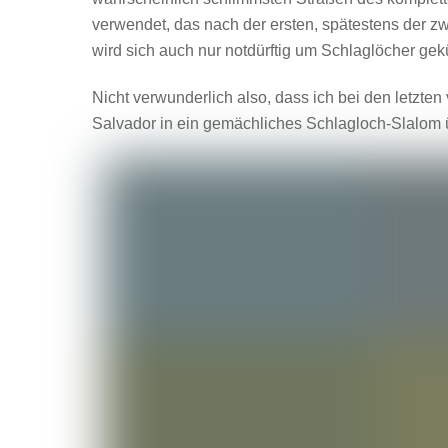
verwendet, das nach der ersten, spätestens der 
wird sich auch nur notdürftig um Schlaglöcher ge
Nicht verwunderlich also, dass ich bei den letzt
Salvador in ein gemächliches Schlagloch-Slalom