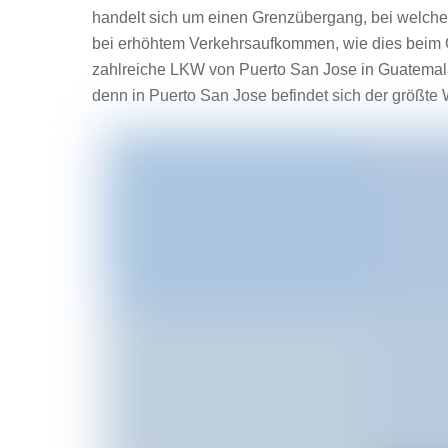
handelt sich um einen Grenzübergang, bei welch
bei erhöhtem Verkehrsaufkommen, wie dies beim G
zahlreiche LKW von Puerto San Jose in Guatemala
denn in Puerto San Jose befindet sich der größte