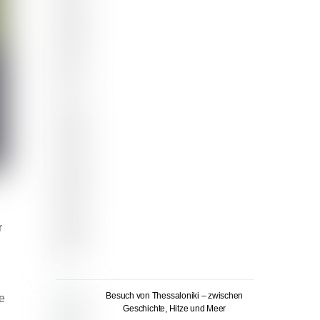
r
Besuch von Thessaloniki – zwischen
e
Geschichte, Hitze und Meer