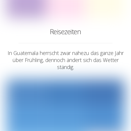
Reisezeiten
In Guatemala herrscht zwar nahezu das ganze Jahr
über Frühling, dennoch ändert sich das Wetter
ständig.