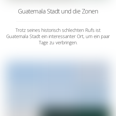
Guatemala Stadt und die Zonen
Trotz seines historisch schlechten Rufs ist
Guatemala Stadt ein interessanter Ort, um ein paar
Tage zu verbringen.