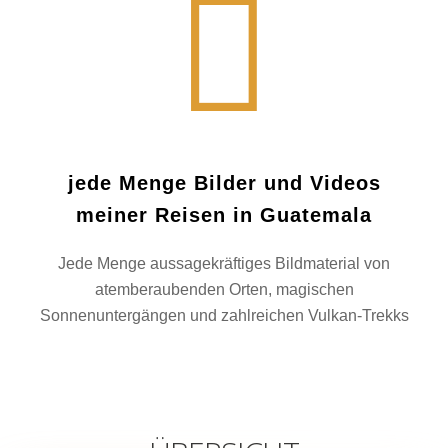
jede Menge Bilder und Videos
meiner Reisen in Guatemala
Jede Menge aussagekräftiges Bildmaterial von
atemberaubenden Orten, magischen
Sonnenuntergängen und zahlreichen Vulkan-Trekks