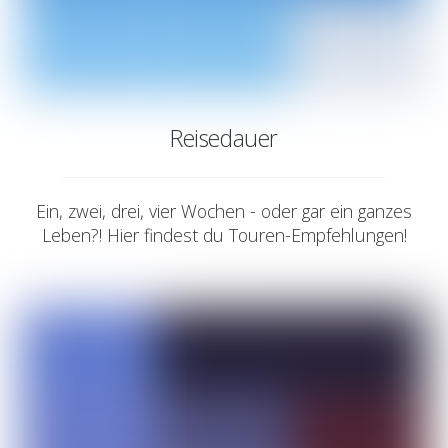
Reisedauer
Ein, zwei, drei, vier Wochen - oder gar ein ganzes
Leben?! Hier findest du Touren-Empfehlungen!