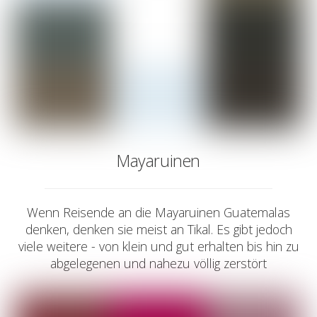
Mayaruinen
Wenn Reisende an die Mayaruinen Guatemalas
denken, denken sie meist an Tikal. Es gibt jedoch
viele weitere - von klein und gut erhalten bis hin zu
abgelegenen und nahezu völlig zerstört