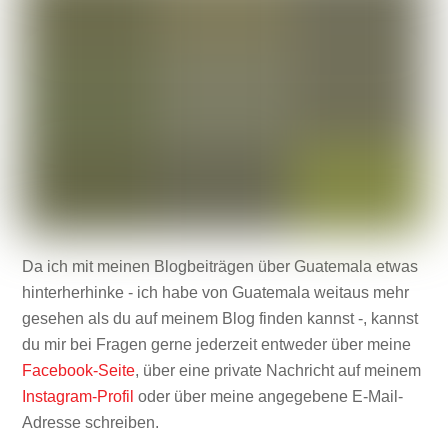
Da ich mit meinen Blogbeiträgen über Guatemala etwas
hinterherhinke - ich habe von Guatemala weitaus mehr
gesehen als du auf meinem Blog finden kannst -, kannst
du mir bei Fragen gerne jederzeit entweder über meine
Facebook-Seite
, über eine private Nachricht auf meinem
Instagram-Profil
oder über meine angegebene E-Mail-
Adresse schreiben.