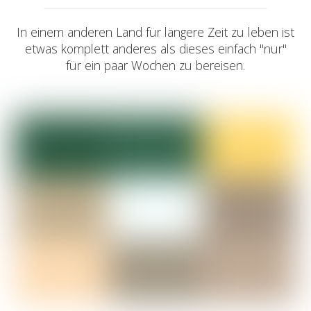
In einem anderen Land für längere Zeit zu leben ist
etwas komplett anderes als dieses einfach "nur"
für ein paar Wochen zu bereisen.