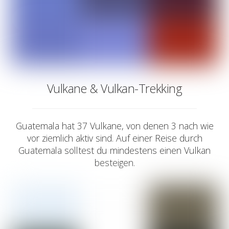
Vulkane & Vulkan-Trekking
Guatemala hat 37 Vulkane, von denen 3 nach wie
vor ziemlich aktiv sind. Auf einer Reise durch
Guatemala solltest du mindestens einen Vulkan
besteigen.