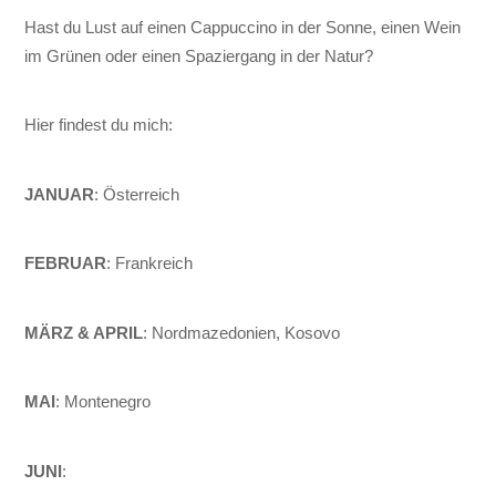
Hast du Lust auf einen Cappuccino in der Sonne, einen Wein
im Grünen oder einen Spaziergang in der Natur?
Hier findest du mich:
JANUAR
: Österreich
FEBRUAR
: Frankreich
MÄRZ & APRIL
: Nordmazedonien, Kosovo
MAI
: Montenegro
JUNI
: