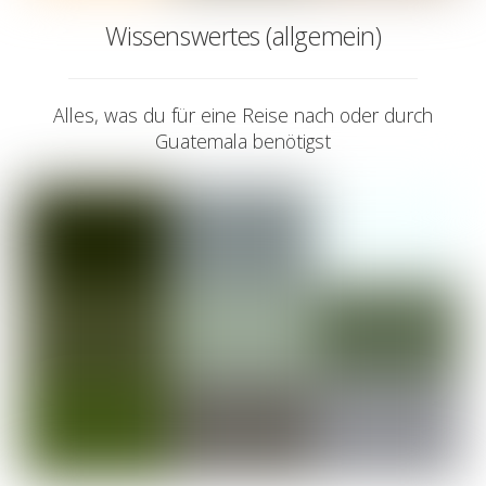
Wissenswertes (allgemein)
Alles, was du für eine Reise nach oder durch
Guatemala benötigst