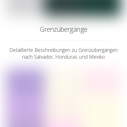
Grenzübergänge
Detaillierte Beschreibungen zu Grenzübergängen
nach Salvador, Honduras und Mexiko