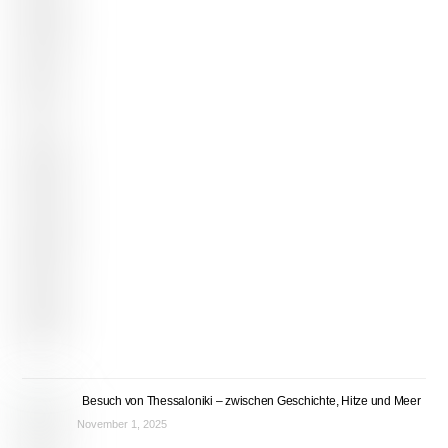
Besuch von Thessaloniki – zwischen Geschichte, Hitze und Meer
November 1, 2025