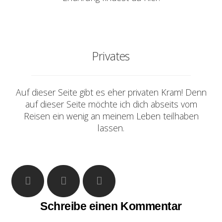
Privates
Auf dieser Seite gibt es eher privaten Kram! Denn
auf dieser Seite möchte ich dich abseits vom
Reisen ein wenig an meinem Leben teilhaben
lassen.
Schreibe einen Kommentar