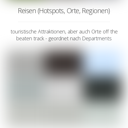
Reisen (Hotspots, Orte, Regionen)
touristische Attraktionen, aber auch Orte off the
beaten track - geordnet nach Departments