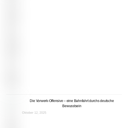
Die Vorwerk-Offensive – eine Bahnfahrt durchs deutsche
Bewusstsein
Oktober 12, 2025