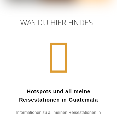
WAS DU HIER FINDEST
Hotspots und all meine
Reisestationen in Guatemala
Informationen zu all meinen Reisestationen in