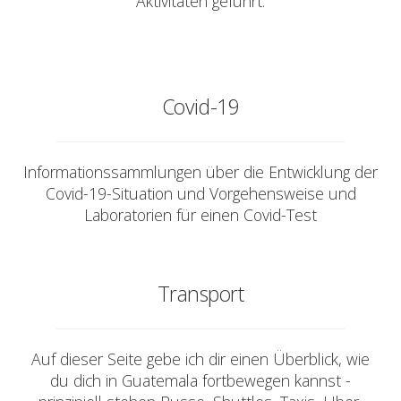
Aktivitäten geführt.
Covid-19
Informationssammlungen über die Entwicklung der
Covid-19-Situation und Vorgehensweise und
Laboratorien für einen Covid-Test
Transport
Auf dieser Seite gebe ich dir einen Überblick, wie
du dich in Guatemala fortbewegen kannst -