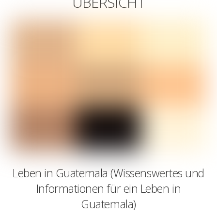
ÜBERSICHT
Leben in Guatemala (Wissenswertes und
Informationen für ein Leben in
Guatemala)