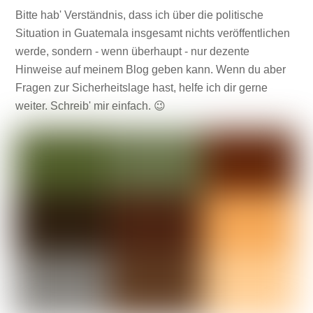
Bitte hab' Verständnis, dass ich über die politische
Situation in Guatemala insgesamt nichts veröffentlichen
werde, sondern - wenn überhaupt - nur dezente
Hinweise auf meinem Blog geben kann. Wenn du aber
Fragen zur Sicherheitslage hast, helfe ich dir gerne
weiter. Schreib' mir einfach. 😉