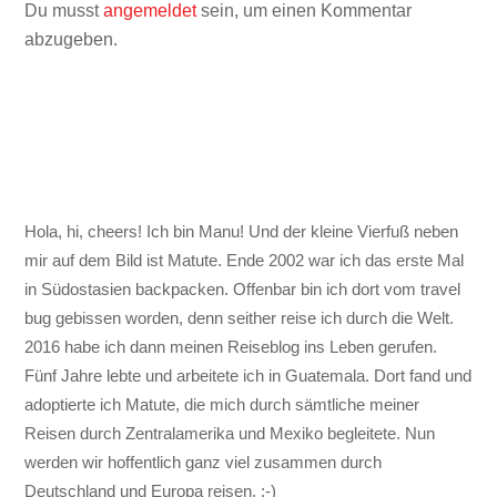
Du musst
angemeldet
sein, um einen Kommentar
abzugeben.
Hola, hi, cheers! Ich bin Manu! Und der kleine Vierfuß neben
mir auf dem Bild ist Matute. Ende 2002 war ich das erste Mal
in Südostasien backpacken. Offenbar bin ich dort vom travel
bug gebissen worden, denn seither reise ich durch die Welt.
2016 habe ich dann meinen Reiseblog ins Leben gerufen.
Fünf Jahre lebte und arbeitete ich in Guatemala. Dort fand und
adoptierte ich Matute, die mich durch sämtliche meiner
Reisen durch Zentralamerika und Mexiko begleitete. Nun
werden wir hoffentlich ganz viel zusammen durch
Deutschland und Europa reisen. ;-)