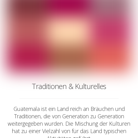
Traditionen & Kulturelles
Guatemala ist ein Land reich an Bräuchen und
Traditionen, die von Generation zu Generation
weitergegeben wurden. Die Mischung der Kulturen
hat zu einer Vielzahl von für das Land typischen