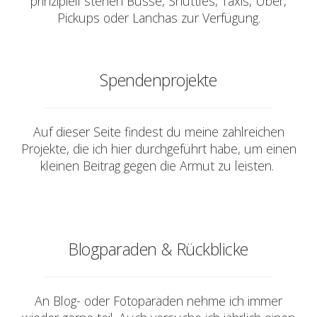
prinzipiell stehen Busse, Shuttles, Taxis, Uber,
Pickups oder Lanchas zur Verfügung.
Spendenprojekte
Auf dieser Seite findest du meine zahlreichen
Projekte, die ich hier durchgeführt habe, um einen
kleinen Beitrag gegen die Armut zu leisten.
Blogparaden & Rückblicke
An Blog- oder Fotoparaden nehme ich immer