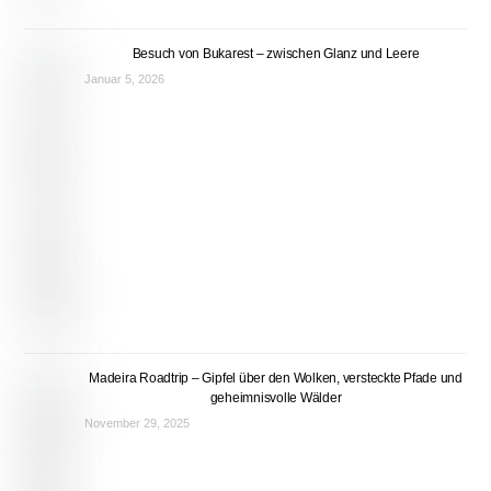
Besuch von Bukarest – zwischen Glanz und Leere
Januar 5, 2026
Madeira Roadtrip – Gipfel über den Wolken, versteckte Pfade und
geheimnisvolle Wälder
November 29, 2025