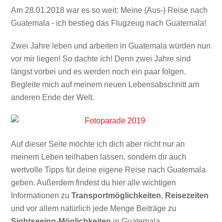
Am 28.01.2018 war es so weit: Meine (Aus-) Reise nach
Guatemala - ich bestieg das Flugzeug nach Guatemala!
Zwei Jahre leben und arbeiten in Guatemala würden nun
vor mir liegen! So dachte ich! Denn zwei Jahre sind
längst vorbei und es werden noch ein paar folgen.
Begleite mich auf meinem neuen Lebensabschnitt am
anderen Ende der Welt.
Auf dieser Seite möchte ich dich aber nicht nur an
meinem Leben teilhaben lassen, sondern dir auch
wertvolle Tipps für deine eigene Reise nach Guatemala
geben. Außerdem findest du hier alle wichtigen
Informationen zu
Transportmöglichkeiten
,
Reisezeiten
und vor allem natürlich jede Menge Beiträge zu
Sightseeing-Möglichkeiten
in Guatemala.