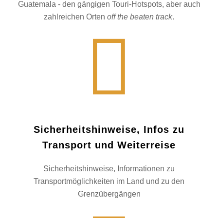
Guatemala - den gängigen Touri-Hotspots, aber auch
zahlreichen Orten
off the beaten track
.
Sicherheitshinweise, Infos zu
Transport und Weiterreise
Sicherheitshinweise, Informationen zu
Transportmöglichkeiten im Land und zu den
Grenzübergängen