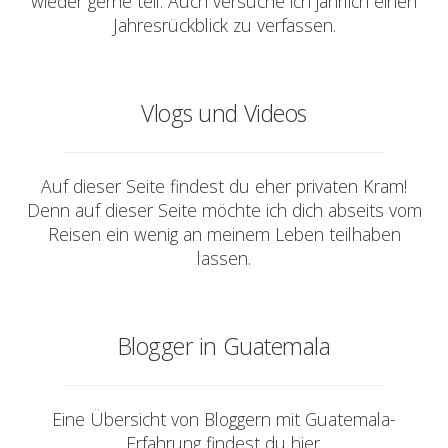
wieder gerne teil. Auch versuche ich jährlich einen
Jahresrückblick zu verfassen.
Vlogs und Videos
Auf dieser Seite findest du eher privaten Kram!
Denn auf dieser Seite möchte ich dich abseits vom
Reisen ein wenig an meinem Leben teilhaben
lassen.
Blogger in Guatemala
Eine Übersicht von Bloggern mit Guatemala-
Erfahrung findest du hier.