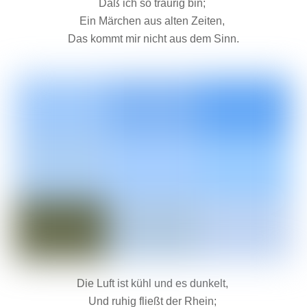
Daß ich so traurig bin;
Ein Märchen aus alten Zeiten,
Das kommt mir nicht aus dem Sinn.
Die Luft ist kühl und es dunkelt,
Und ruhig fließt der Rhein;