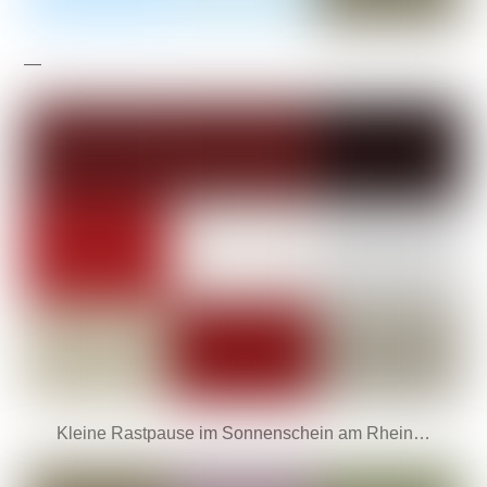
—
Kleine Rastpause im Sonnenschein am Rhein…