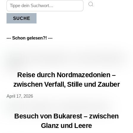
SUCHE
--- Schon gelesen?! ---
Reise durch Nordmazedonien –
zwischen Verfall, Stille und Zauber
April 17, 2026
Besuch von Bukarest – zwischen
Glanz und Leere