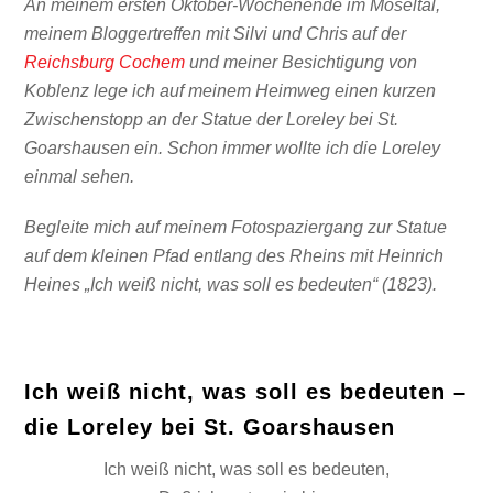
An meinem ersten Oktober-Wochenende im Moseltal,
meinem Bloggertreffen mit Silvi und Chris auf der
Reichsburg Cochem
und meiner Besichtigung von
Koblenz lege ich auf meinem Heimweg einen kurzen
Zwischenstopp an der Statue der Loreley bei St.
Goarshausen ein. Schon immer wollte ich die Loreley
einmal sehen.
Begleite mich auf meinem Fotospaziergang zur Statue
auf dem kleinen Pfad entlang des Rheins mit Heinrich
Heines „Ich weiß nicht, was soll es bedeuten“ (1823).
Ich weiß nicht, was soll es bedeuten –
die Loreley bei St. Goarshausen
Ich weiß nicht, was soll es bedeuten,