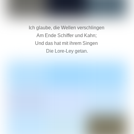
Ich glaube, die Wellen verschlingen
Am Ende Schiffer und Kahn;
Und das hat mit ihrem Singen
Die Lore-Ley getan.