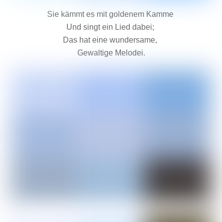
Sie kämmt es mit goldenem Kamme
Und singt ein Lied dabei;
Das hat eine wundersame,
Gewaltige Melodei.