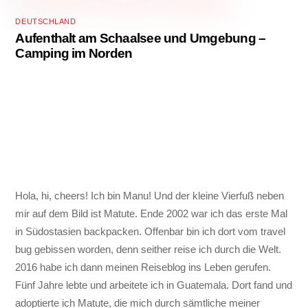
DEUTSCHLAND
Aufenthalt am Schaalsee und Umgebung –
Camping im Norden
Hola, hi, cheers! Ich bin Manu! Und der kleine Vierfuß neben
mir auf dem Bild ist Matute. Ende 2002 war ich das erste Mal
in Südostasien backpacken. Offenbar bin ich dort vom travel
bug gebissen worden, denn seither reise ich durch die Welt.
2016 habe ich dann meinen Reiseblog ins Leben gerufen.
Fünf Jahre lebte und arbeitete ich in Guatemala. Dort fand und
adoptierte ich Matute, die mich durch sämtliche meiner