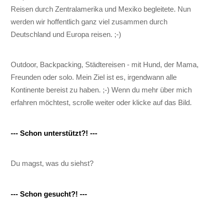
Reisen durch Zentralamerika und Mexiko begleitete. Nun
werden wir hoffentlich ganz viel zusammen durch
Deutschland und Europa reisen. ;-)
Outdoor, Backpacking, Städtereisen - mit Hund, der Mama,
Freunden oder solo. Mein Ziel ist es, irgendwann alle
Kontinente bereist zu haben. ;-) Wenn du mehr über mich
erfahren möchtest, scrolle weiter oder klicke auf das Bild.
--- Schon unterstützt?! ---
Du magst, was du siehst?
--- Schon gesucht?! ---