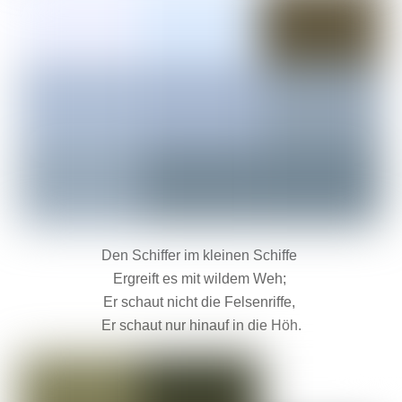
Den Schiffer im kleinen Schiffe
Ergreift es mit wildem Weh;
Er schaut nicht die Felsenriffe,
Er schaut nur hinauf in die Höh.