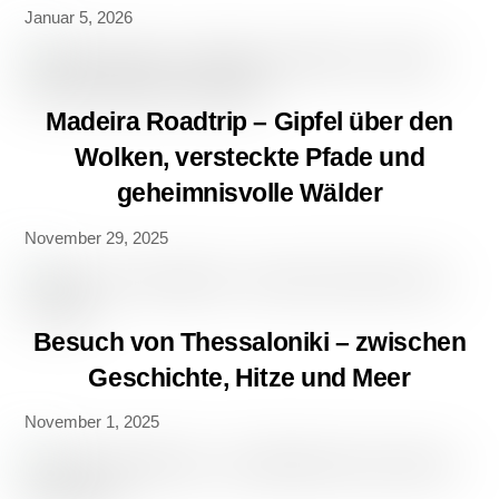
Januar 5, 2026
Madeira Roadtrip – Gipfel über den
Wolken, versteckte Pfade und
geheimnisvolle Wälder
November 29, 2025
Besuch von Thessaloniki – zwischen
Geschichte, Hitze und Meer
November 1, 2025