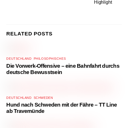
Highlight
RELATED POSTS
DEUTSCHLAND
,
PHILOSOPHISCHES
Die Vorwerk-Offensive – eine Bahnfahrt durchs
deutsche Bewusstsein
DEUTSCHLAND
,
SCHWEDEN
Hund nach Schweden mit der Fähre – TT Line
ab Travemünde