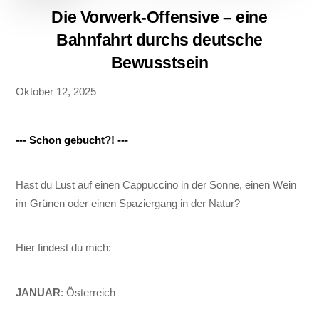
Die Vorwerk-Offensive – eine
Bahnfahrt durchs deutsche
Bewusstsein
Oktober 12, 2025
--- Schon gebucht?! ---
Hast du Lust auf einen Cappuccino in der Sonne, einen Wein
im Grünen oder einen Spaziergang in der Natur?
Hier findest du mich:
JANUAR
: Österreich