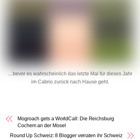
…bevor es wahrscheinlich das letzte Mal für dieses Jahr
im Cabrio zurück nach Hause geht.
Mogroach gets a WorldCall: Die Reichsburg
Cochem an der Mosel
Round Up Schweiz: 8 Blogger verraten ihr Schweiz