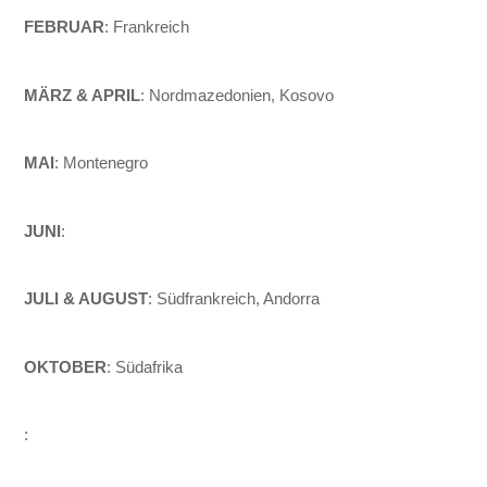
FEBRUAR
: Frankreich
MÄRZ & APRIL
: Nordmazedonien, Kosovo
MAI
: Montenegro
JUNI
:
JULI & AUGUST
: Südfrankreich, Andorra
OKTOBER
: Südafrika
: