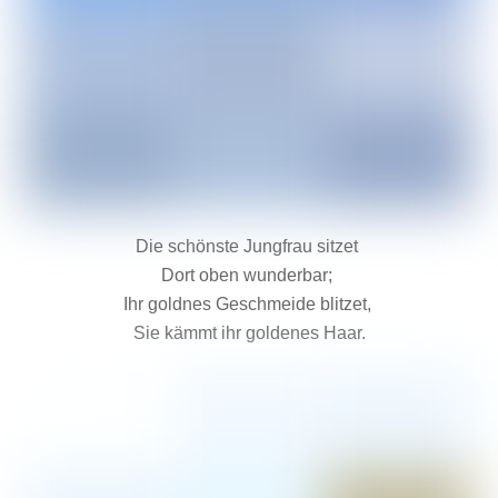
Die schönste Jungfrau sitzet
Dort oben wunderbar;
Ihr goldnes Geschmeide blitzet,
Sie kämmt ihr goldenes Haar.