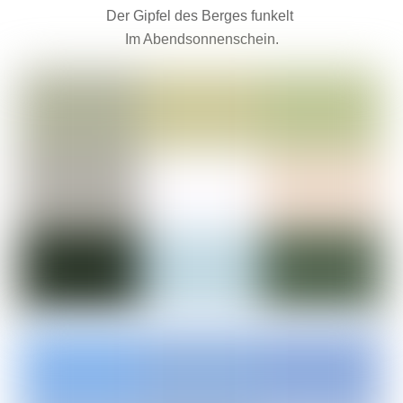
Der Gipfel des Berges funkelt
Im Abendsonnenschein.