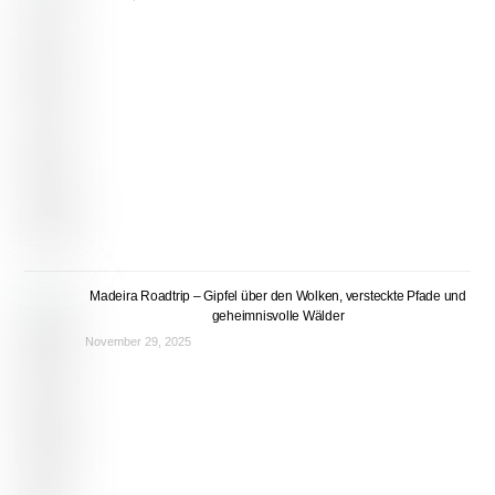
Madeira Roadtrip – Gipfel über den Wolken, versteckte Pfade und
geheimnisvolle Wälder
November 29, 2025