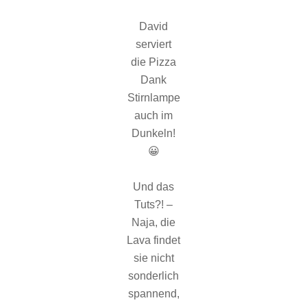
David
serviert
die Pizza
Dank
Stirnlampe
auch im
Dunkeln!
😀
Und das
Tuts?! –
Naja, die
Lava findet
sie nicht
sonderlich
spannend,