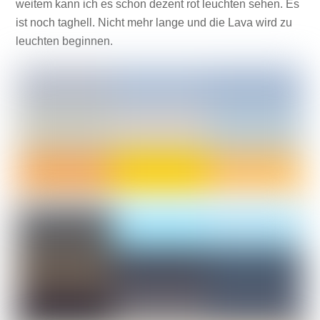
weitem kann ich es schon dezent rot leuchten sehen. Es
ist noch taghell. Nicht mehr lange und die Lava wird zu
leuchten beginnen.