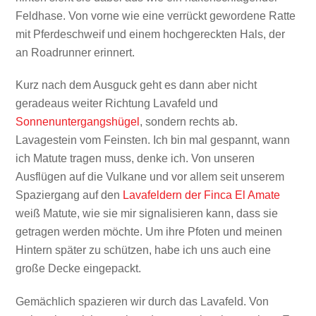
Feldhase. Von vorne wie eine verrückt gewordene Ratte
mit Pferdeschweif und einem hochgereckten Hals, der
an Roadrunner erinnert.
Kurz nach dem Ausguck geht es dann aber nicht
geradeaus weiter Richtung Lavafeld und
Sonnenuntergangshügel
, sondern rechts ab.
Lavagestein vom Feinsten. Ich bin mal gespannt, wann
ich Matute tragen muss, denke ich. Von unseren
Ausflügen auf die Vulkane und vor allem seit unserem
Spaziergang auf den
Lavafeldern der Finca El Amate
weiß Matute, wie sie mir signalisieren kann, dass sie
getragen werden möchte. Um ihre Pfoten und meinen
Hintern später zu schützen, habe ich uns auch eine
große Decke eingepackt.
Gemächlich spazieren wir durch das Lavafeld. Von