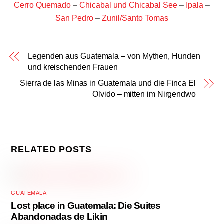
Cerro Quemado
–
Chicabal und Chicabal See
–
Ipala
–
San Pedro
–
Zunil/Santo Tomas
Legenden aus Guatemala – von Mythen, Hunden
und kreischenden Frauen
Sierra de las Minas in Guatemala und die Finca El
Olvido – mitten im Nirgendwo
RELATED POSTS
GUATEMALA
Lost place in Guatemala: Die Suites
Abandonadas de Likin