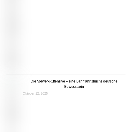
Die Vorwerk-Offensive – eine Bahnfahrt durchs deutsche
Bewusstsein
Oktober 12, 2025