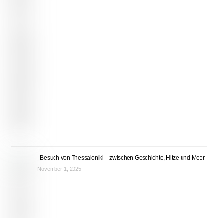
Besuch von Thessaloniki – zwischen Geschichte, Hitze und Meer
November 1, 2025