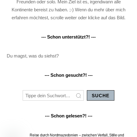
Freunden oder solo. Mein Ziel ist es, irgendwann alle
Kontinente bereist zu haben. ;-) Wenn du mehr über mich
erfahren möchtest, scrolle weiter oder klicke auf das Bild.
--- Schon unterstützt?! ---
Du magst, was du siehst?
--- Schon gesucht?! ---
SUCHE
--- Schon gelesen?! ---
Reise durch Nordmazedonien – zwischen Verfall, Stille und