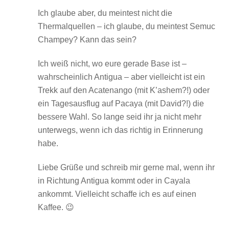
Ich glaube aber, du meintest nicht die
Thermalquellen – ich glaube, du meintest Semuc
Champey? Kann das sein?
Ich weiß nicht, wo eure gerade Base ist –
wahrscheinlich Antigua – aber vielleicht ist ein
Trekk auf den Acatenango (mit K’ashem?!) oder
ein Tagesausflug auf Pacaya (mit David?!) die
bessere Wahl. So lange seid ihr ja nicht mehr
unterwegs, wenn ich das richtig in Erinnerung
habe.
Liebe Grüße und schreib mir gerne mal, wenn ihr
in Richtung Antigua kommt oder in Cayala
ankommt. Vielleicht schaffe ich es auf einen
Kaffee. 😉