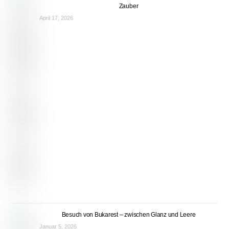
Zauber
April 17, 2026
Besuch von Bukarest – zwischen Glanz und Leere
Januar 5, 2026