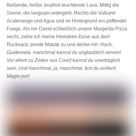
fließende, heiße, knallrot leuchtende Lava. Mittig die
Sonne, die langsam untergeht. Rechts die Vulkane
Acatenango und Agua und im Hintergrund ein pöffender
Fuego. Als mir David schließlich unsere Margerita Pizza
reicht, ziehe ich meine Heineken-Dose aus dem
Rucksack, proste Matute zu und denke mir:
Hach,
Guatemala, manchmal kannst du unglaublich nerven!
Vor allem zu Zeiten von Covid kannst du unerträglich
sein. Und manchmal, ja, manchmal, bist du einfach
Magie pur!