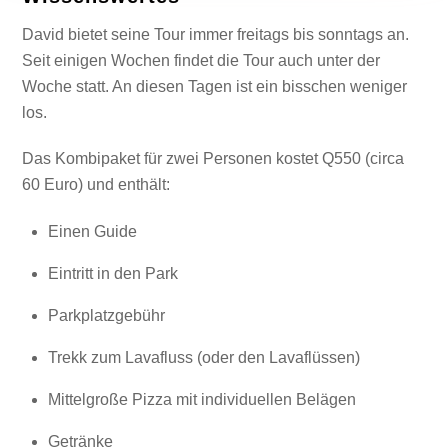
David bietet seine Tour immer freitags bis sonntags an.
Seit einigen Wochen findet die Tour auch unter der
Woche statt. An diesen Tagen ist ein bisschen weniger
los.
Das Kombipaket für zwei Personen kostet Q550 (circa
60 Euro) und enthält:
Einen Guide
Eintritt in den Park
Parkplatzgebühr
Trekk zum Lavafluss (oder den Lavaflüssen)
Mittelgroße Pizza mit individuellen Belägen
Getränke