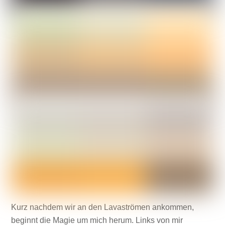
Kurz nachdem wir an den Lavaströmen ankommen,
beginnt die Magie um mich herum. Links von mir