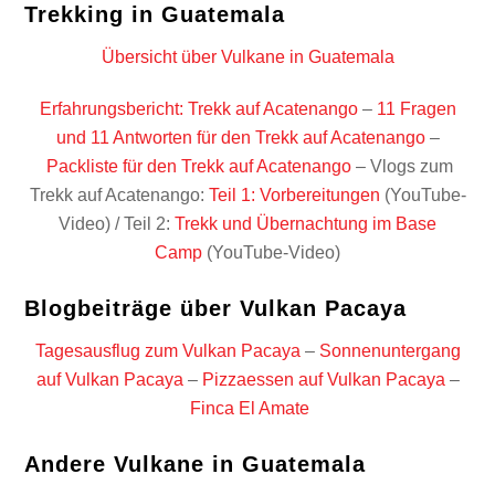
Trekking in Guatemala
Übersicht über Vulkane in Guatemala
Erfahrungsbericht: Trekk auf Acatenango
–
11 Fragen
und 11 Antworten für den Trekk auf Acatenango
–
Packliste für den Trekk auf Acatenango
– Vlogs zum
Trekk auf Acatenango:
Teil 1: Vorbereitungen
(YouTube-
Video) / Teil 2:
Trekk und Übernachtung im Base
Camp
(YouTube-Video)
Blogbeiträge über Vulkan Pacaya
Tagesausflug zum Vulkan Pacaya
–
Sonnenuntergang
auf Vulkan Pacaya
–
Pizzaessen auf Vulkan Pacaya
–
Finca El Amate
Andere Vulkane in Guatemala