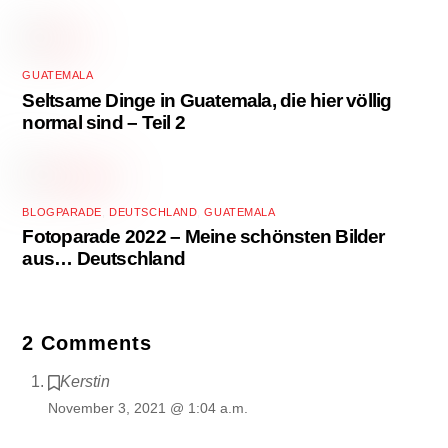
GUATEMALA
Seltsame Dinge in Guatemala, die hier völlig
normal sind – Teil 2
BLOGPARADE
,
DEUTSCHLAND
,
GUATEMALA
Fotoparade 2022 – Meine schönsten Bilder
aus… Deutschland
2 Comments
Kerstin
November 3, 2021 @ 1:04 a.m.