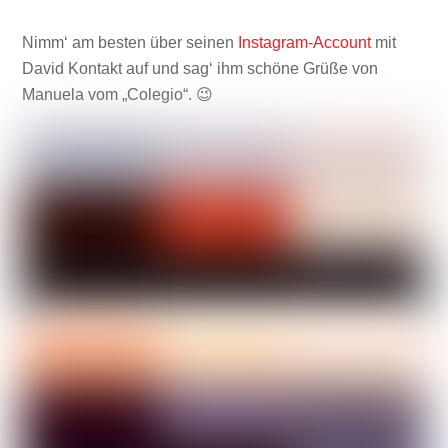
Nimm‘ am besten über seinen
Instagram-Account
mit
David Kontakt auf und sag‘ ihm schöne Grüße von
Manuela vom „Colegio“. 😉