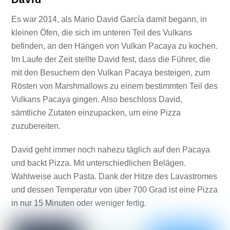
Es war 2014, als Mario David García damit begann, in
kleinen Öfen, die sich im unteren Teil des Vulkans
befinden, an den Hängen von Vulkan Pacaya zu kochen.
Im Laufe der Zeit stellte David fest, dass die Führer, die
mit den Besuchern den Vulkan Pacaya besteigen, zum
Rösten von Marshmallows zu einem bestimmten Teil des
Vulkans Pacaya gingen. Also beschloss David,
sämtliche Zutaten einzupacken, um eine Pizza
zuzubereiten.
David geht immer noch nahezu täglich auf den Pacaya
und backt Pizza. Mit unterschiedlichen Belägen.
Wahlweise auch Pasta. Dank der Hitze des Lavastromes
und dessen Temperatur von über 700 Grad ist eine Pizza
in nur 15 Minuten oder weniger fertig.