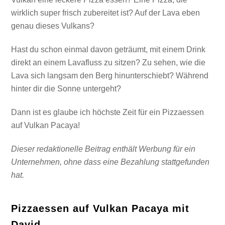
wirklich super frisch zubereitet ist? Auf der Lava eben
genau dieses Vulkans?
Hast du schon einmal davon geträumt, mit einem Drink
direkt an einem Lavafluss zu sitzen? Zu sehen, wie die
Lava sich langsam den Berg hinunterschiebt? Während
hinter dir die Sonne untergeht?
Dann ist es glaube ich höchste Zeit für ein Pizzaessen
auf Vulkan Pacaya!
Dieser redaktionelle Beitrag enthält Werbung für ein
Unternehmen, ohne dass eine Bezahlung stattgefunden
hat.
Pizzaessen auf Vulkan Pacaya mit
David