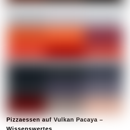
Pizzaessen auf Vulkan Pacaya –
Wissenswertes