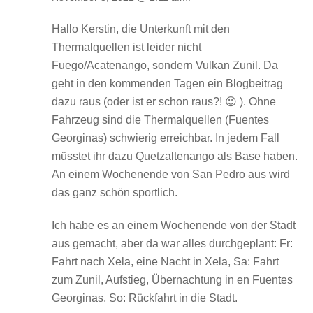
Hallo Kerstin, die Unterkunft mit den
Thermalquellen ist leider nicht
Fuego/Acatenango, sondern Vulkan Zunil. Da
geht in den kommenden Tagen ein Blogbeitrag
dazu raus (oder ist er schon raus?! 😉 ). Ohne
Fahrzeug sind die Thermalquellen (Fuentes
Georginas) schwierig erreichbar. In jedem Fall
müsstet ihr dazu Quetzaltenango als Base haben.
An einem Wochenende von San Pedro aus wird
das ganz schön sportlich.
Ich habe es an einem Wochenende von der Stadt
aus gemacht, aber da war alles durchgeplant: Fr:
Fahrt nach Xela, eine Nacht in Xela, Sa: Fahrt
zum Zunil, Aufstieg, Übernachtung in en Fuentes
Georginas, So: Rückfahrt in die Stadt.