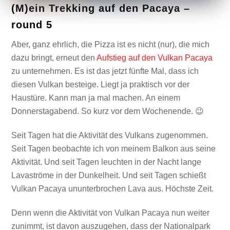
(M)ein Trekking auf den Pacaya –
round 5
Aber, ganz ehrlich, die Pizza ist es nicht (nur), die mich
dazu bringt, erneut den
Aufstieg auf den Vulkan Pacaya
zu unternehmen. Es ist das jetzt fünfte Mal, dass ich
diesen Vulkan besteige. Liegt ja praktisch vor der
Haustüre. Kann man ja mal machen. An einem
Donnerstagabend. So kurz vor dem Wochenende. 😉
Seit Tagen hat die Aktivität des Vulkans zugenommen.
Seit Tagen beobachte ich von meinem Balkon aus seine
Aktivität. Und seit Tagen leuchten in der Nacht lange
Lavaströme in der Dunkelheit. Und seit Tagen schießt
Vulkan Pacaya ununterbrochen Lava aus. Höchste Zeit.
Denn wenn die Aktivität von Vulkan Pacaya nun weiter
zunimmt, ist davon auszugehen, dass der Nationalpark