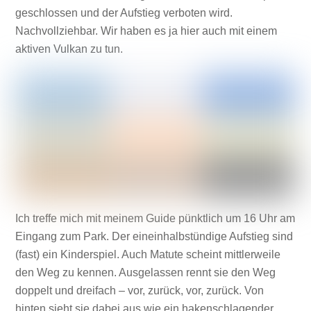
geschlossen und der Aufstieg verboten wird.
Nachvollziehbar. Wir haben es ja hier auch mit einem
aktiven Vulkan zu tun.
Ich treffe mich mit meinem Guide pünktlich um 16 Uhr am
Eingang zum Park. Der eineinhalbstündige Aufstieg sind
(fast) ein Kinderspiel. Auch Matute scheint mittlerweile
den Weg zu kennen. Ausgelassen rennt sie den Weg
doppelt und dreifach – vor, zurück, vor, zurück. Von
hinten sieht sie dabei aus wie ein hakenschlagender