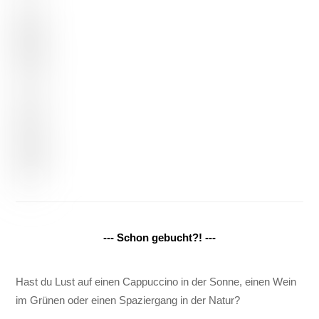
--- Schon gebucht?! ---
Hast du Lust auf einen Cappuccino in der Sonne, einen Wein
im Grünen oder einen Spaziergang in der Natur?