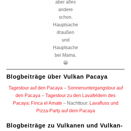
aber alles
andere
schon.
Hauptsache
draußen
und
Hauptsache
bei Mama.
😀
Blogbeiträge über Vulkan Pacaya
Tagestour auf den Pacaya
–
Sonnenuntergangstour auf
den Pacaya
–
Tagestour zu den Lavafeldern des
Pacaya: Finca el Amate
– Nachttour:
Lavafluss und
Pizza-Party auf dem Pacaya
Blogbeiträge zu Vulkanen und Vulkan-