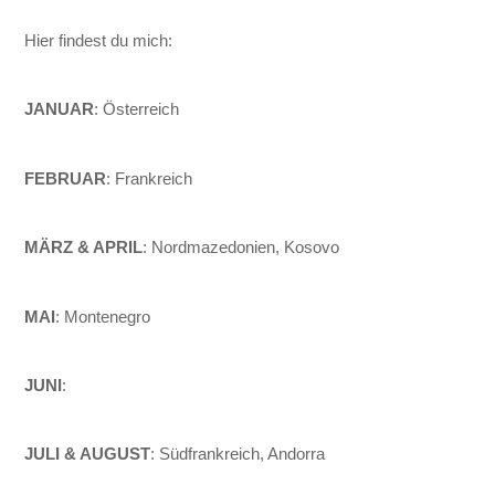
Hier findest du mich:
JANUAR
: Österreich
FEBRUAR
: Frankreich
MÄRZ & APRIL
: Nordmazedonien, Kosovo
MAI
: Montenegro
JUNI
:
JULI & AUGUST
: Südfrankreich, Andorra