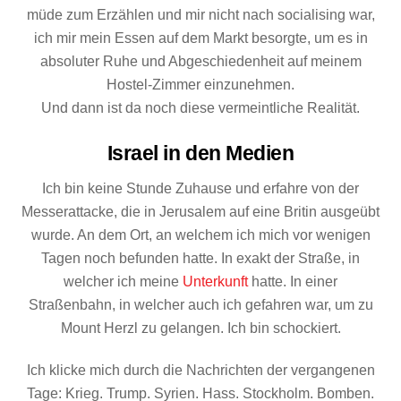
müde zum Erzählen und mir nicht nach socialising war,
ich mir mein Essen auf dem Markt besorgte, um es in
absoluter Ruhe und Abgeschiedenheit auf meinem
Hostel-Zimmer einzunehmen.
Und dann ist da noch diese vermeintliche Realität.
Israel in den Medien
Ich bin keine Stunde Zuhause und erfahre von der
Messerattacke, die in Jerusalem auf eine Britin ausgeübt
wurde. An dem Ort, an welchem ich mich vor wenigen
Tagen noch befunden hatte. In exakt der Straße, in
welcher ich meine
Unterkunft
hatte. In einer
Straßenbahn, in welcher auch ich gefahren war, um zu
Mount Herzl zu gelangen. Ich bin schockiert.
Ich klicke mich durch die Nachrichten der vergangenen
Tage: Krieg. Trump. Syrien. Hass. Stockholm. Bomben.