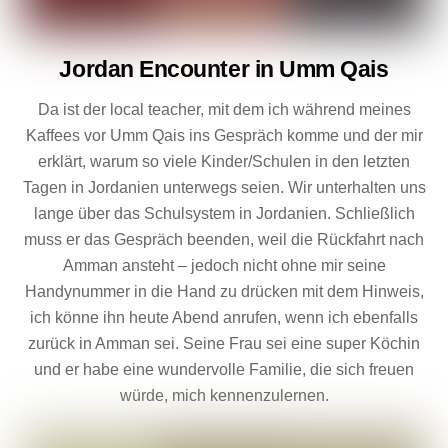
Jordan Encounter in Umm Qais
Da ist der local teacher, mit dem ich während meines
Kaffees vor Umm Qais ins Gespräch komme und der mir
erklärt, warum so viele Kinder/Schulen in den letzten
Tagen in Jordanien unterwegs seien. Wir unterhalten uns
lange über das Schulsystem in Jordanien. Schließlich
muss er das Gespräch beenden, weil die Rückfahrt nach
Amman ansteht – jedoch nicht ohne mir seine
Handynummer in die Hand zu drücken mit dem Hinweis,
ich könne ihn heute Abend anrufen, wenn ich ebenfalls
zurück in Amman sei. Seine Frau sei eine super Köchin
und er habe eine wundervolle Familie, die sich freuen
würde, mich kennenzulernen.