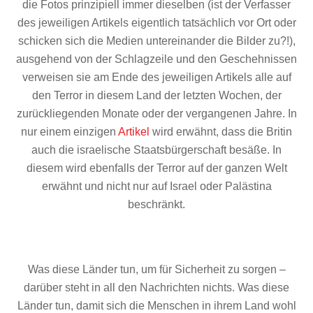
die Fotos prinzipiell immer dieselben (ist der Verfasser
des jeweiligen Artikels eigentlich tatsächlich vor Ort oder
schicken sich die Medien untereinander die Bilder zu?!),
ausgehend von der Schlagzeile und den Geschehnissen
verweisen sie am Ende des jeweiligen Artikels alle auf
den Terror in diesem Land der letzten Wochen, der
zurückliegenden Monate oder der vergangenen Jahre. In
nur einem einzigen
Artikel
wird erwähnt, dass die Britin
auch die israelische Staatsbürgerschaft besäße. In
diesem wird ebenfalls der Terror auf der ganzen Welt
erwähnt und nicht nur auf Israel oder Palästina
beschränkt.
Was diese Länder tun, um für Sicherheit zu sorgen –
darüber steht in all den Nachrichten nichts. Was diese
Länder tun, damit sich die Menschen in ihrem Land wohl