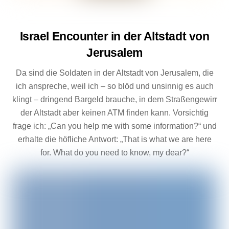
Israel Encounter in der Altstadt von
Jerusalem
Da sind die Soldaten in der Altstadt von Jerusalem, die
ich anspreche, weil ich – so blöd und unsinnig es auch
klingt – dringend Bargeld brauche, in dem Straßengewirr
der Altstadt aber keinen ATM finden kann. Vorsichtig
frage ich: „Can you help me with some information?“ und
erhalte die höfliche Antwort: „That is what we are here
for. What do you need to know, my dear?“