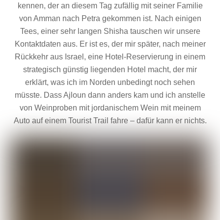
kennen, der an diesem Tag zufällig mit seiner Familie
von Amman nach Petra gekommen ist. Nach einigen
Tees, einer sehr langen Shisha tauschen wir unsere
Kontaktdaten aus. Er ist es, der mir später, nach meiner
Rückkehr aus Israel, eine Hotel-Reservierung in einem
strategisch günstig liegenden Hotel macht, der mir
erklärt, was ich im Norden unbedingt noch sehen
müsste. Dass Ajloun dann anders kam und ich anstelle
von Weinproben mit jordanischem Wein mit meinem
Auto auf einem Tourist Trail fahre – dafür kann er nichts.