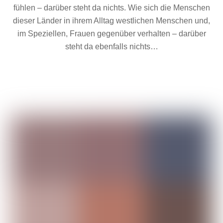
fühlen – darüber steht da nichts. Wie sich die Menschen
dieser Länder in ihrem Alltag westlichen Menschen und,
im Speziellen, Frauen gegenüber verhalten – darüber
steht da ebenfalls nichts…