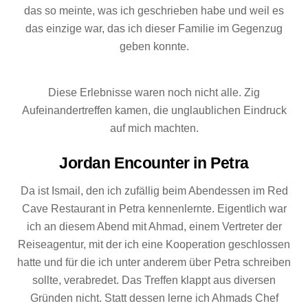
das so meinte, was ich geschrieben habe und weil es
das einzige war, das ich dieser Familie im Gegenzug
geben konnte.
Diese Erlebnisse waren noch nicht alle. Zig
Aufeinandertreffen kamen, die unglaublichen Eindruck
auf mich machten.
Jordan Encounter in Petra
Da ist Ismail, den ich zufällig beim Abendessen im Red
Cave Restaurant in Petra kennenlernte. Eigentlich war
ich an diesem Abend mit Ahmad, einem Vertreter der
Reiseagentur, mit der ich eine Kooperation geschlossen
hatte und für die ich unter anderem über Petra schreiben
sollte, verabredet. Das Treffen klappt aus diversen
Gründen nicht. Statt dessen lerne ich Ahmads Chef