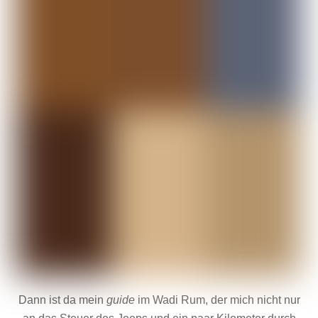
Dann ist da mein
guide
im Wadi Rum, der mich nicht nur