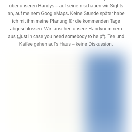
über unseren Handys – auf seinem schauen wir Sights
an, auf meinem GoogleMaps. Keine Stunde später habe
ich mit ihm meine Planung für die kommenden Tage
abgeschlossen. Wir tauschen unsere Handynummern
aus („just in case you need somebody to help“). Tee und
Kaffee gehen auf’s Haus – keine Diskussion.