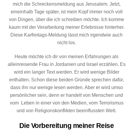
mich die Schreckensmeldung aus Jerusalem. Jetzt,
eineinhalb Tage später, ist mein Kopf immer noch voll
von Dingen, über die ich schreiben möchte. Ich komme
kaum mit der Verarbeitung meiner Erlebnisse hinterher.
Diese Karfreitags-Meldung lässt mich irgendwie auch
nicht los.
Heute möchte ich dir von meinen Erfahrungen als
alleinreisende Frau in Jordanien und Israel erzählen. Es
wird ein langer Text werden. Er wird wenige Bilder
enthalten. Schon diese beiden Gründe sprechen dafür,
dass ihn nur wenige lesen werden. Aber er wird umso
persönlicher sein, denn er handelt von Menschen und
vom Leben in einer von den Medien, vom Terrorismus
und von Religionskonflikten beeinflussten Welt.
Die Vorbereitung meiner Reise