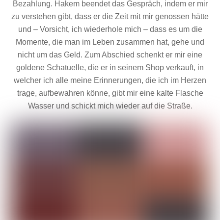
Bezahlung. Hakem beendet das Gespräch, indem er mir
zu verstehen gibt, dass er die Zeit mit mir genossen hätte
und – Vorsicht, ich wiederhole mich – dass es um die
Momente, die man im Leben zusammen hat, gehe und
nicht um das Geld. Zum Abschied schenkt er mir eine
goldene Schatuelle, die er in seinem Shop verkauft, in
welcher ich alle meine Erinnerungen, die ich im Herzen
trage, aufbewahren könne, gibt mir eine kalte Flasche
Wasser und schickt mich wieder auf die Straße.