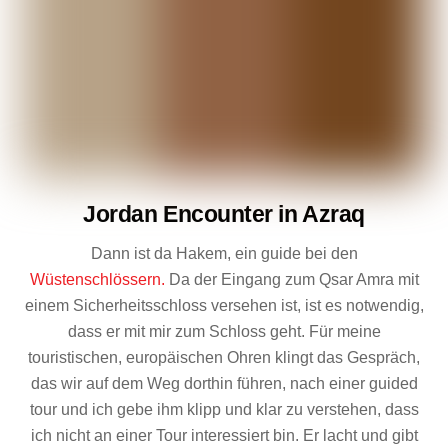
Jordan Encounter in Azraq
Dann ist da Hakem, ein guide bei den
Wüstenschlössern.
Da der Eingang zum Qsar Amra mit
einem Sicherheitsschloss versehen ist, ist es notwendig,
dass er mit mir zum Schloss geht. Für meine
touristischen, europäischen Ohren klingt das Gespräch,
das wir auf dem Weg dorthin führen, nach einer guided
tour und ich gebe ihm klipp und klar zu verstehen, dass
ich nicht an einer Tour interessiert bin. Er lacht und gibt