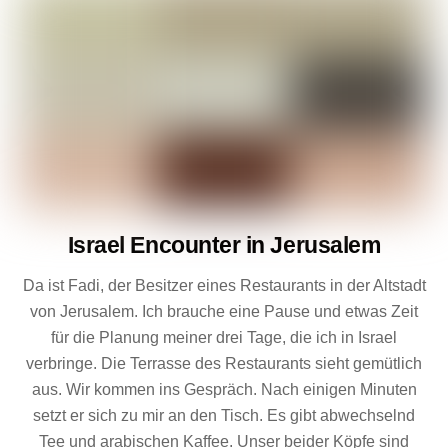
Israel Encounter in Jerusalem
Da ist Fadi, der Besitzer eines Restaurants in der Altstadt
von Jerusalem. Ich brauche eine Pause und etwas Zeit
für die Planung meiner drei Tage, die ich in Israel
verbringe. Die Terrasse des Restaurants sieht gemütlich
aus. Wir kommen ins Gespräch. Nach einigen Minuten
setzt er sich zu mir an den Tisch. Es gibt abwechselnd
Tee und arabischen Kaffee. Unser beider Köpfe sind