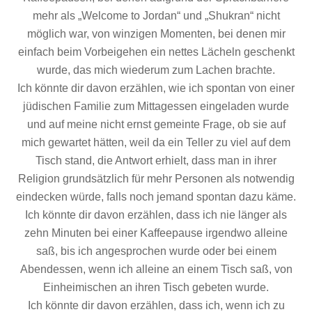
mehr als „Welcome to Jordan“ und „Shukran“ nicht
möglich war, von winzigen Momenten, bei denen mir
einfach beim Vorbeigehen ein nettes Lächeln geschenkt
wurde, das mich wiederum zum Lachen brachte.
Ich könnte dir davon erzählen, wie ich spontan von einer
jüdischen Familie zum Mittagessen eingeladen wurde
und auf meine nicht ernst gemeinte Frage, ob sie auf
mich gewartet hätten, weil da ein Teller zu viel auf dem
Tisch stand, die Antwort erhielt, dass man in ihrer
Religion grundsätzlich für mehr Personen als notwendig
eindecken würde, falls noch jemand spontan dazu käme.
Ich könnte dir davon erzählen, dass ich nie länger als
zehn Minuten bei einer Kaffeepause irgendwo alleine
saß, bis ich angesprochen wurde oder bei einem
Abendessen, wenn ich alleine an einem Tisch saß, von
Einheimischen an ihren Tisch gebeten wurde.
Ich könnte dir davon erzählen, dass ich, wenn ich zu