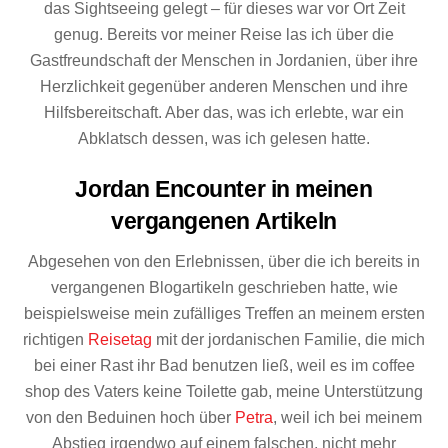
das Sightseeing gelegt – für dieses war vor Ort Zeit
genug. Bereits vor meiner Reise las ich über die
Gastfreundschaft der Menschen in Jordanien, über ihre
Herzlichkeit gegenüber anderen Menschen und ihre
Hilfsbereitschaft. Aber das, was ich erlebte, war ein
Abklatsch dessen, was ich gelesen hatte.
Jordan Encounter in meinen
vergangenen Artikeln
Abgesehen von den Erlebnissen, über die ich bereits in
vergangenen Blogartikeln geschrieben hatte, wie
beispielsweise mein zufälliges Treffen an meinem ersten
richtigen
Reisetag
mit der jordanischen Familie, die mich
bei einer Rast ihr Bad benutzen ließ, weil es im coffee
shop des Vaters keine Toilette gab, meine Unterstützung
von den Beduinen hoch über
Petra
, weil ich bei meinem
Abstieg irgendwo auf einem falschen, nicht mehr