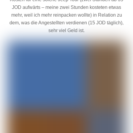
JOD aufwärts – meine zwei Stunden kosteten etwas
mehr, weil ich mehr reinpacken wollte) in Relation zu
dem, was die Angestellten verdienen (15 JOD täglich),
sehr viel Geld ist.