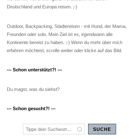
Deutschland und Europa reisen. ;-)
Outdoor, Backpacking, Städtereisen - mit Hund, der Mama,
Freunden oder solo. Mein Ziel ist es, irgendwann alle
Kontinente bereist zu haben. ;-) Wenn du mehr über mich
erfahren möchtest, scrolle weiter oder klicke auf das Bild.
--- Schon unterstützt?! ---
Du magst, was du siehst?
--- Schon gesucht?! ---
SUCHE