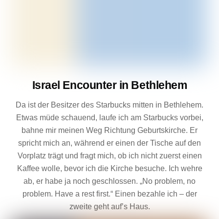
Israel Encounter in Bethlehem
Da ist der Besitzer des Starbucks mitten in Bethlehem.
Etwas müde schauend, laufe ich am Starbucks vorbei,
bahne mir meinen Weg Richtung Geburtskirche. Er
spricht mich an, während er einen der Tische auf den
Vorplatz trägt und fragt mich, ob ich nicht zuerst einen
Kaffee wolle, bevor ich die Kirche besuche. Ich wehre
ab, er habe ja noch geschlossen. „No problem, no
problem. Have a rest first.“ Einen bezahle ich – der
zweite geht auf’s Haus.