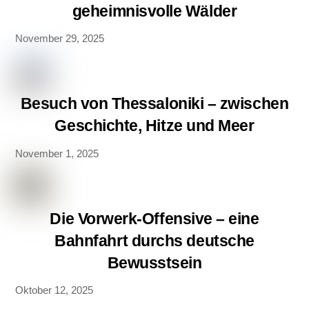
geheimnisvolle Wälder
November 29, 2025
Besuch von Thessaloniki – zwischen
Geschichte, Hitze und Meer
November 1, 2025
Die Vorwerk-Offensive – eine
Bahnfahrt durchs deutsche
Bewusstsein
Oktober 12, 2025