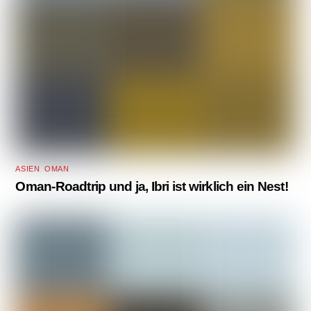
ASIEN
,
OMAN
Oman-Roadtrip und ja, Ibri ist wirklich ein Nest!