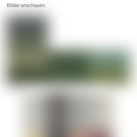
Bilder anschauen.