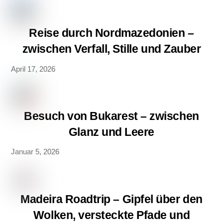
Reise durch Nordmazedonien –
zwischen Verfall, Stille und Zauber
April 17, 2026
Besuch von Bukarest – zwischen
Glanz und Leere
Januar 5, 2026
Madeira Roadtrip – Gipfel über den
Wolken, versteckte Pfade und