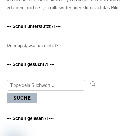
erfahren möchtest, scrolle weiter oder klicke auf das Bild.
--- Schon unterstützt?! ---
Du magst, was du siehst?
--- Schon gesucht?! ---
SUCHE
--- Schon gelesen?! ---