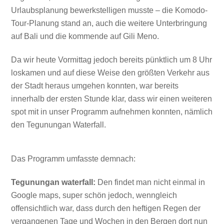
Urlaubsplanung bewerkstelligen musste – die Komodo-
Tour-Planung stand an, auch die weitere Unterbringung
auf Bali und die kommende auf Gili Meno.
Da wir heute Vormittag jedoch bereits pünktlich um 8 Uhr
loskamen und auf diese Weise den größten Verkehr aus
der Stadt heraus umgehen konnten, war bereits
innerhalb der ersten Stunde klar, dass wir einen weiteren
spot mit in unser Programm aufnehmen konnten, nämlich
den Tegunungan Waterfall.
Das Programm umfasste demnach:
Tegunungan waterfall:
Den findet man nicht einmal in
Google maps, super schön jedoch, wenngleich
offensichtlich war, dass durch den heftigen Regen der
vergangenen Tage und Wochen in den Bergen dort nun