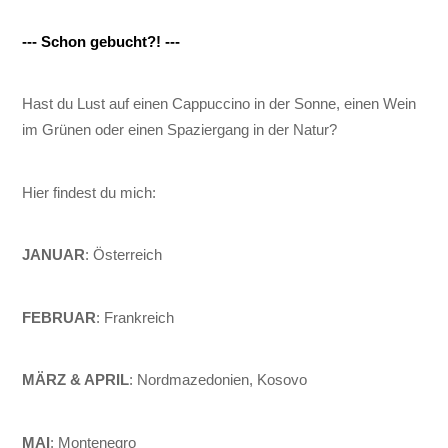
--- Schon gebucht?! ---
Hast du Lust auf einen Cappuccino in der Sonne, einen Wein
im Grünen oder einen Spaziergang in der Natur?
Hier findest du mich:
JANUAR
: Österreich
FEBRUAR
: Frankreich
MÄRZ & APRIL
: Nordmazedonien, Kosovo
MAI
: Montenegro