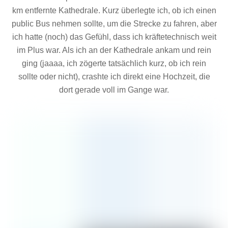
km entfernte Kathedrale. Kurz überlegte ich, ob ich einen
public Bus nehmen sollte, um die Strecke zu fahren, aber
ich hatte (noch) das Gefühl, dass ich kräftetechnisch weit
im Plus war. Als ich an der Kathedrale ankam und rein
ging (jaaaa, ich zögerte tatsächlich kurz, ob ich rein
sollte oder nicht), crashte ich direkt eine Hochzeit, die
dort gerade voll im Gange war.