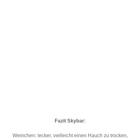
Fazit Skybar:
Weinchen: lecker, vielleicht einen Hauch zu trocken,