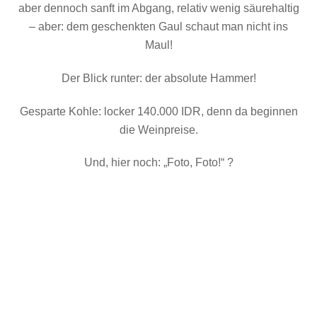
aber dennoch sanft im Abgang, relativ wenig säurehaltig
– aber: dem geschenkten Gaul schaut man nicht ins
Maul!
Der Blick runter: der absolute Hammer!
Gesparte Kohle: locker 140.000 IDR, denn da beginnen
die Weinpreise.
Und, hier noch: „Foto, Foto!“ ?