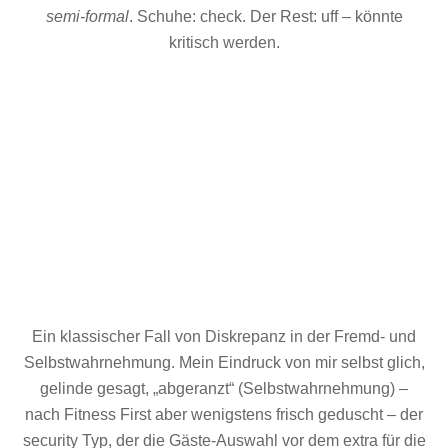
semi-formal
. Schuhe: check. Der Rest: uff – könnte
kritisch werden.
Ein klassischer Fall von Diskrepanz in der Fremd- und
Selbstwahrnehmung. Mein Eindruck von mir selbst glich,
gelinde gesagt, „abgeranzt“ (Selbstwahrnehmung) –
nach Fitness First aber wenigstens frisch geduscht – der
security Typ, der die Gäste-Auswahl vor dem extra für die