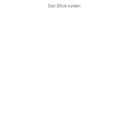
Der Blick runter: