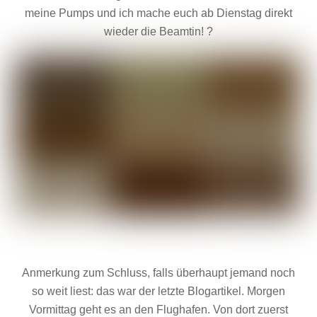
meine Pumps und ich mache euch ab Dienstag direkt
wieder die Beamtin! ?
Anmerkung zum Schluss, falls überhaupt jemand noch
so weit liest: das war der letzte Blogartikel. Morgen
Vormittag geht es an den Flughafen. Von dort zuerst