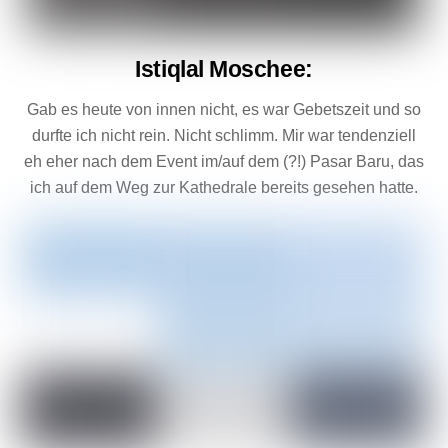
Istiqlal Moschee
:
Gab es heute von innen nicht, es war Gebetszeit und so
durfte ich nicht rein. Nicht schlimm. Mir war tendenziell
eh eher nach dem Event im/auf dem (?!) Pasar Baru, das
ich auf dem Weg zur Kathedrale bereits gesehen hatte.