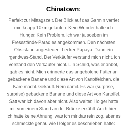
Chinatown
:
Perfekt zur Mittagszeit. Der Blick auf das Garmin verriet
mir: knapp 10km gelaufen. Kein Wunder hatte ich
Hunger. Kein Problem. Ich war ja soeben im
Fressstände-Paradies angekommen. Den nächsten
Obststand angesteuert: Lecker Papaya. Dann ein
Irgendwas-Stand. Der Verkäufer verstand mich nicht, ich
verstand den Verkäufer nicht. Ein Schild, was er anbot,
gab es nicht. Mich erinnerte das angebotene Futter an
gebackene Banane und diese Art von Kartoffelchen, die
Kare macht. Gekauft. Rein damit. Es war (surprise,
surprise) gebackene Banane und diese Art von Kartoffel.
Satt war ich davon aber nicht. Also weiter. Holger hatte
mir von einem Stand an der Brücke erzählt. Auch hier:
ich hatte keine Ahnung, was ich mir das rein zog, aber es
schmeckte genau wie Holger es beschrieben hatte: