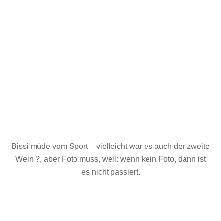
Bissi müde vom Sport – vielleicht war es auch der zweite
Wein ?, aber Foto muss, weil: wenn kein Foto, dann ist
es nicht passiert.