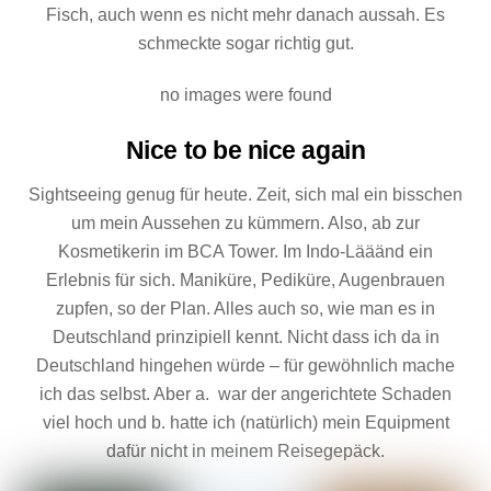
Fisch, auch wenn es nicht mehr danach aussah. Es
schmeckte sogar richtig gut.
no images were found
Nice to be nice again
Sightseeing genug für heute. Zeit, sich mal ein bisschen
um mein Aussehen zu kümmern. Also, ab zur
Kosmetikerin im BCA Tower. Im Indo-Lääänd ein
Erlebnis für sich. Maniküre, Pediküre, Augenbrauen
zupfen, so der Plan. Alles auch so, wie man es in
Deutschland prinzipiell kennt. Nicht dass ich da in
Deutschland hingehen würde – für gewöhnlich mache
ich das selbst. Aber a. war der angerichtete Schaden
viel hoch und b. hatte ich (natürlich) mein Equipment
dafür nicht in meinem Reisegepäck.