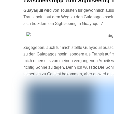
Zwischenstopp zum Sightseeing 
Guayaquil
wird von Touristen für gewöhnlich auss
Transitpoint auf dem Weg zu den Galapagosinseln
sich trotzdem ein Sightseeing in Guayaquil?
Zugegeben, auch für mich stellte Guayaquil ausschl
zu den Galapagosinseln, sondern als Transit auf 
mich einerseits von meinen vergangenen Arbeits
richtig Sonne zu tagen. Denn ich wusste: Die S
sicherlich zu Gesicht bekommen, aber es wird eisi