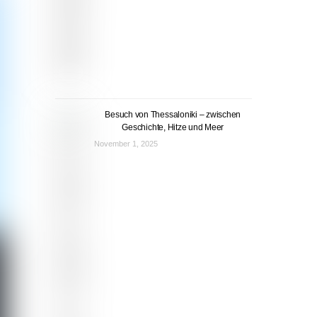
Besuch von Thessaloniki – zwischen
Geschichte, Hitze und Meer
November 1, 2025