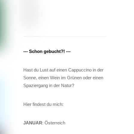
--- Schon gebucht?! ---
Hast du Lust auf einen Cappuccino in der
Sonne, einen Wein im Grünen oder einen
Spaziergang in der Natur?
Hier findest du mich:
JANUAR
: Österreich