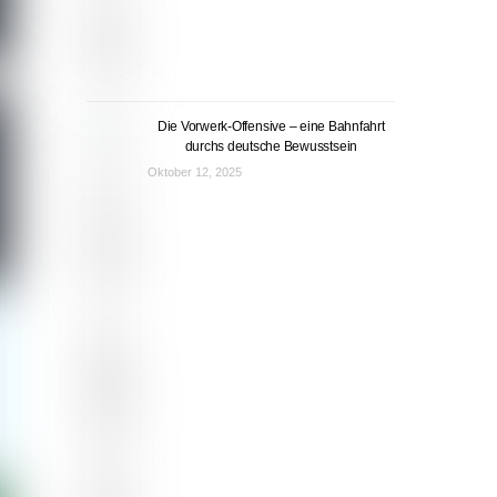
Die Vorwerk-Offensive – eine Bahnfahrt
durchs deutsche Bewusstsein
Oktober 12, 2025