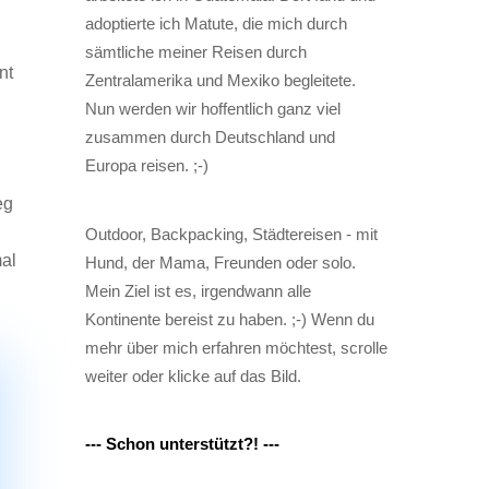
adoptierte ich Matute, die mich durch
sämtliche meiner Reisen durch
nt
Zentralamerika und Mexiko begleitete.
Nun werden wir hoffentlich ganz viel
zusammen durch Deutschland und
Europa reisen. ;-)
eg
Outdoor, Backpacking, Städtereisen - mit
al
Hund, der Mama, Freunden oder solo.
Mein Ziel ist es, irgendwann alle
Kontinente bereist zu haben. ;-) Wenn du
mehr über mich erfahren möchtest, scrolle
weiter oder klicke auf das Bild.
--- Schon unterstützt?! ---