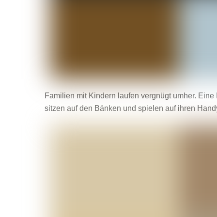
Familien mit Kindern laufen vergnügt umher. Eine
sitzen auf den Bänken und spielen auf ihren Hand