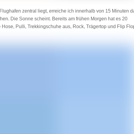
lughafen zentral liegt, erreiche ich innerhalb von 15 Minuten d
hen. Die Sonne scheint. Bereits am frühen Morgen hat es 20
 Hose, Pulli, Trekkingschuhe aus, Rock, Trägertop und Flip Flo