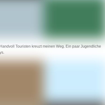
 Handvoll Touristen kreuzt meinen Weg. Ein paar Jugendliche
ys.