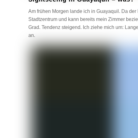
Am frühen Morgen lande ich in Guayaquil. Da der F
Stadtzentrum und kann bereits mein Zimmer bezie
Grad. Tendenz steigend. Ich ziehe mich um: Lange
an.