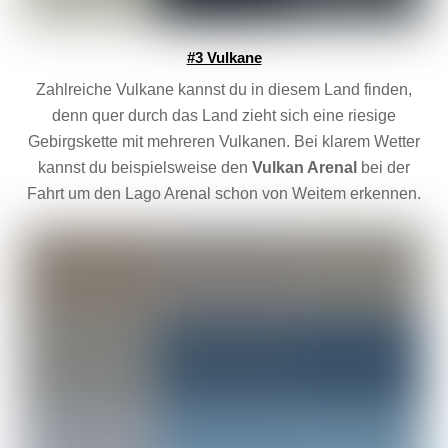
#3 Vulkane
Zahlreiche Vulkane kannst du in diesem Land finden,
denn quer durch das Land zieht sich eine riesige
Gebirgskette mit mehreren Vulkanen. Bei klarem Wetter
kannst du beispielsweise den
Vulkan Arenal
bei der
Fahrt um den Lago Arenal schon von Weitem erkennen.