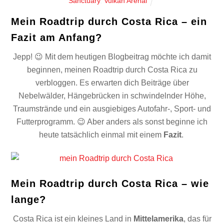
Sanctuary
,
Vulkan Arenal
Mein Roadtrip durch Costa Rica – ein
Fazit am Anfang?
Jepp! 😉 Mit dem heutigen Blogbeitrag möchte ich damit
beginnen, meinen Roadtrip durch Costa Rica zu
verbloggen. Es erwarten dich Beiträge über
Nebelwälder, Hängebrücken in schwindelnder Höhe,
Traumstrände und ein ausgiebiges Autofahr-, Sport- und
Futterprogramm. 😉 Aber anders als sonst beginne ich
heute tatsächlich einmal mit einem
Fazit
.
Mein Roadtrip durch Costa Rica – wie
lange?
Costa Rica ist ein kleines Land in
Mittelamerika
, das für