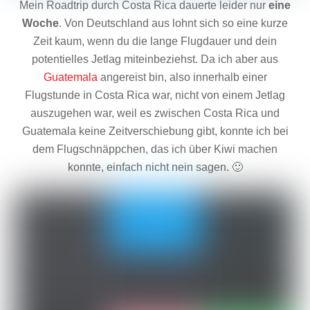
Mein Roadtrip durch Costa Rica dauerte leider nur
eine
Woche
. Von Deutschland aus lohnt sich so eine kurze
Zeit kaum, wenn du die lange Flugdauer und dein
potentielles Jetlag miteinbeziehst. Da ich aber aus
Guatemala
angereist bin, also innerhalb einer
Flugstunde in Costa Rica war, nicht von einem Jetlag
auszugehen war, weil es zwischen Costa Rica und
Guatemala keine Zeitverschiebung gibt, konnte ich bei
dem Flugschnäppchen, das ich über Kiwi machen
konnte, einfach nicht nein sagen. 🙂