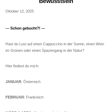
Bewusstsein
Oktober 12, 2025
--- Schon gebucht?! ---
Hast du Lust auf einen Cappuccino in der Sonne, einen Wein
im Grünen oder einen Spaziergang in der Natur?
Hier findest du mich:
JANUAR
: Österreich
FEBRUAR
: Frankreich