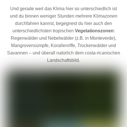
Und gerade weil das Klima hier so unterschiedlich ist
und du binnen weniger Stunden mehrere Klimazonen
durchfahren kannst, begegnest du hier auch den
unterschiedlichsten tropischen
Vegetationszonen
:
Regenwälder und Nebelwälder (z.B. in Monteverde),
Mangrovensümpfe, Korallenriffe, Trockenwälder und
Savannen – und überall natürlich dem costa-ricanischen
Landschaftsbild.