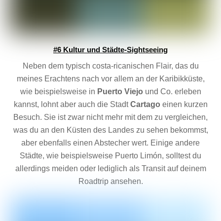
#6 Kultur und Städte-Sightseeing
Neben dem typisch costa-ricanischen Flair, das du
meines Erachtens nach vor allem an der Karibikküste,
wie beispielsweise in
Puerto Viejo
und Co. erleben
kannst, lohnt aber auch die Stadt
Cartago
einen kurzen
Besuch. Sie ist zwar nicht mehr mit dem zu vergleichen,
was du an den Küsten des Landes zu sehen bekommst,
aber ebenfalls einen Abstecher wert. Einige andere
Städte, wie beispielsweise Puerto Limón, solltest du
allerdings meiden oder lediglich als Transit auf deinem
Roadtrip ansehen.