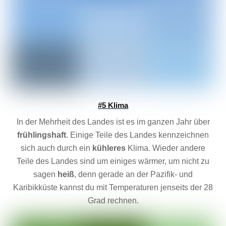
#5 Klima
In der Mehrheit des Landes ist es im ganzen Jahr über
frühlingshaft
. Einige Teile des Landes kennzeichnen
sich auch durch ein
kühleres
Klima. Wieder andere
Teile des Landes sind um einiges wärmer, um nicht zu
sagen
heiß
, denn gerade an der Pazifik- und
Karibikküste kannst du mit Temperaturen jenseits der 28
Grad rechnen.