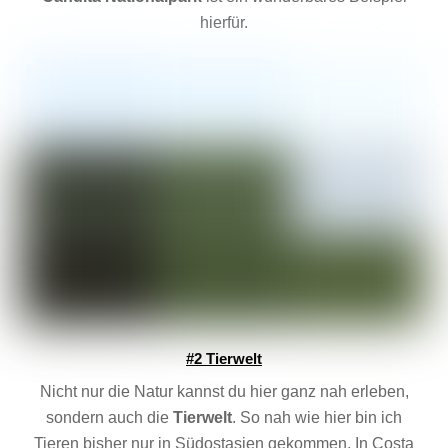
hierfür.
#2 Tierwelt
Nicht nur die Natur kannst du hier ganz nah erleben,
sondern auch die
Tierwelt
. So nah wie hier bin ich
Tieren bisher nur in Südostasien gekommen. In Costa