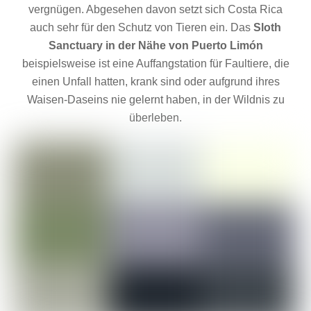
vergnügen. Abgesehen davon setzt sich Costa Rica
auch sehr für den Schutz von Tieren ein. Das
Sloth
Sanctuary in der Nähe von Puerto Limón
beispielsweise ist eine Auffangstation für Faultiere, die
einen Unfall hatten, krank sind oder aufgrund ihres
Waisen-Daseins nie gelernt haben, in der Wildnis zu
überleben.