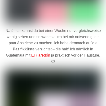
Natürlich kannst du bei einer Woche nur vergleichsweise
wenig sehen und so war es auch bei mir notwendig, ein
paar Abstriche zu machen. Ich habe demnach auf die
Pazifikküste
verzichtet – die hab‘ ich nämlich in
Guatemala mit
El Paredón
ja praktisch vor der Haustüre.
😉