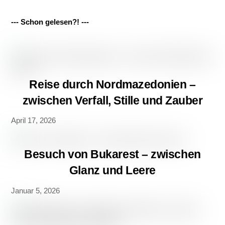
--- Schon gelesen?! ---
Reise durch Nordmazedonien –
zwischen Verfall, Stille und Zauber
April 17, 2026
Besuch von Bukarest – zwischen
Glanz und Leere
Januar 5, 2026