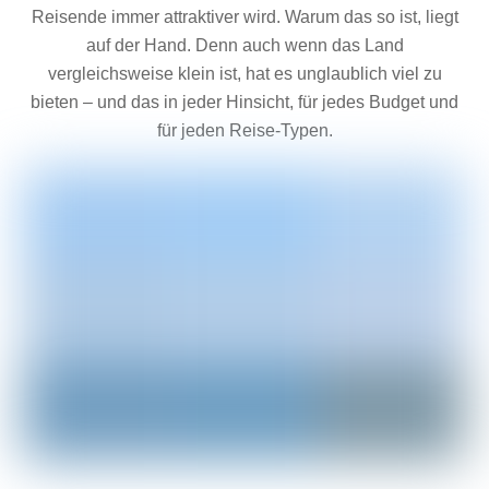
Reisende immer attraktiver wird. Warum das so ist, liegt
auf der Hand. Denn auch wenn das Land
vergleichsweise klein ist, hat es unglaublich viel zu
bieten – und das in jeder Hinsicht, für jedes Budget und
für jeden Reise-Typen.