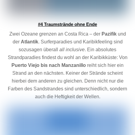
#4 Traumstrände ohne Ende
Zwei Ozeane grenzen an Costa Rica – der
Pazifik
und
der
Atlantik
. Surferparadies und Karibikfeeling sind
sozusagen überall
all inclusive
. Ein absolutes
Strandparadies findest du wohl an der Karibikküste: Von
Puerto
Viejo bis nach Manzanillo
reiht sich hier ein
Strand an den nächsten. Keiner der Strände scheint
hierbei dem anderen zu gleichen. Denn nicht nur die
Farben des Sandstrandes sind unterschiedlich, sondern
auch die Heftigkeit der Wellen.