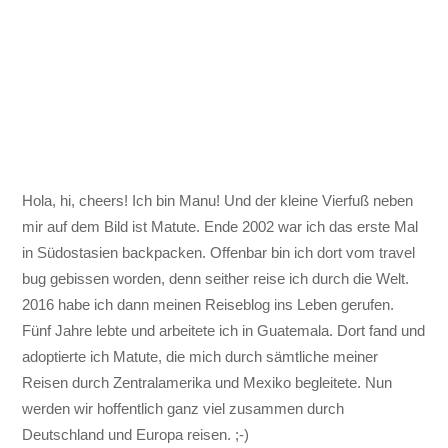
Hola, hi, cheers! Ich bin Manu! Und der kleine Vierfuß neben
mir auf dem Bild ist Matute. Ende 2002 war ich das erste Mal
in Südostasien backpacken. Offenbar bin ich dort vom travel
bug gebissen worden, denn seither reise ich durch die Welt.
2016 habe ich dann meinen Reiseblog ins Leben gerufen.
Fünf Jahre lebte und arbeitete ich in Guatemala. Dort fand und
adoptierte ich Matute, die mich durch sämtliche meiner
Reisen durch Zentralamerika und Mexiko begleitete. Nun
werden wir hoffentlich ganz viel zusammen durch
Deutschland und Europa reisen. ;-)