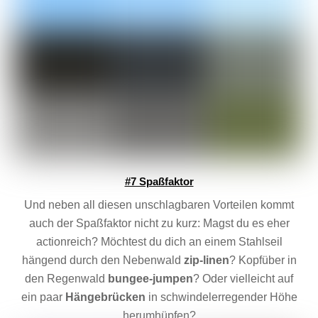
#7 Spaßfaktor
Und neben all diesen unschlagbaren Vorteilen kommt
auch der Spaßfaktor nicht zu kurz: Magst du es eher
actionreich? Möchtest du dich an einem Stahlseil
hängend durch den Nebenwald
zip-linen
? Kopfüber in
den Regenwald
bungee-jumpen
? Oder vielleicht auf
ein paar
Hängebrücken
in schwindelerregender Höhe
herumhüpfen?