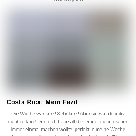
Costa Rica: Mein Fazit
Die Woche war kurz! Sehr kurz! Aber sie war definitiv
nicht zu kurz! Denn ich habe all die Dinge, die ich schon
immer einmal machen wollte, perfekt in meine Woche