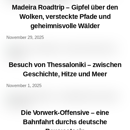
Madeira Roadtrip – Gipfel über den
Wolken, versteckte Pfade und
geheimnisvolle Wälder
November 29, 2025
Besuch von Thessaloniki – zwischen
Geschichte, Hitze und Meer
November 1, 2025
Die Vorwerk-Offensive – eine
Bahnfahrt durchs deutsche