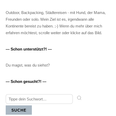
Outdoor, Backpacking, Städtereisen - mit Hund, der Mama,
Freunden oder solo. Mein Ziel ist es, irgendwann alle
Kontinente bereist zu haben. ;-) Wenn du mehr über mich
erfahren möchtest, scrolle weiter oder klicke auf das Bild.
--- Schon unterstützt?! ---
Du magst, was du siehst?
--- Schon gesucht?! ---
SUCHE