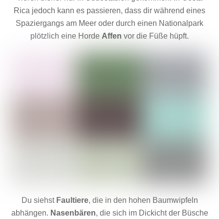
Rica jedoch kann es passieren, dass dir während eines
Spaziergangs am Meer oder durch einen Nationalpark
plötzlich eine Horde
Affen
vor die Füße hüpft.
Du siehst
Faultiere
, die in den hohen Baumwipfeln
abhängen.
Nasenbären
, die sich im Dickicht der Büsche