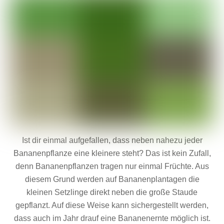
Ist dir einmal aufgefallen, dass neben nahezu jeder
Bananenpflanze eine kleinere steht? Das ist kein Zufall,
denn Bananenpflanzen tragen nur einmal Früchte. Aus
diesem Grund werden auf Bananenplantagen die
kleinen Setzlinge direkt neben die große Staude
gepflanzt. Auf diese Weise kann sichergestellt werden,
dass auch im Jahr drauf eine Bananenernte möglich ist.