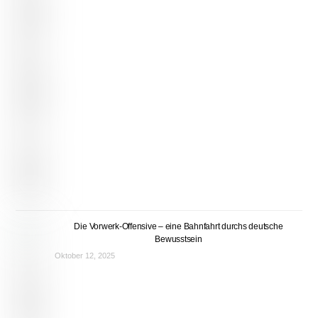
Die Vorwerk-Offensive – eine Bahnfahrt durchs deutsche
Bewusstsein
Oktober 12, 2025