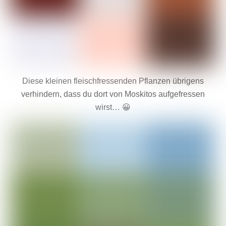
Diese kleinen fleischfressenden Pflanzen übrigens
verhindern, dass du dort von Moskitos aufgefressen
wirst… 😀