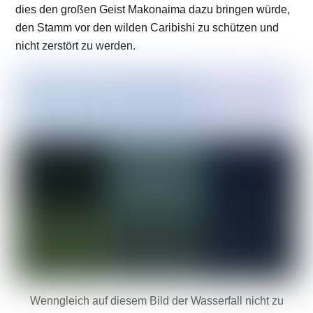
dies den großen Geist Makonaima dazu bringen würde,
den Stamm vor den wilden Caribishi zu schützen und
nicht zerstört zu werden.
Wenngleich auf diesem Bild der Wasserfall nicht zu