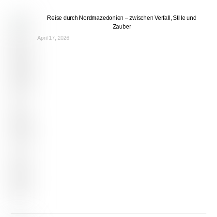
Reise durch Nordmazedonien – zwischen Verfall, Stille und
Zauber
April 17, 2026