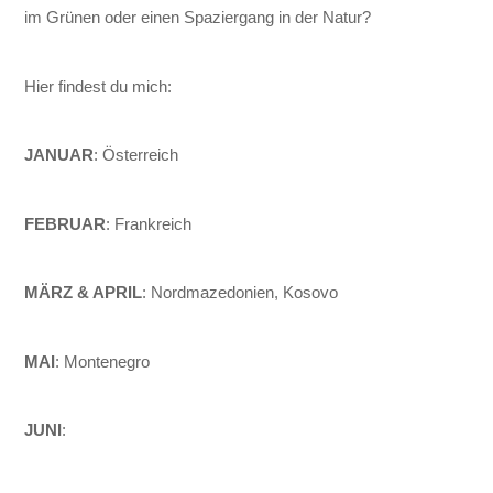
im Grünen oder einen Spaziergang in der Natur?
Hier findest du mich:
JANUAR
: Österreich
FEBRUAR
: Frankreich
MÄRZ & APRIL
: Nordmazedonien, Kosovo
MAI
: Montenegro
JUNI
: