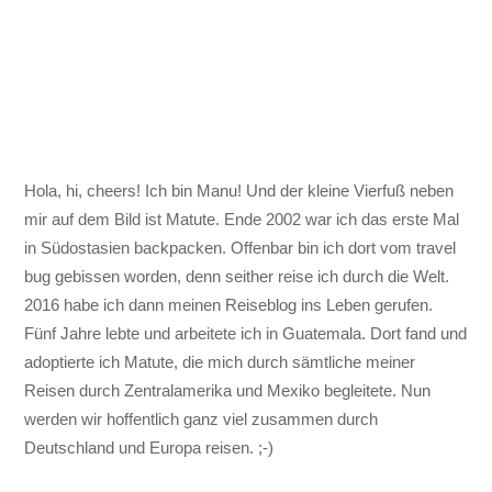
Hola, hi, cheers! Ich bin Manu! Und der kleine Vierfuß neben
mir auf dem Bild ist Matute. Ende 2002 war ich das erste Mal
in Südostasien backpacken. Offenbar bin ich dort vom travel
bug gebissen worden, denn seither reise ich durch die Welt.
2016 habe ich dann meinen Reiseblog ins Leben gerufen.
Fünf Jahre lebte und arbeitete ich in Guatemala. Dort fand und
adoptierte ich Matute, die mich durch sämtliche meiner
Reisen durch Zentralamerika und Mexiko begleitete. Nun
werden wir hoffentlich ganz viel zusammen durch
Deutschland und Europa reisen. ;-)