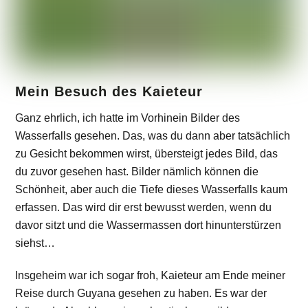
Mein Besuch des Kaieteur
Ganz ehrlich, ich hatte im Vorhinein Bilder des
Wasserfalls gesehen. Das, was du dann aber tatsächlich
zu Gesicht bekommen wirst, übersteigt jedes Bild, das
du zuvor gesehen hast. Bilder nämlich können die
Schönheit, aber auch die Tiefe dieses Wasserfalls kaum
erfassen. Das wird dir erst bewusst werden, wenn du
davor sitzt und die Wassermassen dort hinunterstürzen
siehst…
Insgeheim war ich sogar froh, Kaieteur am Ende meiner
Reise durch Guyana gesehen zu haben. Es war der