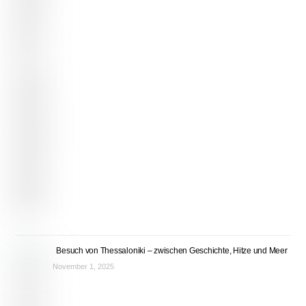
Besuch von Thessaloniki – zwischen Geschichte, Hitze und Meer
November 1, 2025