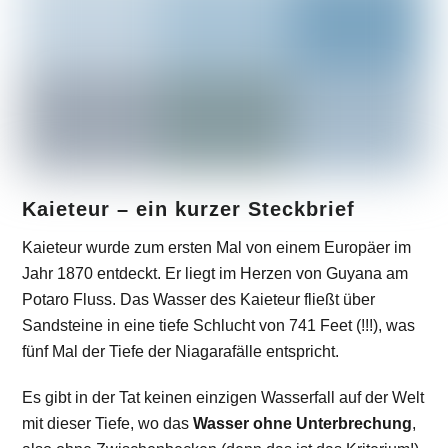
Kaieteur – ein kurzer Steckbrief
Kaieteur wurde zum ersten Mal von einem Europäer im
Jahr 1870 entdeckt. Er liegt im Herzen von Guyana am
Potaro Fluss. Das Wasser des Kaieteur fließt über
Sandsteine in eine tiefe Schlucht von 741 Feet (!!!), was
fünf Mal der Tiefe der Niagarafälle entspricht.
Es gibt in der Tat keinen einzigen Wasserfall auf der Welt
mit dieser Tiefe, wo das
Wasser ohne Unterbrechung
,