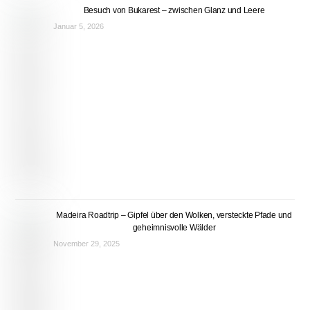
Besuch von Bukarest – zwischen Glanz und Leere
Januar 5, 2026
Madeira Roadtrip – Gipfel über den Wolken, versteckte Pfade und
geheimnisvolle Wälder
November 29, 2025