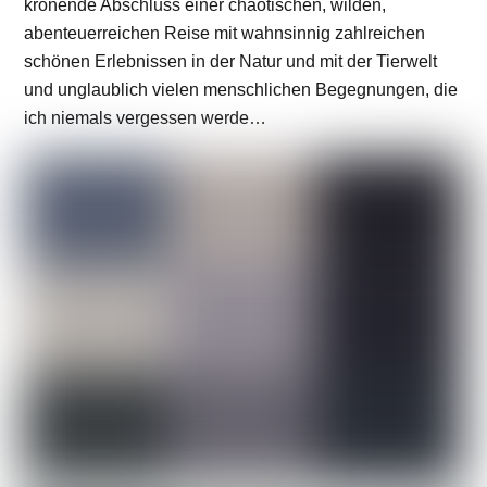
krönende Abschluss einer chaotischen, wilden,
abenteuerreichen Reise mit wahnsinnig zahlreichen
schönen Erlebnissen in der Natur und mit der Tierwelt
und unglaublich vielen menschlichen Begegnungen, die
ich niemals vergessen werde…