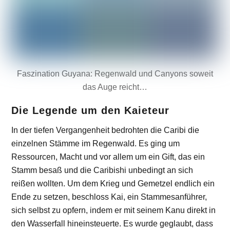
Faszination Guyana: Regenwald und Canyons soweit
das Auge reicht…
Die Legende um den Kaieteur
In der tiefen Vergangenheit bedrohten die Caribi die
einzelnen Stämme im Regenwald. Es ging um
Ressourcen, Macht und vor allem um ein Gift, das ein
Stamm besaß und die Caribishi unbedingt an sich
reißen wollten. Um dem Krieg und Gemetzel endlich ein
Ende zu setzen, beschloss Kai, ein Stammesanführer,
sich selbst zu opfern, indem er mit seinem Kanu direkt in
den Wasserfall hineinsteuerte. Es wurde geglaubt, dass