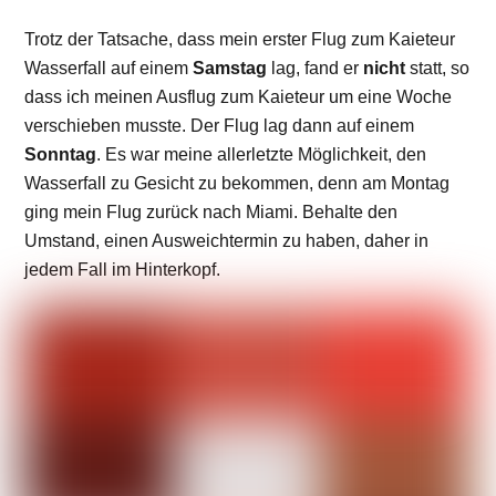
Trotz der Tatsache, dass mein erster Flug zum Kaieteur
Wasserfall auf einem
Samstag
lag, fand er
nicht
statt, so
dass ich meinen Ausflug zum Kaieteur um eine Woche
verschieben musste. Der Flug lag dann auf einem
Sonntag
. Es war meine allerletzte Möglichkeit, den
Wasserfall zu Gesicht zu bekommen, denn am Montag
ging mein Flug zurück nach Miami. Behalte den
Umstand, einen Ausweichtermin zu haben, daher in
jedem Fall im Hinterkopf.