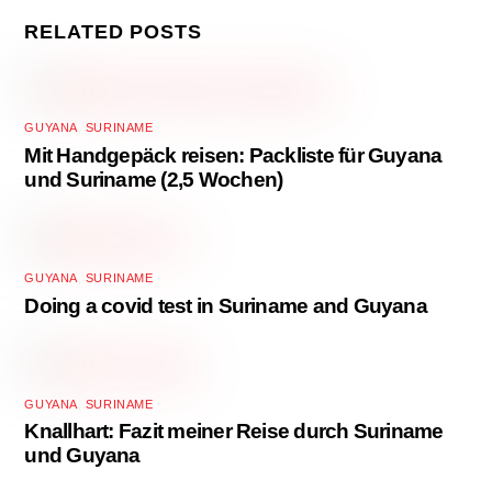
RELATED POSTS
GUYANA
,
SURINAME
Mit Handgepäck reisen: Packliste für Guyana
und Suriname (2,5 Wochen)
GUYANA
,
SURINAME
Doing a covid test in Suriname and Guyana
GUYANA
,
SURINAME
Knallhart: Fazit meiner Reise durch Suriname
und Guyana