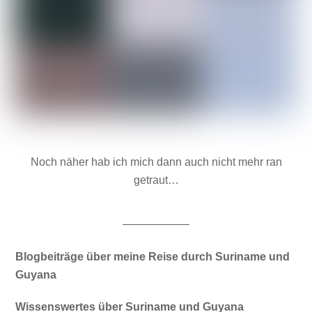
Noch näher hab ich mich dann auch nicht mehr ran
getraut…
——————
Blogbeiträge über meine Reise durch Suriname und
Guyana
Wissenswertes über Suriname und Guyana