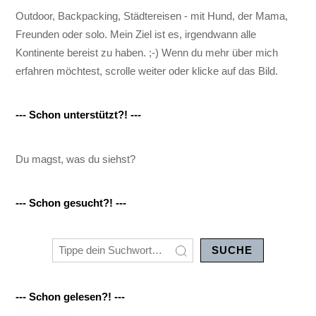
Outdoor, Backpacking, Städtereisen - mit Hund, der Mama,
Freunden oder solo. Mein Ziel ist es, irgendwann alle
Kontinente bereist zu haben. ;-) Wenn du mehr über mich
erfahren möchtest, scrolle weiter oder klicke auf das Bild.
--- Schon unterstützt?! ---
Du magst, was du siehst?
--- Schon gesucht?! ---
SUCHE
--- Schon gelesen?! ---