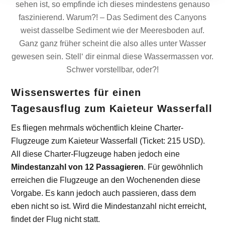
sehen ist, so empfinde ich dieses mindestens genauso
faszinierend. Warum?! – Das Sediment des Canyons
weist dasselbe Sediment wie der Meeresboden auf.
Ganz ganz früher scheint die also alles unter Wasser
gewesen sein. Stell‘ dir einmal diese Wassermassen vor.
Schwer vorstellbar, oder?!
Wissenswertes für einen
Tagesausflug zum Kaieteur Wasserfall
Es fliegen mehrmals wöchentlich kleine Charter-
Flugzeuge zum Kaieteur Wasserfall (Ticket: 215 USD).
All diese Charter-Flugzeuge haben jedoch eine
Mindestanzahl von 12 Passagieren
. Für gewöhnlich
erreichen die Flugzeuge an den Wochenenden diese
Vorgabe. Es kann jedoch auch passieren, dass dem
eben nicht so ist. Wird die Mindestanzahl nicht erreicht,
findet der Flug nicht statt.