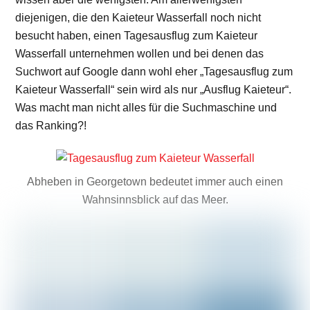
diejenigen, die den Kaieteur Wasserfall noch nicht
besucht haben, einen Tagesausflug zum Kaieteur
Wasserfall unternehmen wollen und bei denen das
Suchwort auf Google dann wohl eher „Tagesausflug zum
Kaieteur Wasserfall“ sein wird als nur „Ausflug Kaieteur“.
Was macht man nicht alles für die Suchmaschine und
das Ranking?!
Abheben in Georgetown bedeutet immer auch einen
Wahnsinnsblick auf das Meer.