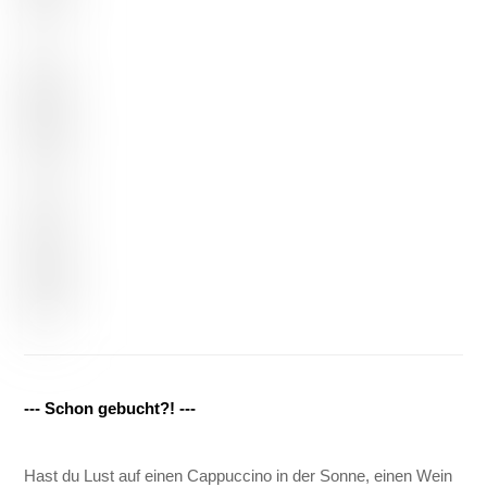
--- Schon gebucht?! ---
Hast du Lust auf einen Cappuccino in der Sonne, einen Wein