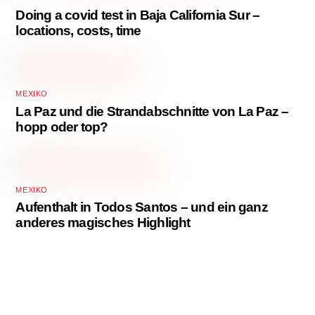
Doing a covid test in Baja California Sur –
locations, costs, time
MEXIKO
La Paz und die Strandabschnitte von La Paz –
hopp oder top?
MEXIKO
Aufenthalt in Todos Santos – und ein ganz
anderes magisches Highlight