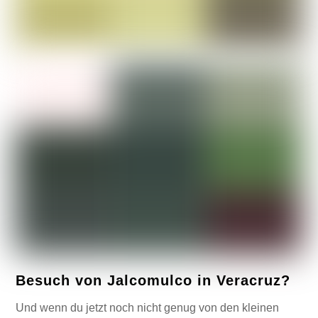
Besuch von Jalcomulco in Veracruz?
Und wenn du jetzt noch nicht genug von den kleinen