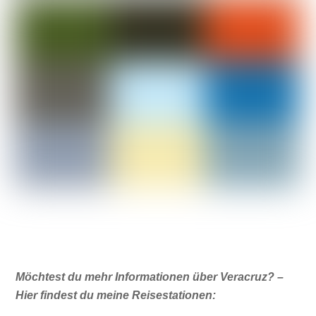
Möchtest du mehr Informationen über Veracruz? –
Hier findest du meine Reisestationen: