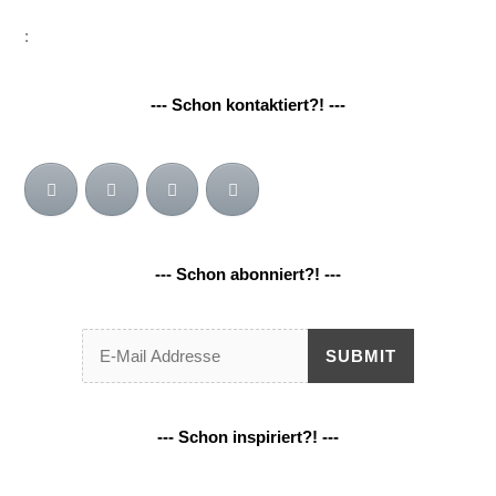
:
--- Schon kontaktiert?! ---
--- Schon abonniert?! ---
SUBMIT
--- Schon inspiriert?! ---