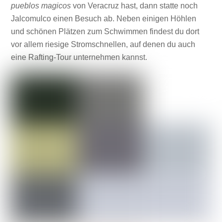
pueblos magicos
von Veracruz hast, dann statte noch
Jalcomulco einen Besuch ab. Neben einigen Höhlen
und schönen Plätzen zum Schwimmen findest du dort
vor allem riesige Stromschnellen, auf denen du auch
eine Rafting-Tour unternehmen kannst.