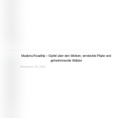
Madeira Roadtrip – Gipfel über den Wolken, versteckte Pfade und
geheimnisvolle Wälder
November 29, 2025