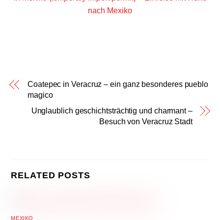
nach Mexiko
Coatepec in Veracruz – ein ganz besonderes pueblo
magico
Unglaublich geschichtsträchtig und charmant –
Besuch von Veracruz Stadt
RELATED POSTS
MEXIKO