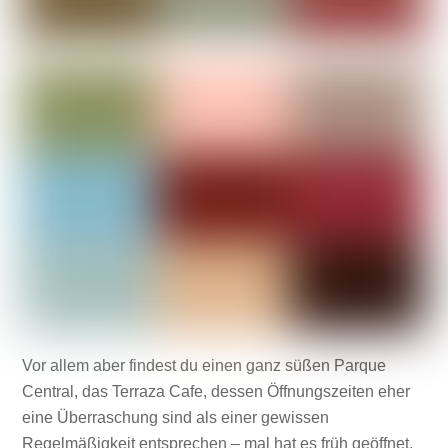
Vor allem aber findest du einen ganz süßen Parque
Central, das Terraza Cafe, dessen Öffnungszeiten eher
eine Überraschung sind als einer gewissen
Regelmäßigkeit entsprechen – mal hat es früh geöffnet,