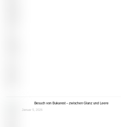
Besuch von Bukarest – zwischen Glanz und Leere
Januar 5, 2026