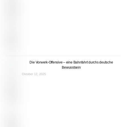
Die Vorwerk-Offensive – eine Bahnfahrt durchs deutsche
Bewusstsein
Oktober 12, 2025