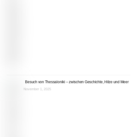
Besuch von Thessaloniki – zwischen Geschichte, Hitze und Meer
November 1, 2025