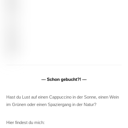
--- Schon gebucht?! ---
Hast du Lust auf einen Cappuccino in der Sonne, einen Wein
im Grünen oder einen Spaziergang in der Natur?
Hier findest du mich: