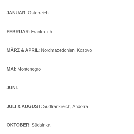
JANUAR
: Österreich
FEBRUAR
: Frankreich
MÄRZ & APRIL
: Nordmazedonien, Kosovo
MAI
: Montenegro
JUNI
:
JULI & AUGUST
: Südfrankreich, Andorra
OKTOBER
: Südafrika