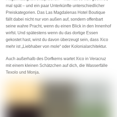
mal spät – und ein paar Unterkünfte unterschiedlicher
Preiskategorien. Das Las Magdalenas Hotel Boutique
fällt dabei nicht nur von außen auf, sondern offenbart
seine wahre Pracht, wenn du einen Blick in den Innenhof
wirfst. Und spätestens wenn du das dortige Essen
gekostet hast, wirst du davon überzeugt sein, dass Xico
mehr ist „Liebhaber von mole“ oder Kolonialarchitektur.
Auch außerhalb des Dorfkerns wartet Xico in Veracruz
mit einem kleinen Schätzchen auf dich, die Wasserfälle
Texolo und Monja.