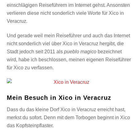
einschlägigen Reiseführern im Internet gehst. Ansonsten
verlieren diese nicht sonderlich viele Worte für Xico in
Veracruz.
Und gerade weil mein Reiseführer und auch das Internet
nicht sonderlich viel über Xico in Veracruz hergibt, die
Stadt jedoch seit 2011 als
pueblo magico
bezeichnet
wird, habe ich beschlossen, meinen eigenen Reiseführer
für Xico zu verfassen.
Mein Besuch in Xico in Veracruz
Dass du das kleine Dorf Xico in Veracruz erreicht hast,
merkst du sofort. Denn mit dem Torbogen beginnt in Xico
das Kopfsteinpflaster.