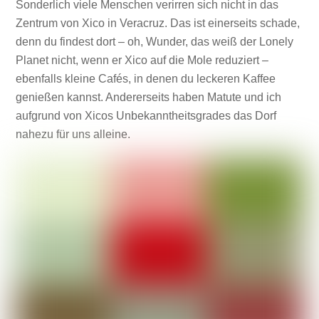
Sonderlich viele Menschen verirren sich nicht in das
Zentrum von Xico in Veracruz. Das ist einerseits schade,
denn du findest dort – oh, Wunder, das weiß der Lonely
Planet nicht, wenn er Xico auf die Mole reduziert –
ebenfalls kleine Cafés, in denen du leckeren Kaffee
genießen kannst. Andererseits haben Matute und ich
aufgrund von Xicos Unbekanntheitsgrades das Dorf
nahezu für uns alleine.