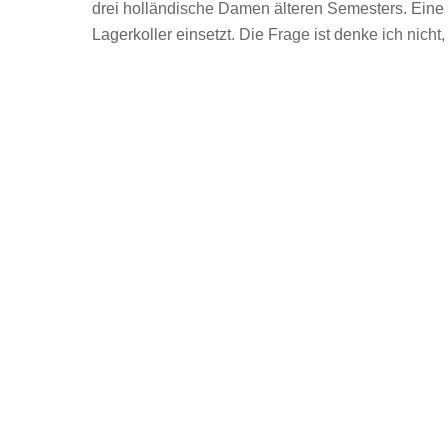
drei holländische Damen älteren Semesters. Eine
Lagerkoller einsetzt. Die Frage ist denke ich nicht