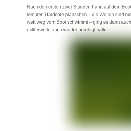
Nach den ersten zwei Stunden Fahrt auf dem Boot
Minuten Hardcore planschen – die Wellen sind nic
weit weg vom Boot schwimmt – ging es dann auch w
mittlerweile auch wieder beruhigt hatte.