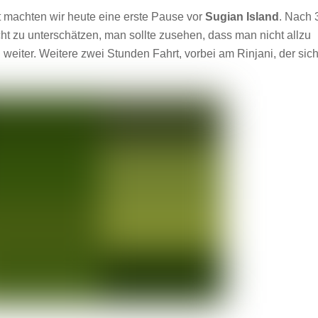
 machten wir heute eine erste Pause vor
Sugian Island
. Nach 
ht zu unterschätzen, man sollte zusehen, dass man nicht allzu
eiter. Weitere zwei Stunden Fahrt, vorbei am Rinjani, der sic