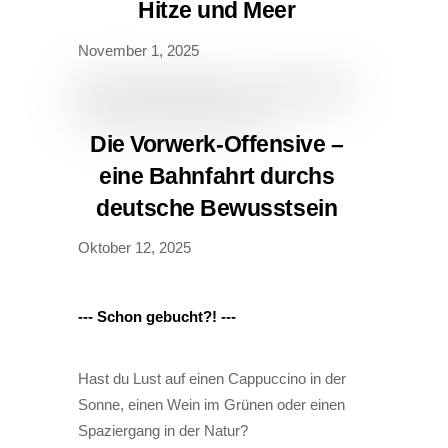
Hitze und Meer

November 1, 2025
Die Vorwerk-Offensive –
eine Bahnfahrt durchs
deutsche Bewusstsein
Oktober 12, 2025
--- Schon gebucht?! ---
Hast du Lust auf einen Cappuccino in der
Sonne, einen Wein im Grünen oder einen
Spaziergang in der Natur?