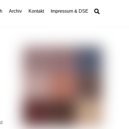
Search
h
Archiv
Kontakt
Impressum & DSE
nd