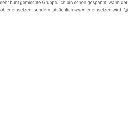
 sehr bunt gemischte Gruppe. Ich bin schon gespannt, wann der
,
ob
er einsetzen, sondern tatsächlich
wann
er einsetzen wird. 