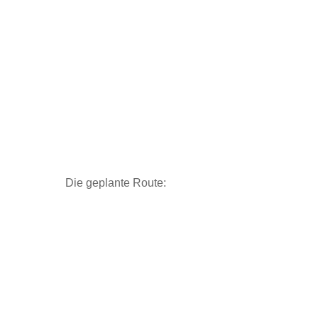
Die geplante Route: