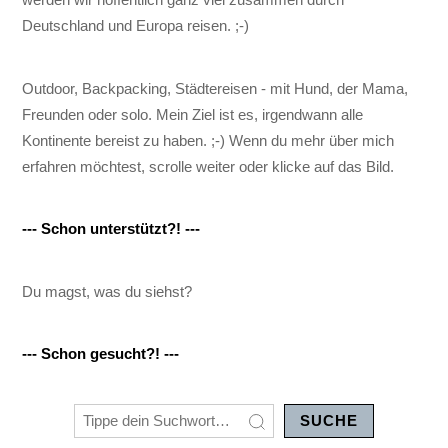
Deutschland und Europa reisen. ;-)
Outdoor, Backpacking, Städtereisen - mit Hund, der Mama,
Freunden oder solo. Mein Ziel ist es, irgendwann alle
Kontinente bereist zu haben. ;-) Wenn du mehr über mich
erfahren möchtest, scrolle weiter oder klicke auf das Bild.
--- Schon unterstützt?! ---
Du magst, was du siehst?
--- Schon gesucht?! ---
SUCHE