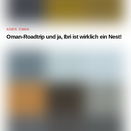
ASIEN
,
OMAN
Oman-Roadtrip und ja, Ibri ist wirklich ein Nest!