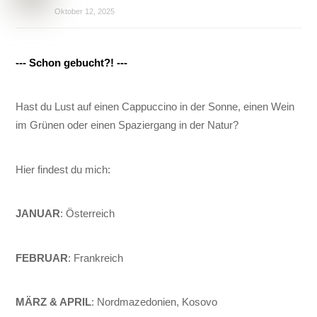
Oktober 12, 2025
--- Schon gebucht?! ---
Hast du Lust auf einen Cappuccino in der Sonne, einen Wein
im Grünen oder einen Spaziergang in der Natur?
Hier findest du mich:
JANUAR
: Österreich
FEBRUAR
: Frankreich
MÄRZ & APRIL
: Nordmazedonien, Kosovo