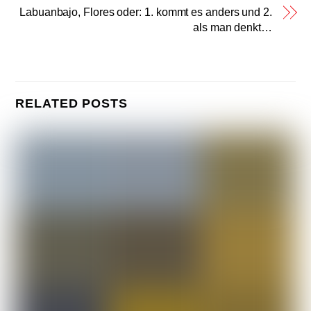
Labuanbajo, Flores oder: 1. kommt es anders und 2.
als man denkt…
RELATED POSTS