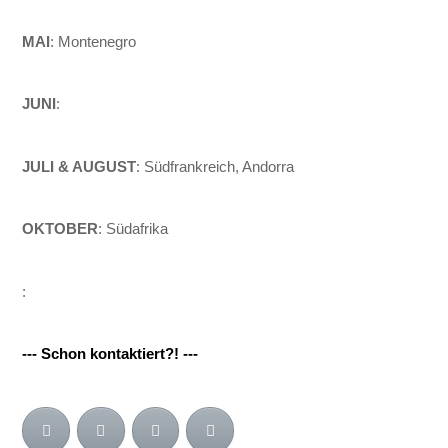
MAI
: Montenegro
JUNI
:
JULI & AUGUST
: Südfrankreich, Andorra
OKTOBER
: Südafrika
:
--- Schon kontaktiert?! ---