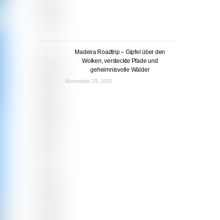
Madeira Roadtrip – Gipfel über den
Wolken, versteckte Pfade und
geheimnisvolle Wälder
November 29, 2025