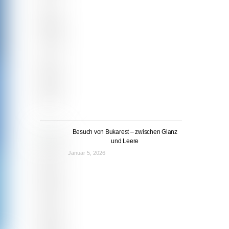
Besuch von Bukarest – zwischen Glanz
und Leere
Januar 5, 2026