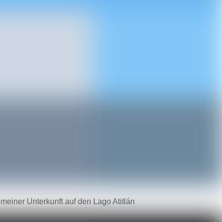
meiner Unterkunft auf den Lago Atitlán