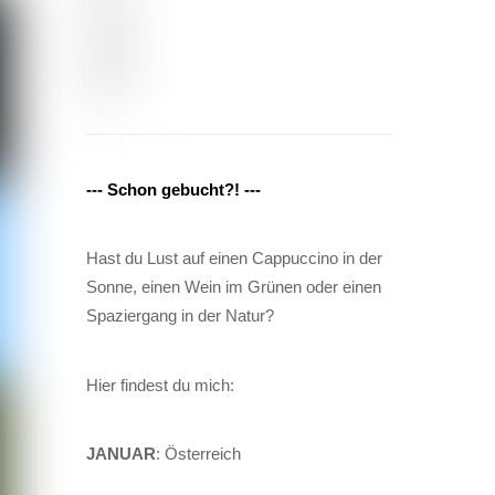
--- Schon gebucht?! ---
Hast du Lust auf einen Cappuccino in der
Sonne, einen Wein im Grünen oder einen
Spaziergang in der Natur?
Hier findest du mich:
JANUAR
: Österreich