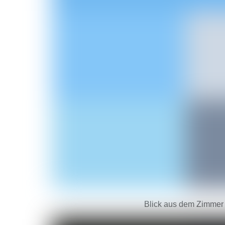
Blick aus dem Zimmer 