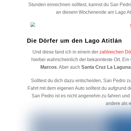
Stunden einrechnen solltest, kannst du San Pedro
an diesem Wochenende am Lago Atit
Die Dörfer um den Lago Atitlán
Und diese fand ich in einem der
zahlreichen Dö
hierbei wahrscheinlich der bekannteste Ort. Ein 
Marcos
. Aber auch
Santa Cruz La Laguna
Solltest du dich dazu entscheiden, San Pedro zu
Fahrt mit dem eigenen Auto solltest du aufgrund
San Pedro ist es nicht angenehm zu fahren und 
andere als e