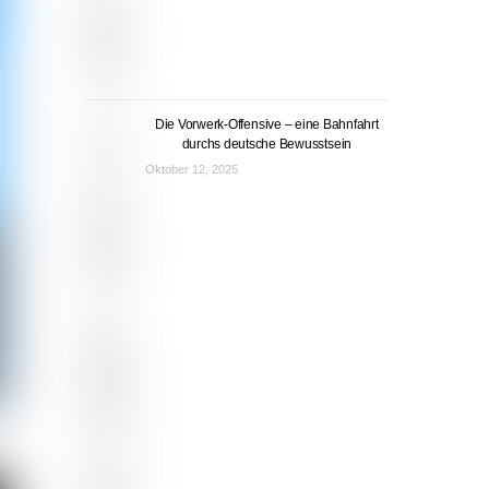
Die Vorwerk-Offensive – eine Bahnfahrt
durchs deutsche Bewusstsein
Oktober 12, 2025