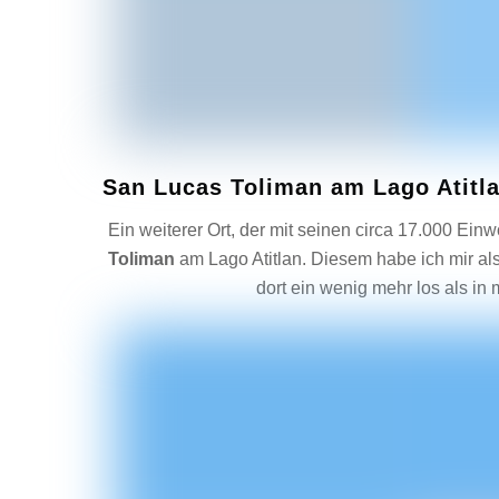
San Lucas Toliman am Lago Atitl
Ein weiterer Ort, der mit seinen circa 17.000 Ein
Toliman
am Lago Atitlan. Diesem habe ich mir a
dort ein wenig mehr los als in