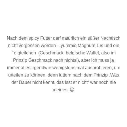
Nach dem spicy Futter darf natürlich ein süßer Nachtisch
nicht vergessen werden – yummie Magnum-Eis und ein
Teigteilchen (Geschmack: belgische Waffel, also im
Prinzip Geschmack nach nichts!), aber ich muss ja
immer alles irgendwie wenigstens mal ausprobieren, um
urteilen zu können, denn futtern nach dem Prinzip „Was
der Bauer nicht kennt, das isst er nicht“ war noch nie
meines. 😉