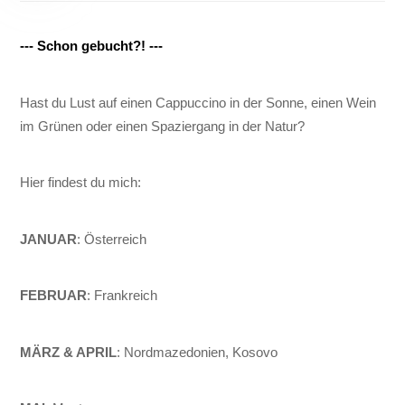
--- Schon gebucht?! ---
Hast du Lust auf einen Cappuccino in der Sonne, einen Wein
im Grünen oder einen Spaziergang in der Natur?
Hier findest du mich:
JANUAR
: Österreich
FEBRUAR
: Frankreich
MÄRZ & APRIL
: Nordmazedonien, Kosovo