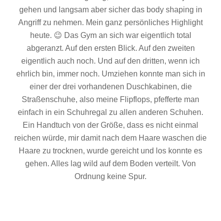
gehen und langsam aber sicher das body shaping in
Angriff zu nehmen. Mein ganz persönliches Highlight
heute. 😉 Das Gym an sich war eigentlich total
abgeranzt. Auf den ersten Blick. Auf den zweiten
eigentlich auch noch. Und auf den dritten, wenn ich
ehrlich bin, immer noch. Umziehen konnte man sich in
einer der drei vorhandenen Duschkabinen, die
Straßenschuhe, also meine Flipflops, pfefferte man
einfach in ein Schuhregal zu allen anderen Schuhen.
Ein Handtuch von der Größe, dass es nicht einmal
reichen würde, mir damit nach dem Haare waschen die
Haare zu trocknen, wurde gereicht und los konnte es
gehen. Alles lag wild auf dem Boden verteilt. Von
Ordnung keine Spur.