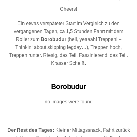
Cheers!
Ein etwas verspäteter Start im Vergleich zu den
vergangenen Tagen, ca 1,5 Stunden Fahrt mit dem
Roller zum
Borobudur
(hell, yeaaah! Treppen! –
Thinkin‘ about skipping legday…), Treppen hoch,
Treppen runter. Riesig, das Teil. Faszinierend, das Teil.
Krasser Scheiß.
Borobudur
no images were found
Der Rest des Tages:
Kleiner Mittagssnack, Fahrt zurück