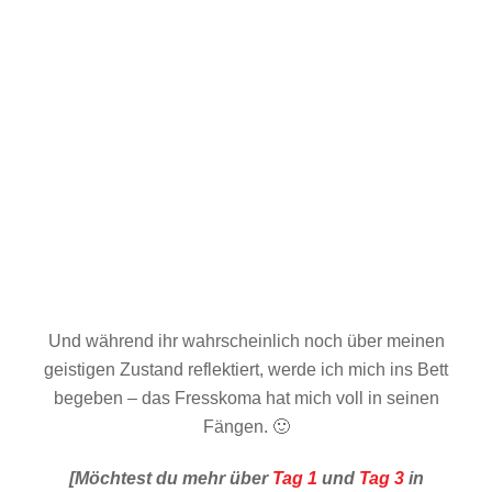
Und während ihr wahrscheinlich noch über meinen
geistigen Zustand reflektiert, werde ich mich ins Bett
begeben – das Fresskoma hat mich voll in seinen
Fängen. 🙂
[Möchtest du mehr über
Tag 1
und
Tag 3
in