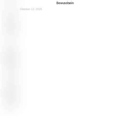
Bewusstsein
Oktober 12, 2025