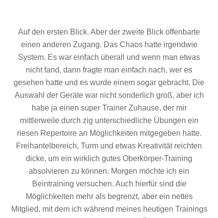
Auf den ersten Blick. Aber der zweite Blick offenbarte
einen anderen Zugang. Das Chaos hatte irgendwie
System. Es war einfach überall und wenn man etwas
nicht fand, dann fragte man einfach nach, wer es
gesehen hatte und es wurde einem sogar gebracht. Die
Auswahl der Geräte war nicht sonderlich groß, aber ich
habe ja einen super Trainer Zuhause, der mir
mittlerweile durch zig unterschiedliche Übungen ein
riesen Repertoire an Möglichkeiten mitgegeben hatte.
Freihantelbereich, Turm und etwas Kreativität reichten
dicke, um ein wirklich gutes Oberkörper-Training
absolvieren zu können. Morgen möchte ich ein
Beintraining versuchen. Auch hierfür sind die
Möglichkeiten mehr als begrenzt, aber ein nettes
Mitglied, mit dem ich während meines heutigen Trainings