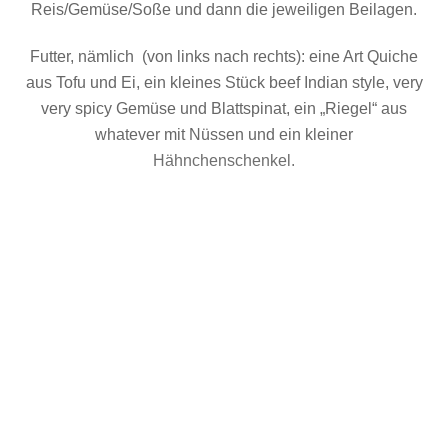
Reis/Gemüse/Soße und dann die jeweiligen Beilagen.
Futter, nämlich (von links nach rechts): eine Art Quiche
aus Tofu und Ei, ein kleines Stück beef Indian style, very
very spicy Gemüse und Blattspinat, ein „Riegel“ aus
whatever mit Nüssen und ein kleiner
Hähnchenschenkel.