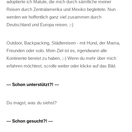
adoptierte ich Matute, die mich durch sämtliche meiner
Reisen durch Zentralamerika und Mexiko begleitete. Nun
werden wir hoffentlich ganz viel zusammen durch
Deutschland und Europa reisen. ;-)
Outdoor, Backpacking, Städtereisen - mit Hund, der Mama,
Freunden oder solo. Mein Ziel ist es, irgendwann alle
Kontinente bereist zu haben. ;-) Wenn du mehr über mich
erfahren möchtest, scrolle weiter oder klicke auf das Bild.
--- Schon unterstützt?! ---
Du magst, was du siehst?
--- Schon gesucht?! ---