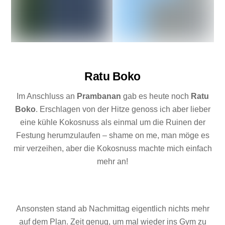
Ratu Boko
Im Anschluss an
Prambanan
gab es heute noch
Ratu
Boko
. Erschlagen von der Hitze genoss ich aber lieber
eine kühle Kokosnuss als einmal um die Ruinen der
Festung herumzulaufen – shame on me, man möge es
mir verzeihen, aber die Kokosnuss machte mich einfach
mehr an!
Ansonsten stand ab Nachmittag eigentlich nichts mehr
auf dem Plan. Zeit genug, um mal wieder ins Gym zu