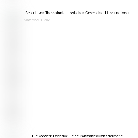
Besuch von Thessaloniki – zwischen Geschichte, Hitze und Meer
November 1, 2025
Die Vorwerk-Offensive – eine Bahnfahrt durchs deutsche