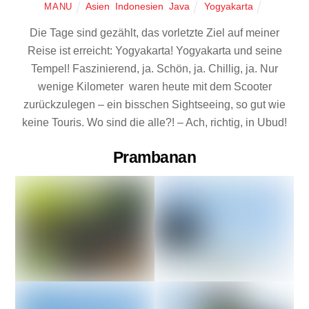
Asien
,
Indonesien
,
Java
Yogyakarta
MANU
Die Tage sind gezählt, das vorletzte Ziel auf meiner
Reise ist erreicht: Yogyakarta! Yogyakarta und seine
Tempel! Faszinierend, ja. Schön, ja. Chillig, ja. Nur
wenige Kilometer waren heute mit dem Scooter
zurückzulegen – ein bisschen Sightseeing, so gut wie
keine Touris. Wo sind die alle?! – Ach, richtig, in Ubud!
Prambanan