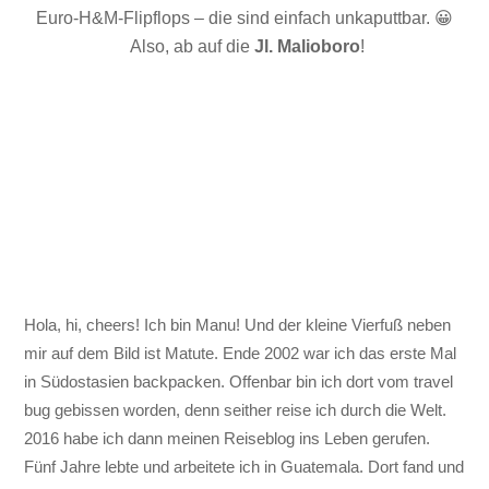
Euro-H&M-Flipflops – die sind einfach unkaputtbar. 😀
Also, ab auf die
Jl. Malioboro
!
Hola, hi, cheers! Ich bin Manu! Und der kleine Vierfuß neben
mir auf dem Bild ist Matute. Ende 2002 war ich das erste Mal
in Südostasien backpacken. Offenbar bin ich dort vom travel
bug gebissen worden, denn seither reise ich durch die Welt.
2016 habe ich dann meinen Reiseblog ins Leben gerufen.
Fünf Jahre lebte und arbeitete ich in Guatemala. Dort fand und