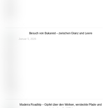
Besuch von Bukarest – zwischen Glanz und Leere
Januar 5, 2026
Madeira Roadtrip – Gipfel über den Wolken, versteckte Pfade und