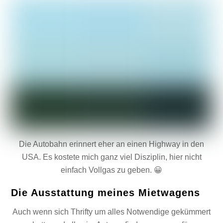
Die Autobahn erinnert eher an einen Highway in den
USA. Es kostete mich ganz viel Disziplin, hier nicht
einfach Vollgas zu geben. 😀
Die Ausstattung meines Mietwagens
Auch wenn sich Thrifty um alles Notwendige gekümmert