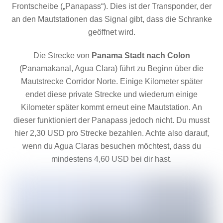
Frontscheibe („Panapass“). Dies ist der Transponder, der
an den Mautstationen das Signal gibt, dass die Schranke
geöffnet wird.
Die Strecke von
Panama Stadt nach Colon
(Panamakanal, Agua Clara) führt zu Beginn über die
Mautstrecke Corridor Norte. Einige Kilometer später
endet diese private Strecke und wiederum einige
Kilometer später kommt erneut eine Mautstation. An
dieser funktioniert der Panapass jedoch nicht. Du musst
hier 2,30 USD pro Strecke bezahlen. Achte also darauf,
wenn du Agua Claras besuchen möchtest, dass du
mindestens 4,60 USD bei dir hast.