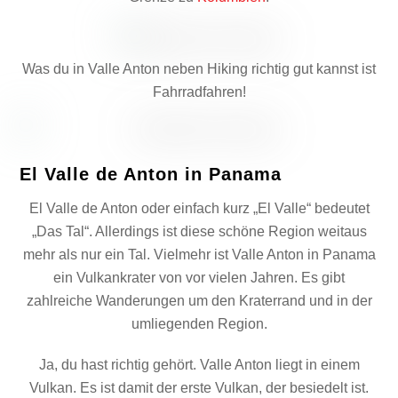
Was du in Valle Anton neben Hiking richtig gut kannst ist
Fahrradfahren!
El Valle de Anton in Panama
El Valle de Anton oder einfach kurz „El Valle“ bedeutet
„Das Tal“. Allerdings ist diese schöne Region weitaus
mehr als nur ein Tal. Vielmehr ist Valle Anton in Panama
ein Vulkankrater von vor vielen Jahren. Es gibt
zahlreiche Wanderungen um den Kraterrand und in der
umliegenden Region.
Ja, du hast richtig gehört. Valle Anton liegt in einem
Vulkan. Es ist damit der erste Vulkan, der besiedelt ist.