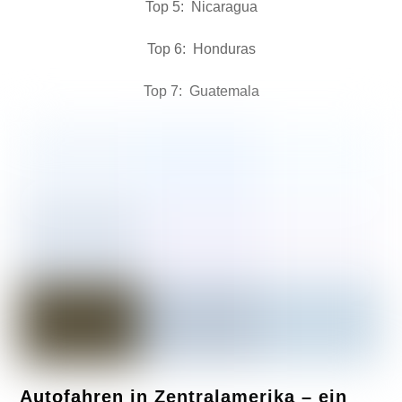
Top 5: Nicaragua
Top 6: Honduras
Top 7: Guatemala
Autofahren in Zentralamerika – ein