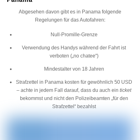
Abgesehen davon gibt es in Panama folgende
Regelungen für das Autofahren:
Null-Promille-Grenze
Verwendung des Handys während der Fahrt ist
verboten („no chatee“)
Mindestalter von 18 Jahren
Strafzettel in Panama kosten für gewöhnlich 50 USD
– achte in jedem Fall darauf, dass du auch ein
ticket
bekommst und nicht den Polizeibeamten „für den
Strafzettel“ bezahlst