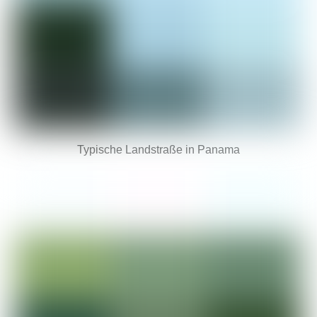
Typische Landstraße in Panama