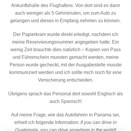
Ankunftshalle des Flughafens. Von dort sind es dann
auch weniger als 5 Gehminuten, um zum Auto zu
gelangen und dieses in Empfang nehmen zu können.
Der Papierkram wurde direkt erledigt, nachdem ich
meine Reservierungsnummer angegeben hatte. Ein
wenig Zeit brauchte dies natürlich – Kopien von Pass
und Führerschein mussten gemacht werden, meine
Person wurde gecheckt, mit der Ausgabestelle musste
kommuniziert werden und ich sollte mich noch für eine
Versicherung entscheiden.
Übrigens sprach das Personal dort sowohl Englisch als
auch Spanisch!
Auf meine Frage, wie das Autofahren in Panama sei,
erhielt ich folgende Information:
If you can drive in
Guatemala, you can drive anywhere in the world!