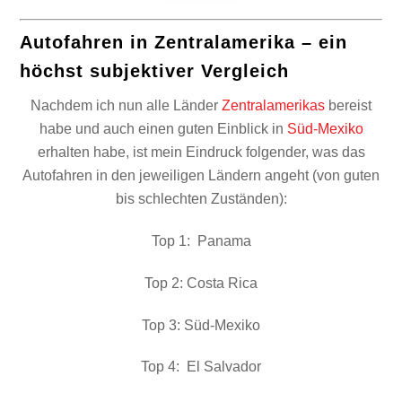
Autofahren in Zentralamerika – ein
höchst subjektiver Vergleich
Nachdem ich nun alle Länder
Zentralamerikas
bereist
habe und auch einen guten Einblick in
Süd-Mexiko
erhalten habe, ist mein Eindruck folgender, was das
Autofahren in den jeweiligen Ländern angeht (von guten
bis schlechten Zuständen):
Top 1: Panama
Top 2: Costa Rica
Top 3: Süd-Mexiko
Top 4: El Salvador