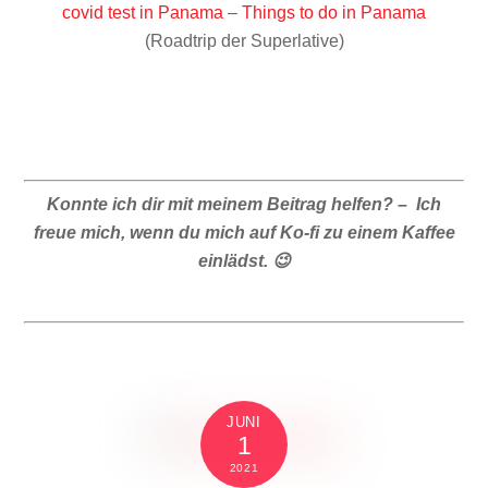
covid test in Panama
–
Things to do in Panama
(Roadtrip der Superlative)
Konnte ich dir mit meinem Beitrag helfen? – Ich
freue mich, wenn du mich auf Ko-fi zu einem Kaffee
einlädst. 😉
JUNI
1
2021