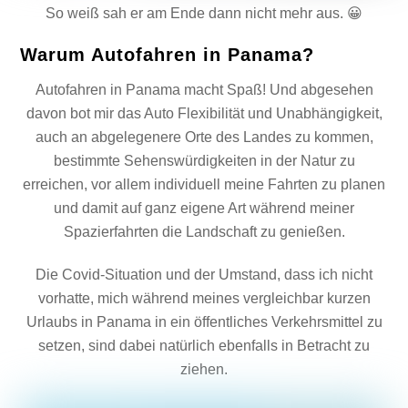
So weiß sah er am Ende dann nicht mehr aus. 😀
Warum Autofahren in Panama?
Autofahren in Panama macht Spaß! Und abgesehen
davon bot mir das Auto Flexibilität und Unabhängigkeit,
auch an abgelegenere Orte des Landes zu kommen,
bestimmte Sehenswürdigkeiten in der Natur zu
erreichen, vor allem individuell meine Fahrten zu planen
und damit auf ganz eigene Art während meiner
Spazierfahrten die Landschaft zu genießen.
Die Covid-Situation und der Umstand, dass ich nicht
vorhatte, mich während meines vergleichbar kurzen
Urlaubs in Panama in ein öffentliches Verkehrsmittel zu
setzen, sind dabei natürlich ebenfalls in Betracht zu
ziehen.