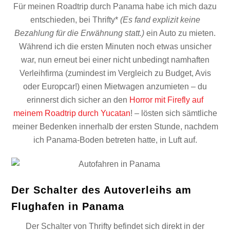
Für meinen Roadtrip durch Panama habe ich mich dazu
entschieden, bei Thrifty*
(Es fand explizit keine
Bezahlung für die Erwähnung statt.)
ein Auto zu mieten.
Während ich die ersten Minuten noch etwas unsicher
war, nun erneut bei einer nicht unbedingt namhaften
Verleihfirma (zumindest im Vergleich zu Budget, Avis
oder Europcar!) einen Mietwagen anzumieten – du
erinnerst dich sicher an den
Horror mit Firefly auf
meinem Roadtrip durch Yucatan
! – lösten sich sämtliche
meiner Bedenken innerhalb der ersten Stunde, nachdem
ich Panama-Boden betreten hatte, in Luft auf.
Der Schalter des Autoverleihs am
Flughafen in Panama
Der Schalter von Thrifty befindet sich direkt in der