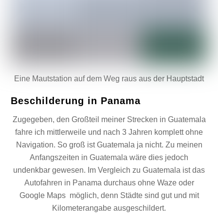
Eine Mautstation auf dem Weg raus aus der Hauptstadt
Beschilderung in Panama
Zugegeben, den Großteil meiner Strecken in Guatemala
fahre ich mittlerweile und nach 3 Jahren komplett ohne
Navigation. So groß ist Guatemala ja nicht. Zu meinen
Anfangszeiten in Guatemala wäre dies jedoch
undenkbar gewesen. Im Vergleich zu Guatemala ist das
Autofahren in Panama durchaus ohne Waze oder
Google Maps möglich, denn Städte sind gut und mit
Kilometerangabe ausgeschildert.