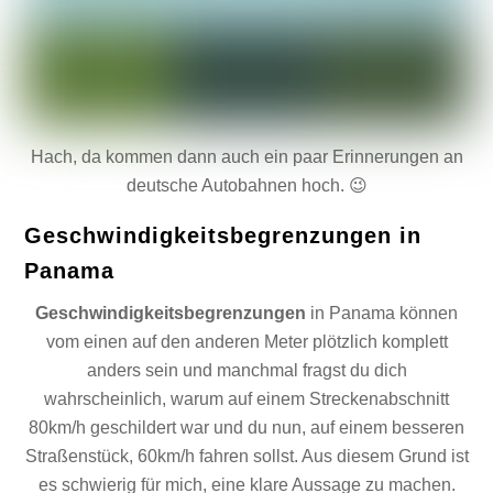
Hach, da kommen dann auch ein paar Erinnerungen an
deutsche Autobahnen hoch. 😉
Geschwindigkeitsbegrenzungen in
Panama
Geschwindigkeitsbegrenzungen
in Panama können
vom einen auf den anderen Meter plötzlich komplett
anders sein und manchmal fragst du dich
wahrscheinlich, warum auf einem Streckenabschnitt
80km/h geschildert war und du nun, auf einem besseren
Straßenstück, 60km/h fahren sollst. Aus diesem Grund ist
es schwierig für mich, eine klare Aussage zu machen.