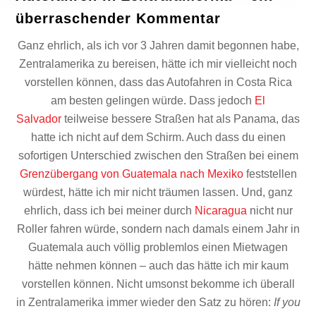
überraschender Kommentar
Ganz ehrlich, als ich vor 3 Jahren damit begonnen habe,
Zentralamerika zu bereisen, hätte ich mir vielleicht noch
vorstellen können, dass das Autofahren in Costa Rica
am besten gelingen würde. Dass jedoch
El
Salvador
teilweise bessere Straßen hat als Panama, das
hatte ich nicht auf dem Schirm. Auch dass du einen
sofortigen Unterschied zwischen den Straßen bei einem
Grenzübergang von Guatemala nach Mexiko
feststellen
würdest, hätte ich mir nicht träumen lassen. Und, ganz
ehrlich, dass ich bei meiner durch
Nicaragua
nicht nur
Roller fahren würde, sondern nach damals einem Jahr in
Guatemala auch völlig problemlos einen Mietwagen
hätte nehmen können – auch das hätte ich mir kaum
vorstellen können. Nicht umsonst bekomme ich überall
in Zentralamerika immer wieder den Satz zu hören:
If you