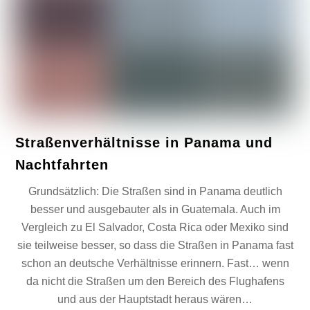
Straßenverhältnisse in Panama und
Nachtfahrten
Grundsätzlich: Die Straßen sind in Panama deutlich
besser und ausgebauter als in Guatemala. Auch im
Vergleich zu El Salvador, Costa Rica oder Mexiko sind
sie teilweise besser, so dass die Straßen in Panama fast
schon an deutsche Verhältnisse erinnern. Fast… wenn
da nicht die Straßen um den Bereich des Flughafens
und aus der Hauptstadt heraus wären…