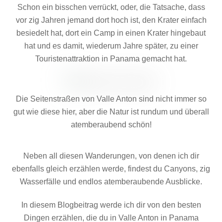
Schon ein bisschen verrückt, oder, die Tatsache, dass
vor zig Jahren jemand dort hoch ist, den Krater einfach
besiedelt hat, dort ein Camp in einen Krater hingebaut
hat und es damit, wiederum Jahre später, zu einer
Touristenattraktion in Panama gemacht hat.
Die Seitenstraßen von Valle Anton sind nicht immer so
gut wie diese hier, aber die Natur ist rundum und überall
atemberaubend schön!
Neben all diesen Wanderungen, von denen ich dir
ebenfalls gleich erzählen werde, findest du Canyons, zig
Wasserfälle und endlos atemberaubende Ausblicke.
In diesem Blogbeitrag werde ich dir von den besten
Dingen erzählen, die du in Valle Anton in Panama