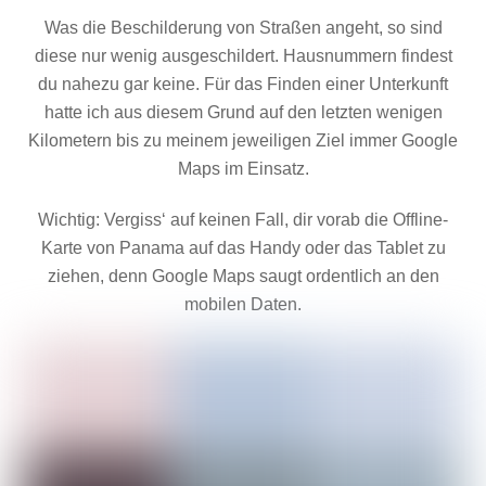
Was die Beschilderung von Straßen angeht, so sind
diese nur wenig ausgeschildert. Hausnummern findest
du nahezu gar keine. Für das Finden einer Unterkunft
hatte ich aus diesem Grund auf den letzten wenigen
Kilometern bis zu meinem jeweiligen Ziel immer Google
Maps im Einsatz.
Wichtig: Vergiss‘ auf keinen Fall, dir vorab die Offline-
Karte von Panama auf das Handy oder das Tablet zu
ziehen, denn Google Maps saugt ordentlich an den
mobilen Daten.