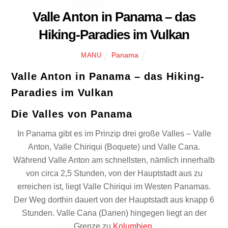
Valle Anton in Panama – das
Hiking-Paradies im Vulkan
Panama
MANU
Valle Anton in Panama – das Hiking-
Paradies im Vulkan
Die Valles von Panama
In Panama gibt es im Prinzip drei große Valles – Valle
Anton, Valle Chiriqui (Boquete) und Valle Cana.
Während Valle Anton am schnellsten, nämlich innerhalb
von circa 2,5 Stunden, von der Hauptstadt aus zu
erreichen ist, liegt Valle Chiriqui im Westen Panamas.
Der Weg dorthin dauert von der Hauptstadt aus knapp 6
Stunden. Valle Cana (Darien) hingegen liegt an der
Grenze zu
Kolumbien
.