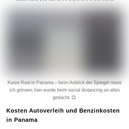
Kurze Rast in Panama – beim Anblick der Spiegel muss
ich grinsen; hier wurde beim social distancing an alles
gedacht. 😉
Kosten Autoverleih und Benzinkosten
in Panama