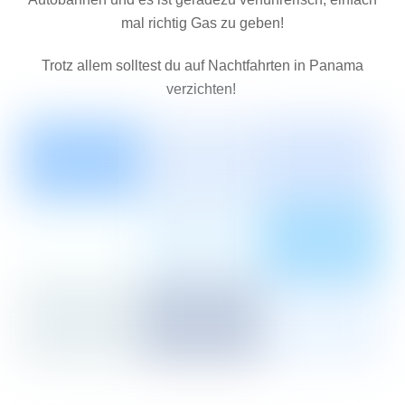
mal richtig Gas zu geben!
Trotz allem solltest du auf Nachtfahrten in Panama
verzichten!