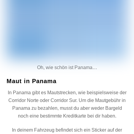
Oh, wie schön ist Panama…
Maut in Panama
In Panama gibt es Mautstrecken, wie beispielsweise der
Corridor Norte oder Corridor Sur. Um die Mautgebühr in
Panama zu bezahlen, musst du aber weder Bargeld
noch eine bestimmte Kreditkarte bei dir haben.
In deinem Fahrzeug befindet sich ein Sticker auf der