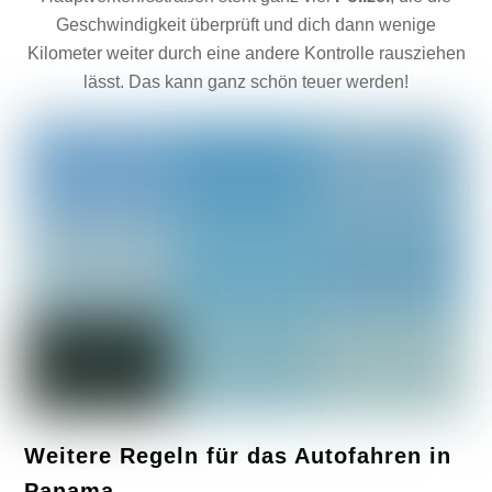
Geschwindigkeit überprüft und dich dann wenige
Kilometer weiter durch eine andere Kontrolle rausziehen
lässt. Das kann ganz schön teuer werden!
Weitere Regeln für das Autofahren in
Panama