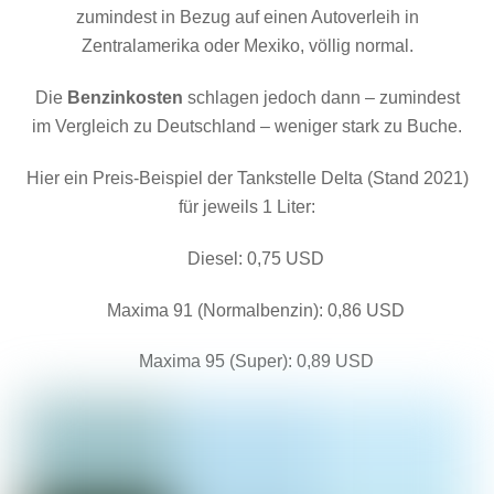
zumindest in Bezug auf einen Autoverleih in
Zentralamerika oder Mexiko, völlig normal.
Die
Benzinkosten
schlagen jedoch dann – zumindest
im Vergleich zu Deutschland – weniger stark zu Buche.
Hier ein Preis-Beispiel der Tankstelle Delta (Stand 2021)
für jeweils 1 Liter:
Diesel: 0,75 USD
Maxima 91 (Normalbenzin): 0,86 USD
Maxima 95 (Super): 0,89 USD