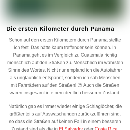
Die ersten Kilometer durch Panama
Schon auf den ersten Kilometern durch Panama stellte
ich fest: Das hätte kaum treffender sein können. In
Panama geht es im Vergleich zu Guatemala richtig
menschlich auf den Straßen zu. Menschlich im wahrsten
Sinne des Wortes. Nicht nur empfand ich die Autofahrer
als unglaublich entspannt, sondern ich sah Menschen
mit Fahrrädern auf den Straßen! 😉 Auch die Straßen
waren insgesamt in einem deutlich besseren Zustand.
Natürlich gab es immer wieder einige Schlaglöcher, die
größtenteils auf Auswaschungen zurückzuführen sind,
so dass die Straßen auf keinen Fall in einem besseren
Zustand sind als die in
El Salvador
oder
Costa Rica
,