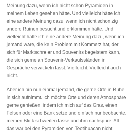
Meinung dazu, wenn ich nicht schon Pyramiden in
meinem Leben gesehen hätte. Und vielleicht hätte ich
eine andere Meinung dazu, wenn ich nicht schon zig
andere Ruinen besucht und erklommen hätte. Und
vielleicht hätte ich eine andere Meinung dazu, wenn ich
jemand wäre, die kein Problem mit Kommerz hat, der
sich für Marktschreier und Souvenirs begeistern kann,
die sich gerne an Souvenir-Verkaufsständen in
Gespräche verwickeln lässt. Vielleicht. Vielleicht auch
nicht.
Aber ich bin nun einmal jemand, die gerne Orte in Ruhe
in sich aufnimmt. Ich möchte Orte und deren Atmosphäre
gerne genießen, indem ich mich auf das Gras, einen
Felsen oder eine Bank setze und einfach nur beobachte,
meinen Blick schweifen lasse und ihm nachspüre. All
das war bei den Pyramiden von Teotihuacan nicht