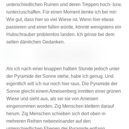
unterschiedlichen Ruinen und deren Treppen hoch- bzw.
runterzuschaffen. Für einen Moment denke ich bei mir:
Wie gut, dass hier so viel Wiese ist. Wenn hier etwas
passieren und einer fallen würde, könnte wenigstens ein
Hubschrauber problemlos landen. Ich grinse bei dem
selten dämlichen Gedanken.
Als ich nach einer knappen halben Stunde jedoch unter
der Pyramide der Sonne stehe, habe ich genug. Und
eigentlich will ich nur noch hier raus. Die Pyramide der
Sonne gleicht einem Ameisenberg inmitten einer grünen
Wiese und sieht aus, als sei sie von Ameisen
eingenommen worden. Zig Menschen klettern darauf
herum. Zig Menschen schieben sich dort oben in
mehreren Reihen nebeneinander auf den
unterschiedlichen Ebenen der Pyramide entlang.