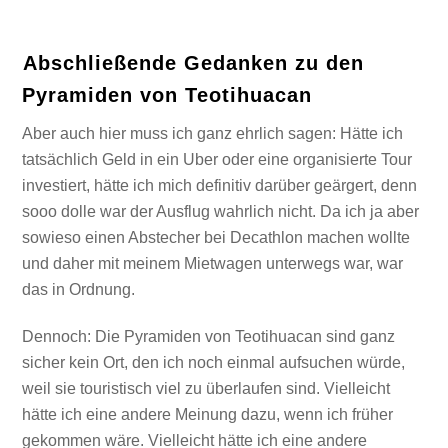
Abschließende Gedanken zu den
Pyramiden von Teotihuacan
Aber auch hier muss ich ganz ehrlich sagen: Hätte ich
tatsächlich Geld in ein Uber oder eine organisierte Tour
investiert, hätte ich mich definitiv darüber geärgert, denn
sooo dolle war der Ausflug wahrlich nicht. Da ich ja aber
sowieso einen Abstecher bei Decathlon machen wollte
und daher mit meinem Mietwagen unterwegs war, war
das in Ordnung.
Dennoch: Die Pyramiden von Teotihuacan sind ganz
sicher kein Ort, den ich noch einmal aufsuchen würde,
weil sie touristisch viel zu überlaufen sind. Vielleicht
hätte ich eine andere Meinung dazu, wenn ich früher
gekommen wäre. Vielleicht hätte ich eine andere