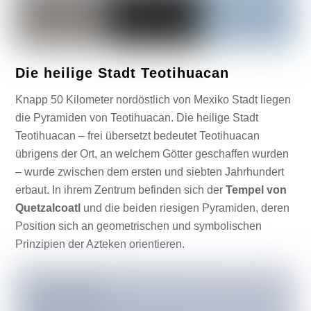
Die heilige Stadt Teotihuacan
Knapp 50 Kilometer nordöstlich von Mexiko Stadt liegen
die Pyramiden von Teotihuacan. Die heilige Stadt
Teotihuacan – frei übersetzt bedeutet Teotihuacan
übrigens der Ort, an welchem Götter geschaffen wurden
– wurde zwischen dem ersten und siebten Jahrhundert
erbaut. In ihrem Zentrum befinden sich der
Tempel von
Quetzalcoatl
und die beiden riesigen Pyramiden, deren
Position sich an geometrischen und symbolischen
Prinzipien der Azteken orientieren.