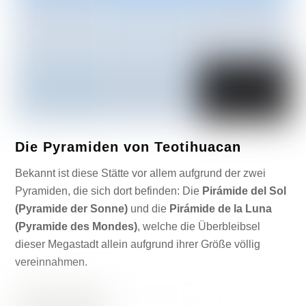
Die Pyramiden von Teotihuacan
Bekannt ist diese Stätte vor allem aufgrund der zwei
Pyramiden, die sich dort befinden: Die
Pirámide del Sol
(Pyramide der Sonne)
und die
Pirámide de la Luna
(Pyramide des Mondes)
, welche die Überbleibsel
dieser Megastadt allein aufgrund ihrer Größe völlig
vereinnahmen.