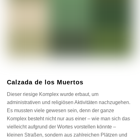
Calzada de los Muertos
Dieser riesige Komplex wurde erbaut, um
administrativen und religiösen Aktivitäten nachzugehen.
Es mussten viele gewesen sein, denn der ganze
Komplex besteht nicht nur aus einer – wie man sich das
vielleicht aufgrund der Wortes vorstellen könnte –
kleinen Straßen, sondern aus zahlreichen Plätzen und