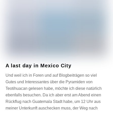
A last day in Mexico City
Und weil ich in Foren und auf Blogbeiträgen so viel
Gutes und Interessantes über die Pyramiden von
Teotihuacan gelesen habe, möchte ich diese natürlich
ebenfalls besuchen. Da ich aber erst am Abend einen
Rückflug nach Guatemala Stadt habe, um 12 Uhr aus
meiner Unterkunft auschecken muss, der Weg nach