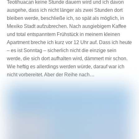
Teotihuacan keine Stunde dauern wird und ich davon
ausgehe, dass ich nicht länger als zwei Stunden dort
bleiben werde, beschließe ich, so spät als möglich, in
Mexiko Stadt aufzubrechen. Nach ausgiebigem Kaffee
und total entspanntem Frühstück in meinem kleinen
Apartment breche ich kurz vor 12 Uhr auf. Dass ich heute
– es ist Sonntag – sicherlich nicht die einzige sein
werde, die sich dort aufhalten wird, dämmert mir schon.
Wie heftig es allerdings werden würde, darauf war ich
nicht vorbereitet. Aber der Reihe nach…