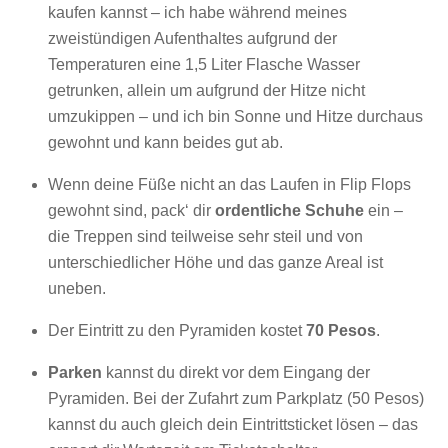
kaufen kannst – ich habe während meines
zweistündigen Aufenthaltes aufgrund der
Temperaturen eine 1,5 Liter Flasche Wasser
getrunken, allein um aufgrund der Hitze nicht
umzukippen – und ich bin Sonne und Hitze durchaus
gewohnt und kann beides gut ab.
Wenn deine Füße nicht an das Laufen in Flip Flops
gewohnt sind, pack‘ dir
ordentliche Schuhe
ein –
die Treppen sind teilweise sehr steil und von
unterschiedlicher Höhe und das ganze Areal ist
uneben.
Der Eintritt zu den Pyramiden kostet
70 Pesos
.
Parken
kannst du direkt vor dem Eingang der
Pyramiden. Bei der Zufahrt zum Parkplatz (50 Pesos)
kannst du auch gleich dein Eintrittsticket lösen – das