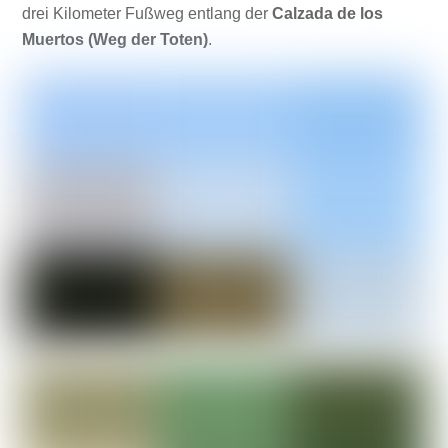
drei Kilometer Fußweg entlang der
Calzada de los
Muertos (Weg der Toten)
.