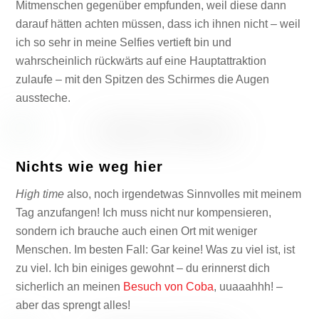
Mitmenschen gegenüber empfunden, weil diese dann
darauf hätten achten müssen, dass ich ihnen nicht – weil
ich so sehr in meine Selfies vertieft bin und
wahrscheinlich rückwärts auf eine Hauptattraktion
zulaufe – mit den Spitzen des Schirmes die Augen
aussteche.
Nichts wie weg hier
High time
also, noch irgendetwas Sinnvolles mit meinem
Tag anzufangen! Ich muss nicht nur kompensieren,
sondern ich brauche auch einen Ort mit weniger
Menschen. Im besten Fall: Gar keine! Was zu viel ist, ist
zu viel. Ich bin einiges gewohnt – du erinnerst dich
sicherlich an meinen
Besuch von Coba
, uuaaahhh! –
aber das sprengt alles!