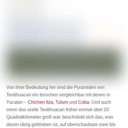
Von ihrer Bedeutung her sind die Pyramiden von
Teotihuacan ein bisschen vergleichbar mit denen in
Yucatan –
Chichen Itza
,
Tulum
und
Coba
. Und auch
wenn das uralte Teotihuacan früher einmal über 20
Quadratkilometer groß war, beschränkt sich das, was
davon übrig geblieben ist, auf überschaubare zwei bis