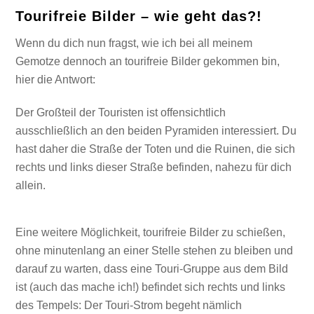
Tourifreie Bilder – wie geht das?!
Wenn du dich nun fragst, wie ich bei all meinem
Gemotze dennoch an tourifreie Bilder gekommen bin,
hier die Antwort:
Der Großteil der Touristen ist offensichtlich
ausschließlich an den beiden Pyramiden interessiert. Du
hast daher die Straße der Toten und die Ruinen, die sich
rechts und links dieser Straße befinden, nahezu für dich
allein.
Eine weitere Möglichkeit, tourifreie Bilder zu schießen,
ohne minutenlang an einer Stelle stehen zu bleiben und
darauf zu warten, dass eine Touri-Gruppe aus dem Bild
ist (auch das mache ich!) befindet sich rechts und links
des Tempels: Der Touri-Strom begeht nämlich