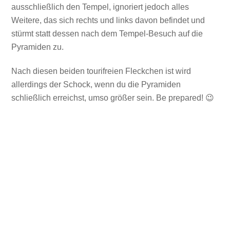
ausschließlich den Tempel, ignoriert jedoch alles
Weitere, das sich rechts und links davon befindet und
stürmt statt dessen nach dem Tempel-Besuch auf die
Pyramiden zu.
Nach diesen beiden tourifreien Fleckchen ist wird
allerdings der Schock, wenn du die Pyramiden
schließlich erreichst, umso größer sein. Be prepared! 😉