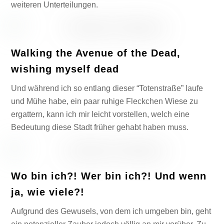
weiteren Unterteilungen.
Walking the Avenue of the Dead,
wishing myself dead
Und während ich so entlang dieser “Totenstraße” laufe
und Mühe habe, ein paar ruhige Fleckchen Wiese zu
ergattern, kann ich mir leicht vorstellen, welch eine
Bedeutung diese Stadt früher gehabt haben muss.
Wo bin ich?! Wer bin ich?! Und wenn
ja, wie viele?!
Aufgrund des Gewusels, von dem ich umgeben bin, geht