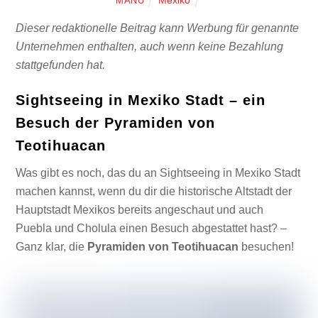
Mexiko
MANU
Dieser redaktionelle Beitrag kann Werbung für genannte
Unternehmen enthalten, auch wenn keine Bezahlung
stattgefunden hat.
Sightseeing in Mexiko Stadt – ein
Besuch der Pyramiden von
Teotihuacan
Was gibt es noch, das du an Sightseeing in Mexiko Stadt
machen kannst, wenn du dir die historische Altstadt der
Hauptstadt Mexikos bereits angeschaut und auch
Puebla und Cholula einen Besuch abgestattet hast? –
Ganz klar, die
Pyramiden von Teotihuacan
besuchen!