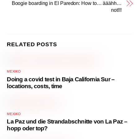
Boogie boarding in El Paredon: How to… ääähh…
not!!!
RELATED POSTS
MEXIKO
Doing a covid test in Baja California Sur –
locations, costs, time
MEXIKO
La Paz und die Strandabschnitte von La Paz –
hopp oder top?