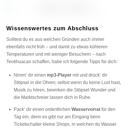
Wissenswertes zum Abschluss
Solltest du es aus welchen Gründen auch immer
ebenfalls nicht früh – und damit zu etwas kühleren
Temperaturen und mit weniger Besuchern – nach
Teotihuacan schaffen, habe ich folgende Tipps für dich:
Nimm‘ dir einen
mp3-Player
mit und drück‘ dir
Stöpsel in die Ohren; selbst wenn du keine Lust hast,
Musik zu hören, bewirken die Stöpsel Wunder und
die Marktschreier lassen dich in Ruhe.
Pack‘ dir einen ordentlichen
Wasservorrat
für den
Tag ein, denn es gibt nur am Eingang beim
Ticketschalter kleine Shops, in welchen du Wasser