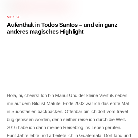
MEXIKO
Aufenthalt in Todos Santos – und ein ganz
anderes magisches Highlight
Hola, hi, cheers! Ich bin Manu! Und der kleine Vierfuß neben
mir auf dem Bild ist Matute. Ende 2002 war ich das erste Mal
in Südostasien backpacken. Offenbar bin ich dort vom travel
bug gebissen worden, denn seither reise ich durch die Welt.
2016 habe ich dann meinen Reiseblog ins Leben gerufen.
Fünf Jahre lebte und arbeitete ich in Guatemala. Dort fand und