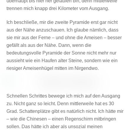
überhaupt bis hier her gelaufen bin, denn mittlerweile
trennen mich knapp drei Kilometer vom Ausgang.
Ich beschließe, mir die zweite Pyramide erst gar nicht
aus der Nähe anzuschauen. Ich glaube nämlich, dass
sie mir aus der Ferne – und ohne die Ameisen – besser
gefällt als aus der Nähe. Dann, wenn die
bedeutungsvolle Pyramide der Sonne nicht mehr nur
aussieht wie ein Haufen alter Steine, sondern wie ein
riesiger Ameisenhügel mitten im Nirgendwo.
Schnellen Schrittes bewege ich mich auf den Ausgang
zu. Nicht ganz so leicht. Denn mittlerweile hat es 30
Grad. Schattenplätze gibt es natürlich nicht. Ich hätte mir
– wie die Chinesen – einen Regenschirm mitbringen
sollen. Das hätte ich aber als unsozial meinen