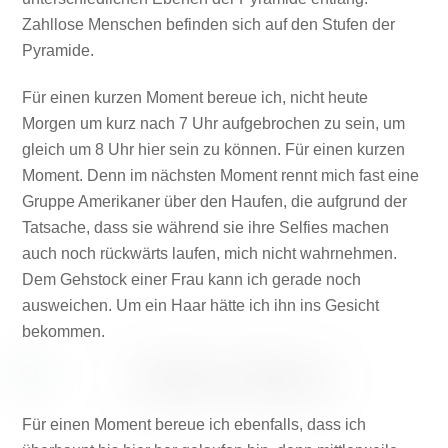
Zahllose Menschen befinden sich auf den Stufen der
Pyramide.
Für einen kurzen Moment bereue ich, nicht heute
Morgen um kurz nach 7 Uhr aufgebrochen zu sein, um
gleich um 8 Uhr hier sein zu können. Für einen kurzen
Moment. Denn im nächsten Moment rennt mich fast eine
Gruppe Amerikaner über den Haufen, die aufgrund der
Tatsache, dass sie während sie ihre Selfies machen
auch noch rückwärts laufen, mich nicht wahrnehmen.
Dem Gehstock einer Frau kann ich gerade noch
ausweichen. Um ein Haar hätte ich ihn ins Gesicht
bekommen.
Für einen Moment bereue ich ebenfalls, dass ich