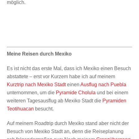
möglich.
Meine Reisen durch Mexiko
Es ist nicht das erste Mal, dass ich Mexiko einen Besuch
abstattete – erst vor Kurzem habe ich auf meinem
Kurztrip nach Mexiko Stadt
einen
Ausflug nach Puebla
unternommen, um die
Pyramide Cholula
und bei einem
weiteren Tagesausflug ab Mexiko Stadt die
Pyramiden
Teotihuacan
besucht.
Auf meinem Roadtrip durch Mexiko stand aber nicht der
Besuch von Mexiko Stadt an, denn die Reiseplanung