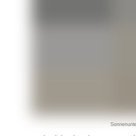
Sonnenunter