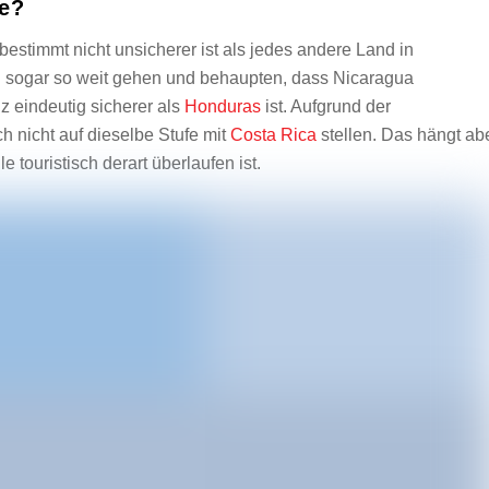
de?
bestimmt nicht unsicherer ist als jedes andere Land in
l sogar so weit gehen und behaupten, dass Nicaragua
 eindeutig sicherer als
Honduras
ist. Aufgrund der
 nicht auf dieselbe Stufe mit
Costa Rica
stellen. Das hängt ab
touristisch derart überlaufen ist.