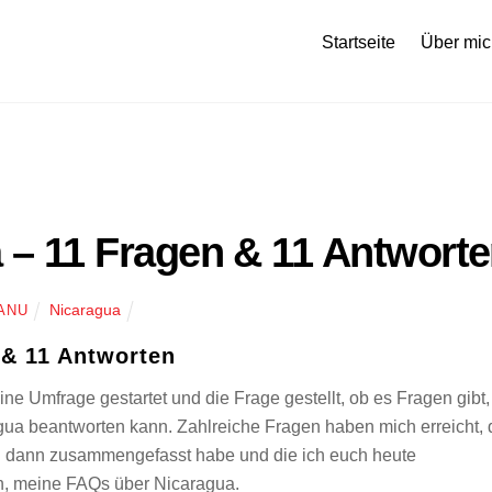
Startseite
Über mic
 – 11 Fragen & 11 Antwort
Nicaragua
ANU
 & 11 Antworten
ine Umfrage gestartet und die Frage gestellt, ob es Fragen gibt,
agua beantworten kann. Zahlreiche Fragen haben mich erreicht, 
ich dann zusammengefasst habe und die ich euch heute
n, meine FAQs über Nicaragua.