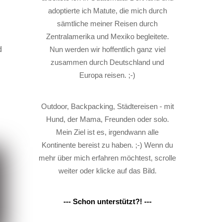
adoptierte ich Matute, die mich durch
sämtliche meiner Reisen durch
Zentralamerika und Mexiko begleitete.
Nun werden wir hoffentlich ganz viel
d
zusammen durch Deutschland und
Europa reisen. ;-)
Outdoor, Backpacking, Städtereisen - mit
Hund, der Mama, Freunden oder solo.
Mein Ziel ist es, irgendwann alle
Kontinente bereist zu haben. ;-) Wenn du
mehr über mich erfahren möchtest, scrolle
weiter oder klicke auf das Bild.
--- Schon unterstützt?! ---