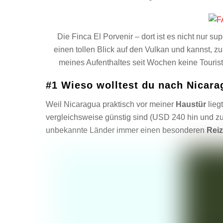
Die Finca El Porvenir – dort ist es nicht nur 
einen tollen Blick auf den Vulkan und kannst, 
meines Aufenthaltes seit Wochen keine Tourist
#1 Wieso wolltest du nach Nicar
Weil Nicaragua praktisch vor meiner
Haustür
liegt
vergleichsweise günstig sind (USD 240 hin und zu
unbekannte Länder immer einen besonderen
Reiz