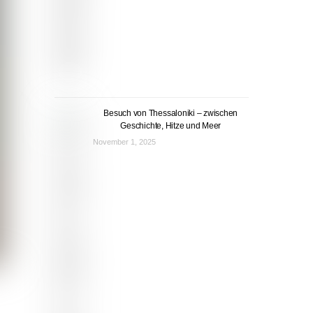
Besuch von Thessaloniki – zwischen
Geschichte, Hitze und Meer
November 1, 2025