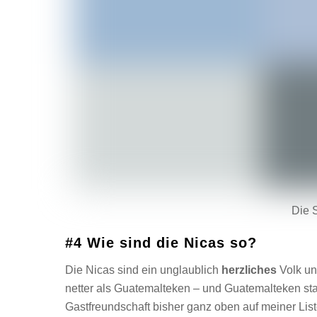
Die 
#4 Wie sind die Nicas so?
Die Nicas sind ein unglaublich
herzliches
Volk un
netter als Guatemalteken – und Guatemalteken stan
Gastfreundschaft bisher ganz oben auf meiner List