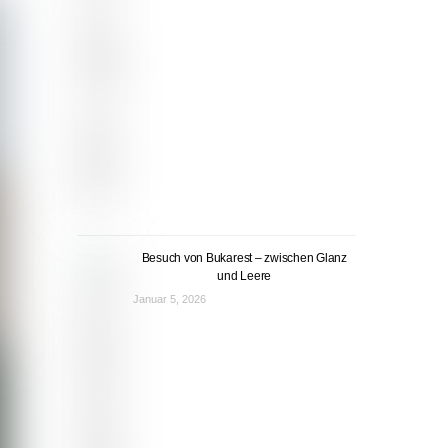
Besuch von Bukarest – zwischen Glanz
und Leere
Januar 5, 2026