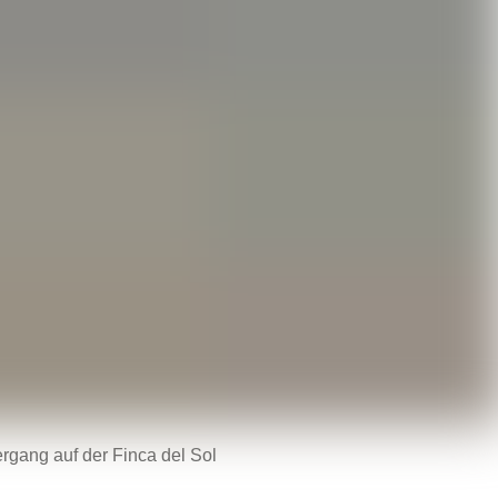
gang auf der Finca del Sol