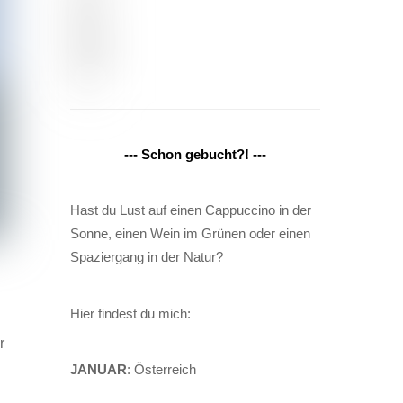
--- Schon gebucht?! ---
Hast du Lust auf einen Cappuccino in der
Sonne, einen Wein im Grünen oder einen
Spaziergang in der Natur?
Hier findest du mich:
r
JANUAR
: Österreich