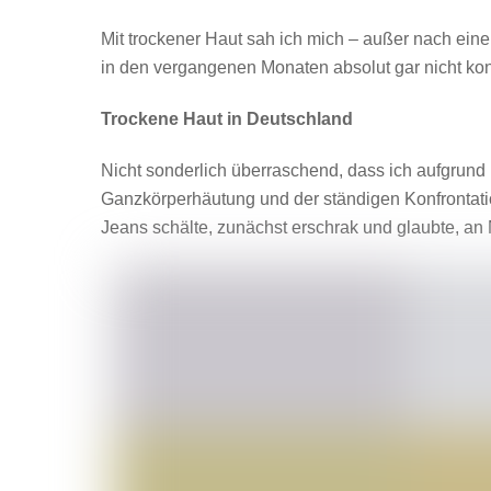
Mit trockener Haut sah ich mich – außer nach ei
in den vergangenen Monaten absolut gar nicht konf
Trockene Haut in Deutschland
Nicht sonderlich überraschend, dass ich aufgrun
Ganzkörperhäutung und der ständigen Konfrontati
Jeans schälte, zunächst erschrak und glaubte, an 