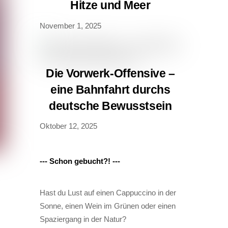
Hitze und Meer
November 1, 2025
Die Vorwerk-Offensive –
eine Bahnfahrt durchs
deutsche Bewusstsein
Oktober 12, 2025
--- Schon gebucht?! ---
Hast du Lust auf einen Cappuccino in der
Sonne, einen Wein im Grünen oder einen
Spaziergang in der Natur?