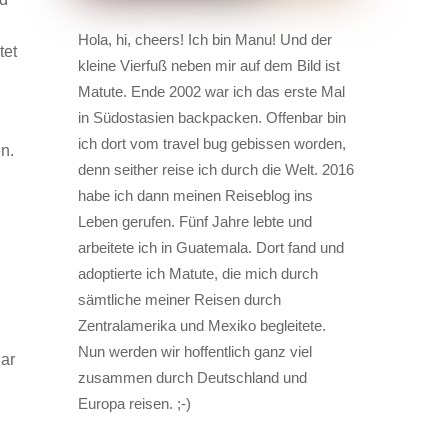
Hola, hi, cheers! Ich bin Manu! Und der
tet
kleine Vierfuß neben mir auf dem Bild ist
Matute. Ende 2002 war ich das erste Mal
in Südostasien backpacken. Offenbar bin
ich dort vom travel bug gebissen worden,
n.
denn seither reise ich durch die Welt. 2016
habe ich dann meinen Reiseblog ins
Leben gerufen. Fünf Jahre lebte und
arbeitete ich in Guatemala. Dort fand und
adoptierte ich Matute, die mich durch
sämtliche meiner Reisen durch
Zentralamerika und Mexiko begleitete.
Nun werden wir hoffentlich ganz viel
ar
zusammen durch Deutschland und
Europa reisen. ;-)