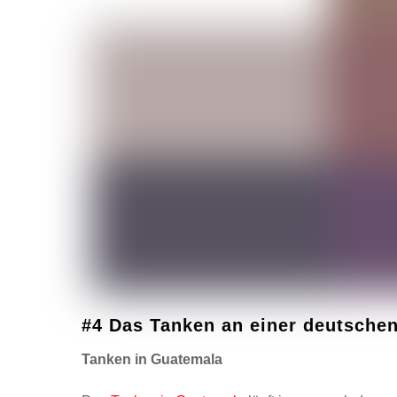
#4 Das Tanken an einer deutschen
Tanken in Guatemala