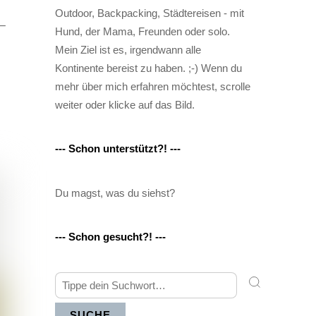
Outdoor, Backpacking, Städtereisen - mit
 –
Hund, der Mama, Freunden oder solo.
Mein Ziel ist es, irgendwann alle
Kontinente bereist zu haben. ;-) Wenn du
mehr über mich erfahren möchtest, scrolle
weiter oder klicke auf das Bild.
--- Schon unterstützt?! ---
Du magst, was du siehst?
--- Schon gesucht?! ---
SUCHE