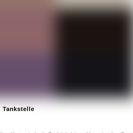
 Tankstelle