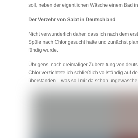
soll, neben der eigentlichen Wäsche einem Bad in
Der Verzehr von Salat in Deutschland
Nicht verwunderlich daher, dass ich nach dem ers
Spüle nach Chlor gesucht hatte und zunächst plan
fündig wurde.
Übrigens, nach dreimaliger Zubereitung von deuts
Chlor verzichtete ich schließlich vollständig auf
überstanden – was soll mir da schon ungewasche