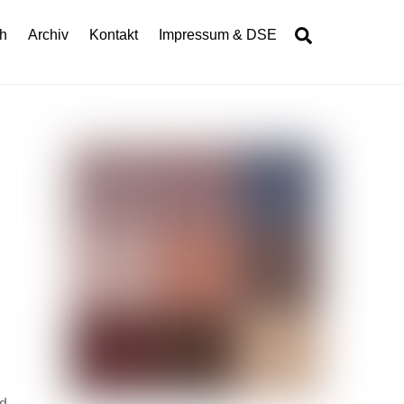
Search
h
Archiv
Kontakt
Impressum & DSE
nd