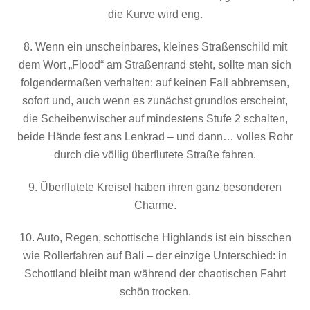
die Kurve wird eng.
8. Wenn ein unscheinbares, kleines Straßenschild mit
dem Wort „Flood“ am Straßenrand steht, sollte man sich
folgendermaßen verhalten: auf keinen Fall abbremsen,
sofort und, auch wenn es zunächst grundlos erscheint,
die Scheibenwischer auf mindestens Stufe 2 schalten,
beide Hände fest ans Lenkrad – und dann… volles Rohr
durch die völlig überflutete Straße fahren.
9. Überflutete Kreisel haben ihren ganz besonderen
Charme.
10. Auto, Regen, schottische Highlands ist ein bisschen
wie Rollerfahren auf Bali – der einzige Unterschied: in
Schottland bleibt man während der chaotischen Fahrt
schön trocken.