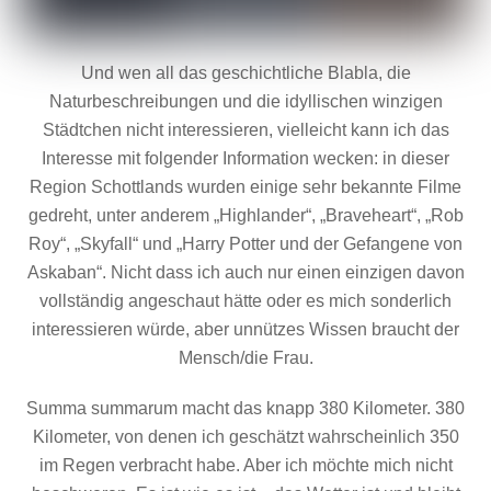
Und wen all das geschichtliche Blabla, die
Naturbeschreibungen und die idyllischen winzigen
Städtchen nicht interessieren, vielleicht kann ich das
Interesse mit folgender Information wecken: in dieser
Region Schottlands wurden einige sehr bekannte Filme
gedreht, unter anderem „Highlander“, „Braveheart“, „Rob
Roy“, „Skyfall“ und „Harry Potter und der Gefangene von
Askaban“. Nicht dass ich auch nur einen einzigen davon
vollständig angeschaut hätte oder es mich sonderlich
interessieren würde, aber unnützes Wissen braucht der
Mensch/die Frau.
Summa summarum macht das knapp 380 Kilometer. 380
Kilometer, von denen ich geschätzt wahrscheinlich 350
im Regen verbracht habe. Aber ich möchte mich nicht