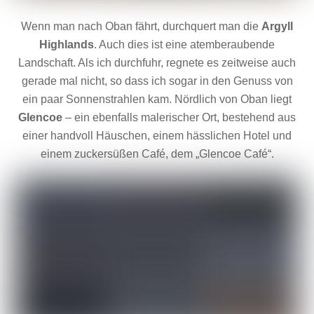
Wenn man nach Oban fährt, durchquert man die
Argyll
Highlands
. Auch dies ist eine atemberaubende
Landschaft. Als ich durchfuhr, regnete es zeitweise auch
gerade mal nicht, so dass ich sogar in den Genuss von
ein paar Sonnenstrahlen kam. Nördlich von Oban liegt
Glencoe
– ein ebenfalls malerischer Ort, bestehend aus
einer handvoll Häuschen, einem hässlichen Hotel und
einem zuckersüßen Café, dem „Glencoe Café“.