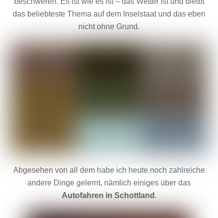
beschweren. Es ist wie es ist – das Wetter ist und bleibt
das beliebteste Thema auf dem Inselstaat und das eben
nicht ohne Grund.
Abgesehen von all dem habe ich heute noch zahlreiche
andere Dinge gelernt, nämlich einiges über das
Autofahren in Schottland
.