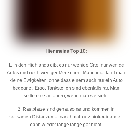
Hier meine Top 10:
1. In den Highlands gibt es nur wenige Orte, nur wenige
Autos und noch weniger Menschen. Manchmal fährt man
kleine Ewigkeiten, ohne dass einem auch nur ein Auto
begegnet. Ergo, Tankstellen sind ebenfalls rar. Man
sollte eine anfahren, wenn man sie sieht.
2. Rastplätze sind genauso rar und kommen in
seltsamen Distanzen – manchmal kurz hintereinander,
dann wieder lange lange gar nicht.