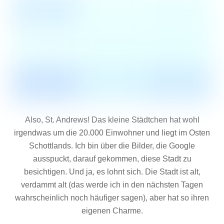
Also, St. Andrews! Das kleine Städtchen hat wohl
irgendwas um die 20.000 Einwohner und liegt im Osten
Schottlands. Ich bin über die Bilder, die Google
ausspuckt, darauf gekommen, diese Stadt zu
besichtigen. Und ja, es lohnt sich. Die Stadt ist alt,
verdammt alt (das werde ich in den nächsten Tagen
wahrscheinlich noch häufiger sagen), aber hat so ihren
eigenen Charme.