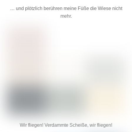
… und plötzlich berühren meine Füße die Wiese nicht
mehr.
Wir fliegen! Verdammte Scheiße, wir fliegen!