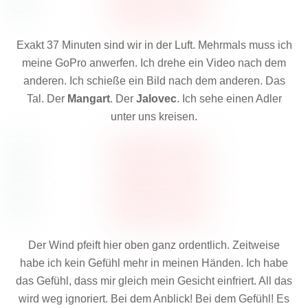
Exakt 37 Minuten sind wir in der Luft. Mehrmals muss ich
meine GoPro anwerfen. Ich drehe ein Video nach dem
anderen. Ich schieße ein Bild nach dem anderen. Das
Tal. Der
Mangart
. Der
Jalovec
. Ich sehe einen Adler
unter uns kreisen.
Der Wind pfeift hier oben ganz ordentlich. Zeitweise
habe ich kein Gefühl mehr in meinen Händen. Ich habe
das Gefühl, dass mir gleich mein Gesicht einfriert. All das
wird weg ignoriert. Bei dem Anblick! Bei dem Gefühl! Es