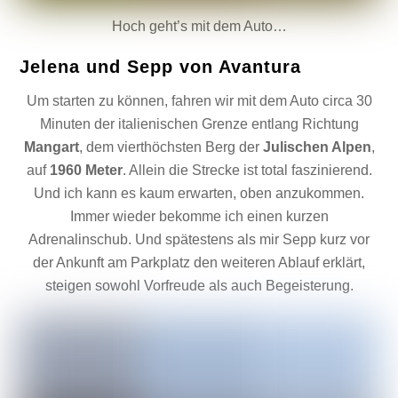
Hoch geht’s mit dem Auto…
Jelena und Sepp von Avantura
Um starten zu können, fahren wir mit dem Auto circa 30
Minuten der italienischen Grenze entlang Richtung
Mangart
, dem vierthöchsten Berg der
Julischen Alpen
,
auf
1960 Meter
. Allein die Strecke ist total faszinierend.
Und ich kann es kaum erwarten, oben anzukommen.
Immer wieder bekomme ich einen kurzen
Adrenalinschub. Und spätestens als mir Sepp kurz vor
der Ankunft am Parkplatz den weiteren Ablauf erklärt,
steigen sowohl Vorfreude als auch Begeisterung.