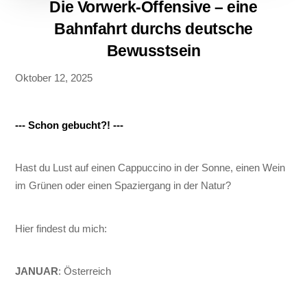
Die Vorwerk-Offensive – eine
Bahnfahrt durchs deutsche
Bewusstsein
Oktober 12, 2025
--- Schon gebucht?! ---
Hast du Lust auf einen Cappuccino in der Sonne, einen Wein
im Grünen oder einen Spaziergang in der Natur?
Hier findest du mich:
JANUAR
: Österreich