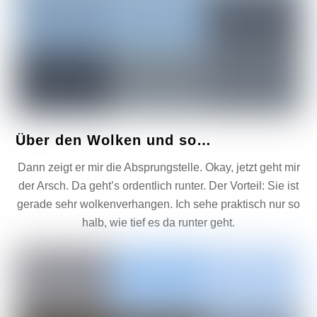
Über den Wolken und so…
Dann zeigt er mir die Absprungstelle. Okay, jetzt geht mir
der Arsch. Da geht’s ordentlich runter. Der Vorteil: Sie ist
gerade sehr wolkenverhangen. Ich sehe praktisch nur so
halb, wie tief es da runter geht.