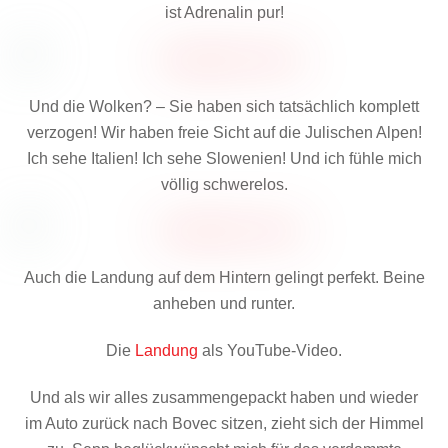
ist Adrenalin pur!
Und die Wolken? – Sie haben sich tatsächlich komplett
verzogen! Wir haben freie Sicht auf die Julischen Alpen!
Ich sehe Italien! Ich sehe Slowenien! Und ich fühle mich
völlig schwerelos.
Auch die Landung auf dem Hintern gelingt perfekt. Beine
anheben und runter.
Die
Landung
als YouTube-Video.
Und als wir alles zusammengepackt haben und wieder
im Auto zurück nach Bovec sitzen, zieht sich der Himmel