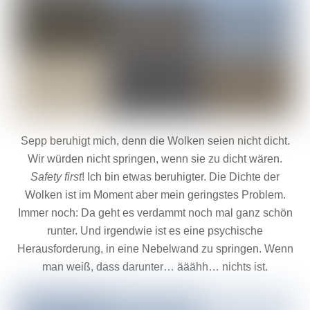
Sepp beruhigt mich, denn die Wolken seien nicht dicht.
Wir würden nicht springen, wenn sie zu dicht wären.
Safety first
! Ich bin etwas beruhigter. Die Dichte der
Wolken ist im Moment aber mein geringstes Problem.
Immer noch: Da geht es verdammt noch mal ganz schön
runter. Und irgendwie ist es eine psychische
Herausforderung, in eine Nebelwand zu springen. Wenn
man weiß, dass darunter… ääähh… nichts ist.