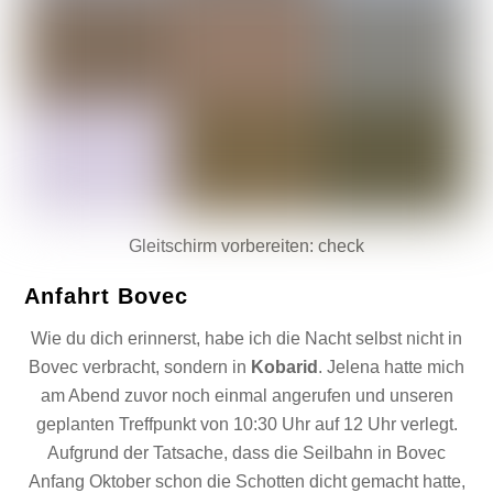
Gleitschirm vorbereiten: check
Anfahrt Bovec
Wie du dich erinnerst, habe ich die Nacht selbst nicht in
Bovec verbracht, sondern in
Kobarid
. Jelena hatte mich
am Abend zuvor noch einmal angerufen und unseren
geplanten Treffpunkt von 10:30 Uhr auf 12 Uhr verlegt.
Aufgrund der Tatsache, dass die Seilbahn in Bovec
Anfang Oktober schon die Schotten dicht gemacht hatte,