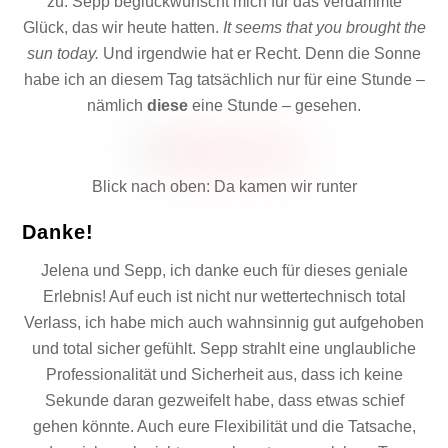
zu. Sepp beglückwünscht mich für das verdammte
Glück, das wir heute hatten.
It seems that you brought the
sun today.
Und irgendwie hat er Recht. Denn die Sonne
habe ich an diesem Tag tatsächlich nur für eine Stunde –
nämlich
diese
eine Stunde – gesehen.
Blick nach oben: Da kamen wir runter
Danke!
Jelena und Sepp, ich danke euch für dieses geniale
Erlebnis! Auf euch ist nicht nur wettertechnisch total
Verlass, ich habe mich auch wahnsinnig gut aufgehoben
und total sicher gefühlt. Sepp strahlt eine unglaubliche
Professionalität und Sicherheit aus, dass ich keine
Sekunde daran gezweifelt habe, dass etwas schief
gehen könnte. Auch eure Flexibilität und die Tatsache,