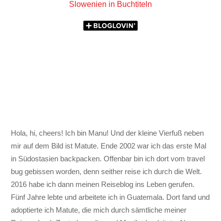
Slowenien in Buchtiteln
Hola, hi, cheers! Ich bin Manu! Und der kleine Vierfuß neben
mir auf dem Bild ist Matute. Ende 2002 war ich das erste Mal
in Südostasien backpacken. Offenbar bin ich dort vom travel
bug gebissen worden, denn seither reise ich durch die Welt.
2016 habe ich dann meinen Reiseblog ins Leben gerufen.
Fünf Jahre lebte und arbeitete ich in Guatemala. Dort fand und
adoptierte ich Matute, die mich durch sämtliche meiner