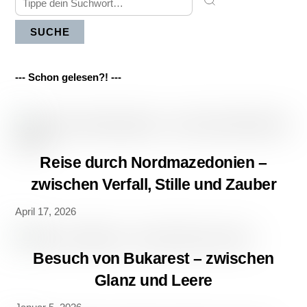
SUCHE
--- Schon gelesen?! ---
Reise durch Nordmazedonien –
zwischen Verfall, Stille und Zauber
April 17, 2026
Besuch von Bukarest – zwischen
Glanz und Leere