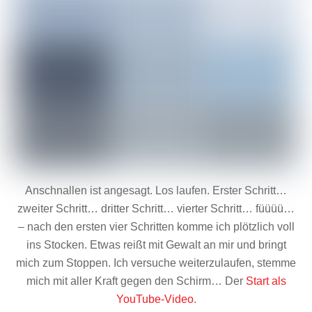
Anschnallen ist angesagt. Los laufen. Erster Schritt…
zweiter Schritt… dritter Schritt… vierter Schritt… füüüü…
– nach den ersten vier Schritten komme ich plötzlich voll
ins Stocken. Etwas reißt mit Gewalt an mir und bringt
mich zum Stoppen. Ich versuche weiterzulaufen, stemme
mich mit aller Kraft gegen den Schirm… Der
Start als
YouTube-Video
.