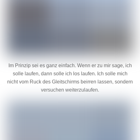
Im Prinzip sei es ganz einfach. Wenn er zu mir sage, ich
solle laufen, dann solle ich los laufen. Ich solle mich
nicht vom Ruck des Gleitschirms beirren lassen, sondern
versuchen weiterzulaufen.