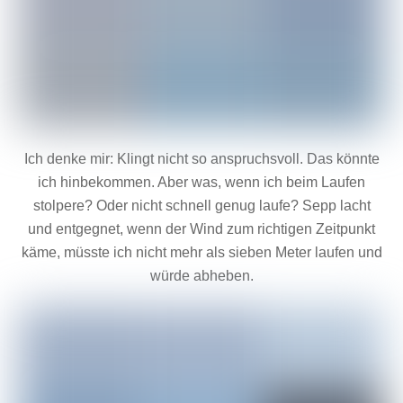
Ich denke mir: Klingt nicht so anspruchsvoll. Das könnte
ich hinbekommen. Aber was, wenn ich beim Laufen
stolpere? Oder nicht schnell genug laufe? Sepp lacht
und entgegnet, wenn der Wind zum richtigen Zeitpunkt
käme, müsste ich nicht mehr als sieben Meter laufen und
würde abheben.