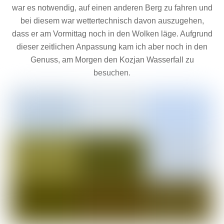
war es notwendig, auf einen anderen Berg zu fahren und
bei diesem war wettertechnisch davon auszugehen,
dass er am Vormittag noch in den Wolken läge. Aufgrund
dieser zeitlichen Anpassung kam ich aber noch in den
Genuss, am Morgen den Kozjan Wasserfall zu
besuchen.