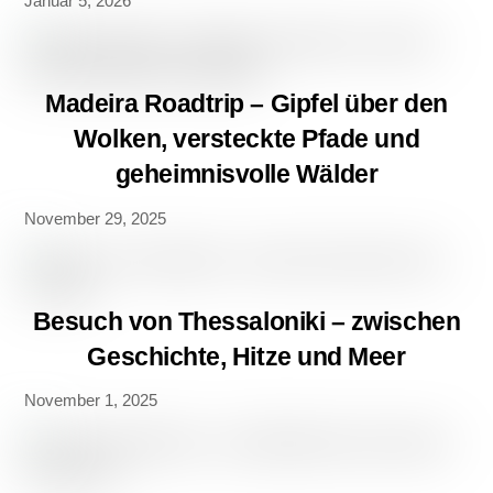
Januar 5, 2026
Madeira Roadtrip – Gipfel über den
Wolken, versteckte Pfade und
geheimnisvolle Wälder
November 29, 2025
Besuch von Thessaloniki – zwischen
Geschichte, Hitze und Meer
November 1, 2025