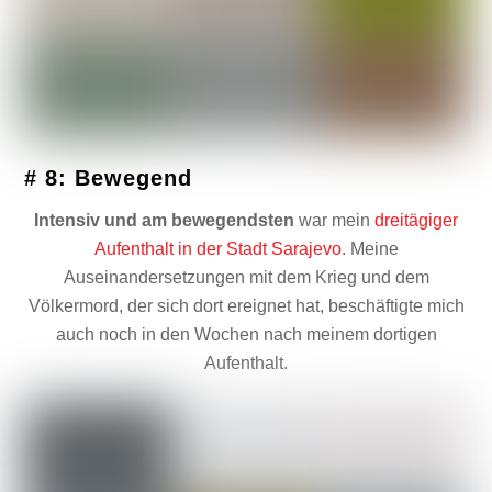
# 8: Bewegend
Intensiv und am bewegendsten
war mein
dreitägiger
Aufenthalt in der Stadt Sarajevo
. Meine
Auseinandersetzungen mit dem Krieg und dem
Völkermord, der sich dort ereignet hat, beschäftigte mich
auch noch in den Wochen nach meinem dortigen
Aufenthalt.