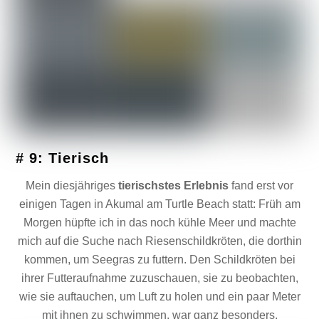
# 9: Tierisch
Mein diesjähriges
tierischstes Erlebnis
fand erst vor
einigen Tagen in Akumal am Turtle Beach statt: Früh am
Morgen hüpfte ich in das noch kühle Meer und machte
mich auf die Suche nach Riesenschildkröten, die dorthin
kommen, um Seegras zu futtern. Den Schildkröten bei
ihrer Futteraufnahme zuzuschauen, sie zu beobachten,
wie sie auftauchen, um Luft zu holen und ein paar Meter
mit ihnen zu schwimmen, war ganz besonders.