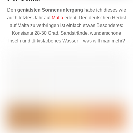
Den
genialsten Sonnenuntergang
habe ich dieses wie
auch letztes Jahr auf
Malta
erlebt. Den deutschen Herbst
auf Malta zu verbringen ist einfach etwas Besonderes:
Konstante 28-30 Grad, Sandstrände, wunderschöne
Inseln und türkisfarbenes Wasser – was will man mehr?