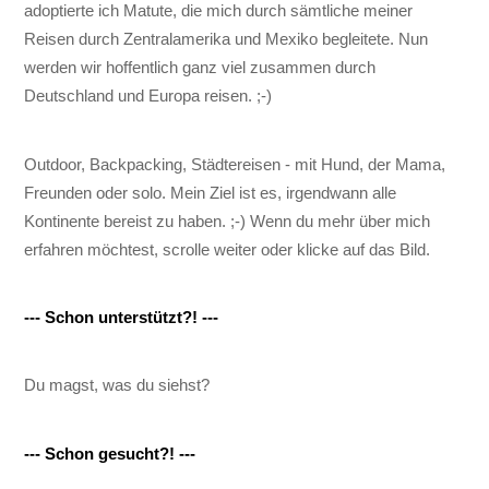
adoptierte ich Matute, die mich durch sämtliche meiner
Reisen durch Zentralamerika und Mexiko begleitete. Nun
werden wir hoffentlich ganz viel zusammen durch
Deutschland und Europa reisen. ;-)
Outdoor, Backpacking, Städtereisen - mit Hund, der Mama,
Freunden oder solo. Mein Ziel ist es, irgendwann alle
Kontinente bereist zu haben. ;-) Wenn du mehr über mich
erfahren möchtest, scrolle weiter oder klicke auf das Bild.
--- Schon unterstützt?! ---
Du magst, was du siehst?
--- Schon gesucht?! ---