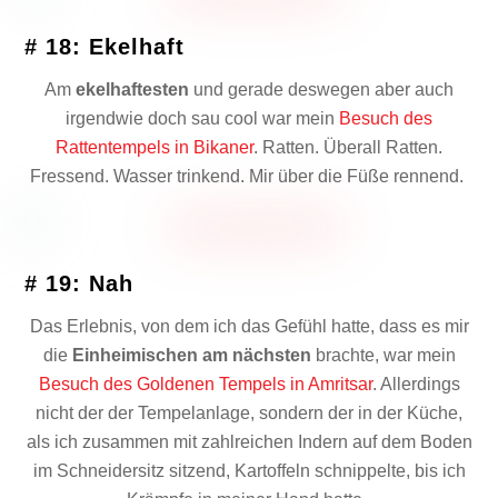
# 18: Ekelhaft
Am
ekelhaftesten
und gerade deswegen aber auch
irgendwie doch sau cool war mein
Besuch des
Rattentempels in Bikaner
. Ratten. Überall Ratten.
Fressend. Wasser trinkend. Mir über die Füße rennend.
# 19: Nah
Das Erlebnis, von dem ich das Gefühl hatte, dass es mir
die
Einheimischen am nächsten
brachte, war mein
Besuch des Goldenen Tempels in Amritsar
. Allerdings
nicht der der Tempelanlage, sondern der in der Küche,
als ich zusammen mit zahlreichen Indern auf dem Boden
im Schneidersitz sitzend, Kartoffeln schnippelte, bis ich