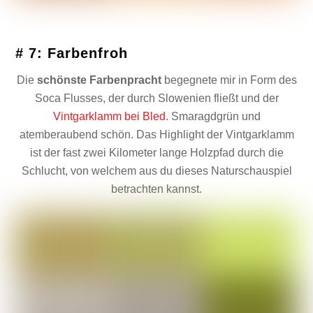
# 7: Farbenfroh
Die
schönste Farbenpracht
begegnete mir in Form des
Soca Flusses, der durch Slowenien fließt und der
Vintgarklamm bei Bled
. Smaragdgrün und
atemberaubend schön. Das Highlight der Vintgarklamm
ist der fast zwei Kilometer lange Holzpfad durch die
Schlucht, von welchem aus du dieses Naturschauspiel
betrachten kannst.