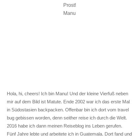
Prost!
Manu
Hola, hi, cheers! Ich bin Manu! Und der kleine Vierfuß neben
mir auf dem Bild ist Matute. Ende 2002 war ich das erste Mal
in Südostasien backpacken. Offenbar bin ich dort vom travel
bug gebissen worden, denn seither reise ich durch die Welt.
2016 habe ich dann meinen Reiseblog ins Leben gerufen.
Fünf Jahre lebte und arbeitete ich in Guatemala. Dort fand und