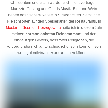
Christentum und Islam würden sich nicht vertragen.
Muezzin-Gesang und Charts Musik. Bier und Wein
neben bosnischem Kaffee in Straßencafés. Sämtliche
Fleischsorten auf den Speisekarten der Restaurants. In
Mostar in Bosnien-Herzegowina
hatte ich in diesem Jahr
meinen
harmonischsten Reisemoment
und den
eindeutigen Beweis, dass zwei Religionen, die
vordergründig nicht unterschiedlicher sein könnten, sehr
wohl gut miteinander auskommen können.