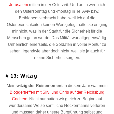
Jerusalem
mitten in der Osterzeit. Und auch wenn ich
den Ostersonntag und -montag in Tel Aviv bzw.
Bethlehem verbracht habe, weil ich auf die
Osterfeierlichkeiten keinen Wert gelegt hatte, so entging
mir nicht, was in der Stadt für die Sicherheit für die
Menschen getan wurde: Das Militär war allgegenwärtig.
Unheimlich einerseits, die Soldaten in voller Montur zu
sehen. Irgendwie aber doch nicht, weil sie ja auch für
meine Sicherheit sorgten.
# 13: Witzig
Mein
witzigster Reisemoment
in diesem Jahr war mein
Bloggertreffen mit Silvi und Chris auf der Reichsburg
Cochem
. Nicht nur hatten wir gleich zu Beginn auf
wundersame Weise sämtliche Neckermanns verloren
und mussten daher unsere Burgführung selbst und