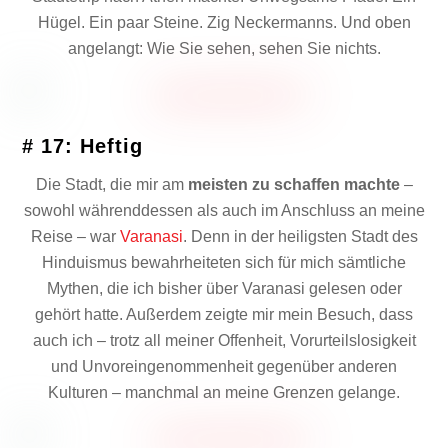
Hügel. Ein paar Steine. Zig Neckermanns. Und oben
angelangt: Wie Sie sehen, sehen Sie nichts.
# 17: Heftig
Die Stadt, die mir am
meisten zu schaffen machte
–
sowohl währenddessen als auch im Anschluss an meine
Reise – war
Varanasi
. Denn in der heiligsten Stadt des
Hinduismus bewahrheiteten sich für mich sämtliche
Mythen, die ich bisher über Varanasi gelesen oder
gehört hatte. Außerdem zeigte mir mein Besuch, dass
auch ich – trotz all meiner Offenheit, Vorurteilslosigkeit
und Unvoreingenommenheit gegenüber anderen
Kulturen – manchmal an meine Grenzen gelange.