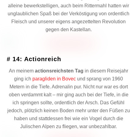
alleine bewerkstelligen, auch beim Rittermahl hatten wir
unglaublichen Spaß bei der Verköstigung von ordentlich
Fleisch und unserer eigens angezettelten Revolution
gegen den Kastellan.
# 14: Actionreich
An meinem
actionsreichsten Tag
in diesem Reisejahr
ging ich
paragliden in Bovec
und sprang von 1960
Metern in die Tiefe. Adrenalin pur. Nicht nur war es dort
oben verdammt kalt – mir ging auch bei der Tiefe, in die
ich springen sollte, ordentlich der Arsch. Das Gefühl
jedoch, plötzlich keinen Boden mehr unter den Füßen zu
haben und stattdessen frei wie ein Vogel durch die
Julischen Alpen zu fliegen, war unbezahlbar.