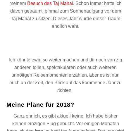
meinem
Besuch des Taj Mahal
. Schon immer hatte ich
davon geträumt, einmal zum Sonnenaufgang vor dem
Taj Mahal zu sitzen. Dieses Jahr wurde dieser Traum
endlich wahr.
Ich könnte ewig so weiter machen und dir noch von zig
anderen tollen, spektakulären oder auch weiteren
unnötigen Reisemomenten erzählen, aber es ist nun
auch an der Zeit, den Blick auf das kommende Jahr zu
richten.
Meine Pläne für 2018?
Ganz ehrlich, es gibt aktuell keine. Ich habe bisher
keinen einzigen Flug gebucht. Vor einigen Monaten