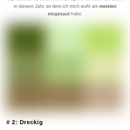
in diesem Jahr, an dem ich mich wohl am
meisten
eingesaut
habe.
# 2: Dreckig