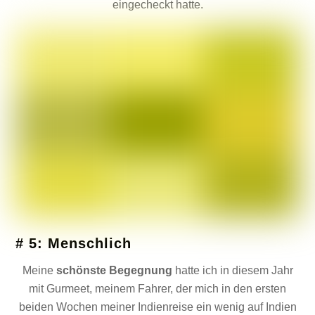
eingecheckt hatte.
# 5: Menschlich
Meine
schönste Begegnung
hatte ich in diesem Jahr
mit Gurmeet, meinem Fahrer, der mich in den ersten
beiden Wochen meiner Indienreise ein wenig auf Indien