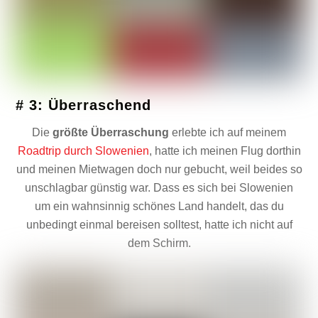
# 3: Überraschend
Die
größte Überraschung
erlebte ich auf meinem
Roadtrip durch Slowenien
, hatte ich meinen Flug dorthin
und meinen Mietwagen doch nur gebucht, weil beides so
unschlagbar günstig war. Dass es sich bei Slowenien
um ein wahnsinnig schönes Land handelt, das du
unbedingt einmal bereisen solltest, hatte ich nicht auf
dem Schirm.