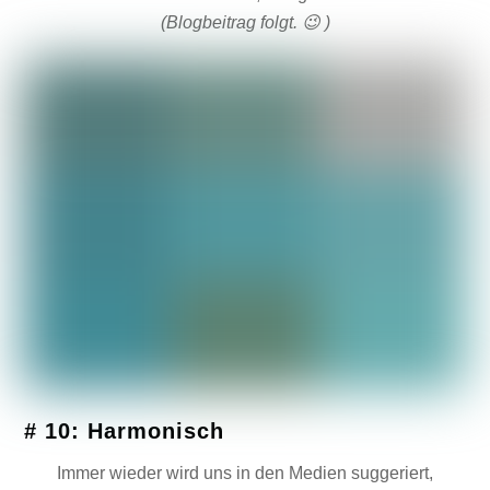
(Blogbeitrag folgt. 😉 )
# 10: Harmonisch
Immer wieder wird uns in den Medien suggeriert,