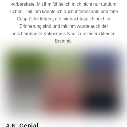
vorbereitete. Mit ihm fühlte ich mich nicht nur rundum
sicher – mit ihm konnte ich auch interessante und tolle
Gespräche führen, die mir nachträglich noch in
Erinnerung sind und mit ihm wurde auch der
unscheinbarste Kokosnuss-Kauf zum einem kleinen
Ereignis.
# 6: Genial