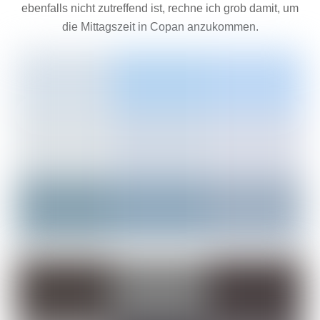
ebenfalls nicht zutreffend ist, rechne ich grob damit, um
die Mittagszeit in Copan anzukommen.