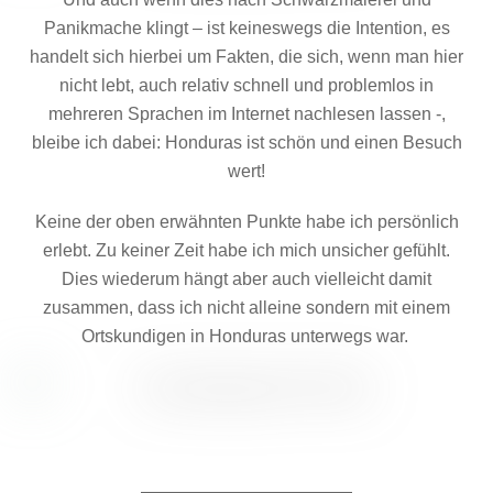
Panikmache klingt – ist keineswegs die Intention, es
handelt sich hierbei um Fakten, die sich, wenn man hier
nicht lebt, auch relativ schnell und problemlos in
mehreren Sprachen im Internet nachlesen lassen -,
bleibe ich dabei: Honduras ist schön und einen Besuch
wert!
Keine der oben erwähnten Punkte habe ich persönlich
erlebt. Zu keiner Zeit habe ich mich unsicher gefühlt.
Dies wiederum hängt aber auch vielleicht damit
zusammen, dass ich nicht alleine sondern mit einem
Ortskundigen in Honduras unterwegs war.
————————————