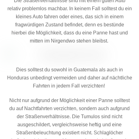
Die Straßenverhältnisse sind mit einem guten Auto
relativ problemlos machbar. In keinem Fall solltest du ein
kleines Auto fahren oder eines, das sich in einem
fragwürdigen Zustand befindet, denn es bestünde
hierbei die Möglichkeit, dass du eine Panne hast und
mitten im Nirgendwo stehen bleibst.
Dies solltest du sowohl in Guatemala als auch in
Honduras unbedingt vermeiden und daher auf nächtliche
Fahrten in jedem Fall verzichten!
Nicht nur aufgrund der Möglichkeit einer Panne solltest
du auf Nachtfahrten verzichten, sondern auch aufgrund
der Straßenverhältnisse. Die Tumulos sind nicht
ausgeschildert, vergleichsweise heftig und eine
Straßenbeleuchtung existiert nicht. Schlaglöcher