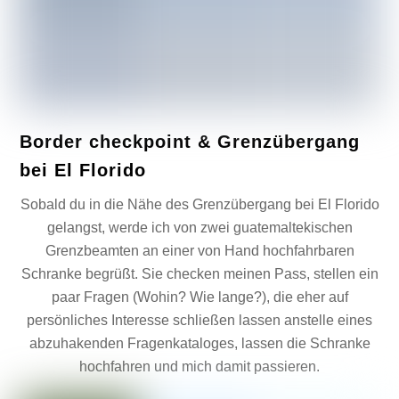
Border checkpoint & Grenzübergang
bei El Florido
Sobald du in die Nähe des Grenzübergang bei El Florido
gelangst, werde ich von zwei guatemaltekischen
Grenzbeamten an einer von Hand hochfahrbaren
Schranke begrüßt. Sie checken meinen Pass, stellen ein
paar Fragen (Wohin? Wie lange?), die eher auf
persönliches Interesse schließen lassen anstelle eines
abzuhakenden Fragenkataloges, lassen die Schranke
hochfahren und mich damit passieren.