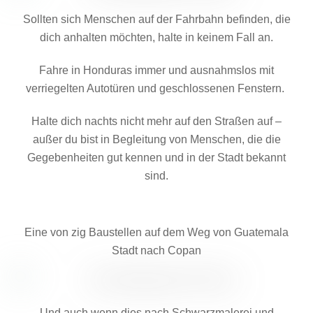
Sollten sich Menschen auf der Fahrbahn befinden, die
dich anhalten möchten, halte in keinem Fall an.
Fahre in Honduras immer und ausnahmslos mit
verriegelten Autotüren und geschlossenen Fenstern.
Halte dich nachts nicht mehr auf den Straßen auf –
außer du bist in Begleitung von Menschen, die die
Gegebenheiten gut kennen und in der Stadt bekannt
sind.
Eine von zig Baustellen auf dem Weg von Guatemala
Stadt nach Copan
Und auch wenn dies nach Schwarzmalerei und