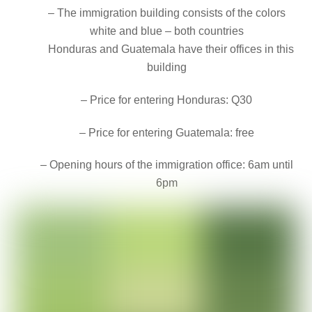
– The immigration building consists of the colors
white and blue – both countries
Honduras and Guatemala have their offices in this
building
– Price for entering Honduras: Q30
– Price for entering Guatemala: free
– Opening hours of the immigration office: 6am until
6pm