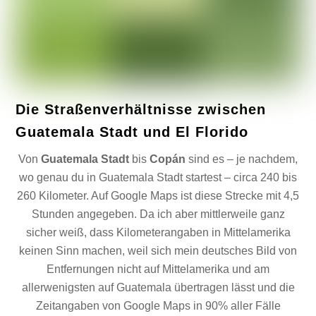
Die Straßenverhältnisse zwischen
Guatemala Stadt und El Florido
Von
Guatemala Stadt
bis
Copán
sind es – je nachdem,
wo genau du in Guatemala Stadt startest – circa 240 bis
260 Kilometer. Auf Google Maps ist diese Strecke mit 4,5
Stunden angegeben. Da ich aber mittlerweile ganz
sicher weiß, dass Kilometerangaben in Mittelamerika
keinen Sinn machen, weil sich mein deutsches Bild von
Entfernungen nicht auf Mittelamerika und am
allerwenigsten auf Guatemala übertragen lässt und die
Zeitangaben von Google Maps in 90% aller Fälle