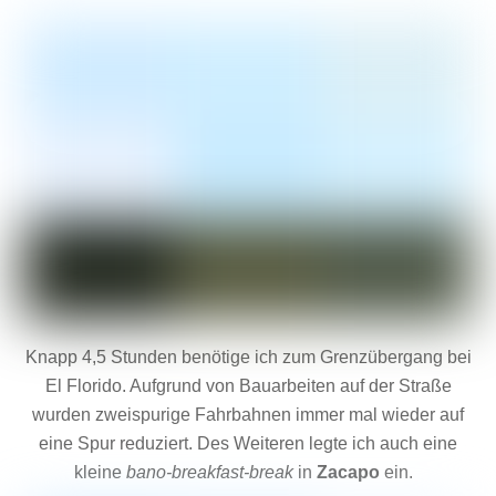
Knapp 4,5 Stunden benötige ich zum Grenzübergang bei
El Florido. Aufgrund von Bauarbeiten auf der Straße
wurden zweispurige Fahrbahnen immer mal wieder auf
eine Spur reduziert. Des Weiteren legte ich auch eine
kleine
bano-breakfast-break
in
Zacapo
ein.