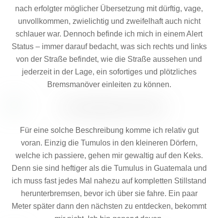
nach erfolgter möglicher Übersetzung mit dürftig, vage,
unvollkommen, zwielichtig und zweifelhaft auch nicht
schlauer war. Dennoch befinde ich mich in einem Alert
Status – immer darauf bedacht, was sich rechts und links
von der Straße befindet, wie die Straße aussehen und
jederzeit in der Lage, ein sofortiges und plötzliches
Bremsmanöver einleiten zu können.
Für eine solche Beschreibung komme ich relativ gut
voran. Einzig die Tumulos in den kleineren Dörfern,
welche ich passiere, gehen mir gewaltig auf den Keks.
Denn sie sind heftiger als die Tumulus in Guatemala und
ich muss fast jedes Mal nahezu auf kompletten Stillstand
herunterbremsen, bevor ich über sie fahre. Ein paar
Meter später dann den nächsten zu entdecken, bekommt