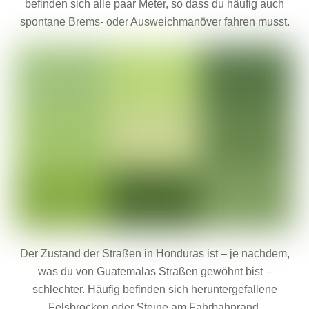
befinden sich alle paar Meter, so dass du häufig auch
spontane Brems- oder Ausweichmanöver fahren musst.
Der Zustand der Straßen in Honduras ist – je nachdem,
was du von Guatemalas Straßen gewöhnt bist –
schlechter. Häufig befinden sich heruntergefallene
Felsbrocken oder Steine am Fahrbahnrand.