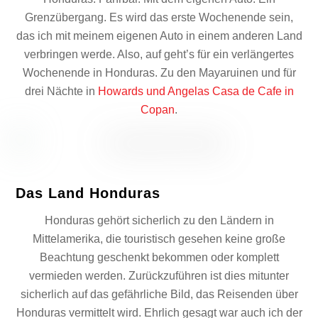
Grenzübergang. Es wird das erste Wochenende sein,
das ich mit meinem eigenen Auto in einem anderen Land
verbringen werde. Also, auf geht’s für ein verlängertes
Wochenende in Honduras. Zu den Mayaruinen und für
drei Nächte in
Howards und Angelas Casa de Cafe in
Copan
.
Das Land Honduras
Honduras gehört sicherlich zu den Ländern in
Mittelamerika, die touristisch gesehen keine große
Beachtung geschenkt bekommen oder komplett
vermieden werden. Zurückzuführen ist dies mitunter
sicherlich auf das gefährliche Bild, das Reisenden über
Honduras vermittelt wird. Ehrlich gesagt war auch ich der