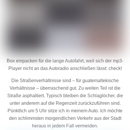
Box einpacken für die lange Autofahrt, weil sich der mp3-
Player nicht an das Autoradio anschließen lässt: check!
Die Straßenverhältnisse sind – für guatemaltekische
Verhältnisse – überraschend gut. Zu weiten Teil ist die
Straße asphaltiert. Typisch bleiben die Schlaglöcher, die
unter anderem auf die Regenzeit zurückzuführen sind.
Pünktlich um 5 Uhr sitze ich in meinem Auto. Ich möchte
den schlimmsten morgendlichen Verkehr aus der Stadt
heraus in jedem Fall vermeiden.