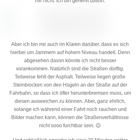
mir nicht. Ich bin genervt davon.
Aber ich bin mir auch im Klaren darüber, dass es sich
hierbei um Jammern auf hohem Niveau handelt. Denn
abgesehen davon könnte ich nicht besser
vorankommen. Natürlich sind die Straßen dürftig.
Teilweise fehlt der Asphalt. Teilweise liegen große
Steinbrocken von den Hügeln an der Straße auf der
Fahrbahn, so dass ich öfter herunterbremsen muss, um
diesen ausweichen zu können. Aber, ganz ehrlich,
solange ich während einer Fahrt noch rauchen und
Bilder machen kann, können die Straßenverhältnisse
nicht sooo furchtbar sein. 😉