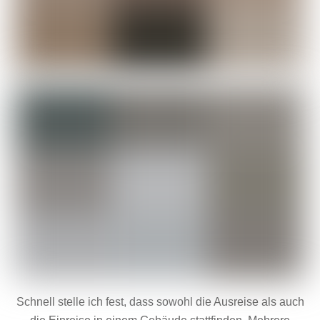
Schnell stelle ich fest, dass sowohl die Ausreise als auch