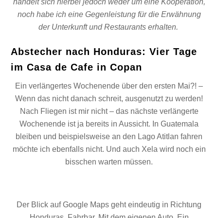
handelt sich hierbei jedoch weder um eine Kooperation,
noch habe ich eine Gegenleistung für die Erwähnung
der Unterkunft und Restaurants erhalten.
Abstecher nach Honduras: Vier Tage
im Casa de Cafe in Copan
Ein verlängertes Wochenende über den ersten Mai?! –
Wenn das nicht danach schreit, ausgenutzt zu werden!
Nach Fliegen ist mir nicht – das nächste verlängerte
Wochenende ist ja bereits in Aussicht. In Guatemala
bleiben und beispielsweise an den Lago Atitlan fahren
möchte ich ebenfalls nicht. Und auch Xela wird noch ein
bisschen warten müssen.
Der Blick auf Google Maps geht eindeutig in Richtung
Honduras. Fahrbar. Mit dem eigenen Auto. Ein