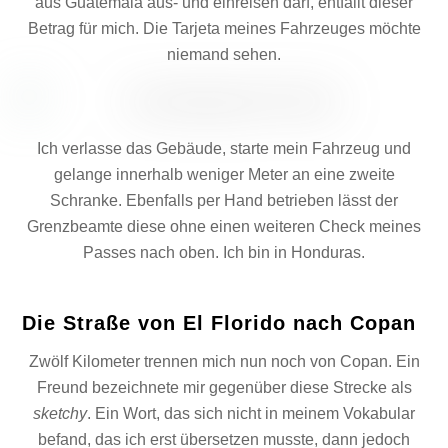
aus Guatemala aus- und einreisen darf, entfällt dieser
Betrag für mich. Die Tarjeta meines Fahrzeuges möchte
niemand sehen.
Ich verlasse das Gebäude, starte mein Fahrzeug und
gelange innerhalb weniger Meter an eine zweite
Schranke. Ebenfalls per Hand betrieben lässt der
Grenzbeamte diese ohne einen weiteren Check meines
Passes nach oben. Ich bin in Honduras.
Die Straße von El Florido nach Copan
Zwölf Kilometer trennen mich nun noch von Copan. Ein
Freund bezeichnete mir gegenüber diese Strecke als
sketchy
. Ein Wort, das sich nicht in meinem Vokabular
befand, das ich erst übersetzen musste, dann jedoch