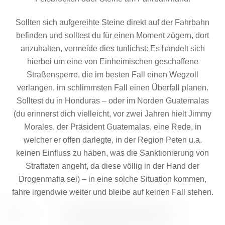
Sollten sich aufgereihte Steine direkt auf der Fahrbahn
befinden und solltest du für einen Moment zögern, dort
anzuhalten, vermeide dies tunlichst: Es handelt sich
hierbei um eine von Einheimischen geschaffene
Straßensperre, die im besten Fall einen Wegzoll
verlangen, im schlimmsten Fall einen Überfall planen.
Solltest du in Honduras – oder im Norden Guatemalas
(du erinnerst dich vielleicht, vor zwei Jahren hielt Jimmy
Morales, der Präsident Guatemalas, eine Rede, in
welcher er offen darlegte, in der Region Peten u.a.
keinen Einfluss zu haben, was die Sanktionierung von
Straftaten angeht, da diese völlig in der Hand der
Drogenmafia sei) – in eine solche Situation kommen,
fahre irgendwie weiter und bleibe auf keinen Fall stehen.