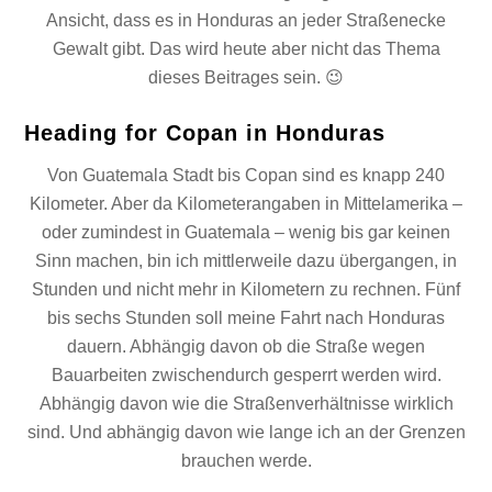
Ansicht, dass es in Honduras an jeder Straßenecke
Gewalt gibt. Das wird heute aber nicht das Thema
dieses Beitrages sein. 😉
Heading for Copan in Honduras
Von Guatemala Stadt bis Copan sind es knapp 240
Kilometer. Aber da Kilometerangaben in Mittelamerika –
oder zumindest in Guatemala – wenig bis gar keinen
Sinn machen, bin ich mittlerweile dazu übergangen, in
Stunden und nicht mehr in Kilometern zu rechnen. Fünf
bis sechs Stunden soll meine Fahrt nach Honduras
dauern. Abhängig davon ob die Straße wegen
Bauarbeiten zwischendurch gesperrt werden wird.
Abhängig davon wie die Straßenverhältnisse wirklich
sind. Und abhängig davon wie lange ich an der Grenzen
brauchen werde.