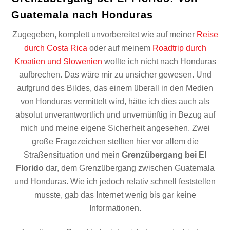
Guatemala nach Honduras
Zugegeben, komplett unvorbereitet wie auf meiner
Reise
durch Costa Rica
oder auf meinem
Roadtrip durch
Kroatien und Slowenien
wollte ich nicht nach Honduras
aufbrechen. Das wäre mir zu unsicher gewesen. Und
aufgrund des Bildes, das einem überall in den Medien
von Honduras vermittelt wird, hätte ich dies auch als
absolut unverantwortlich und unvernünftig in Bezug auf
mich und meine eigene Sicherheit angesehen. Zwei
große Fragezeichen stellten hier vor allem die
Straßensituation und mein
Grenzübergang bei El
Florido
dar, dem Grenzübergang zwischen Guatemala
und Honduras. Wie ich jedoch relativ schnell feststellen
musste, gab das Internet wenig bis gar keine
Informationen.