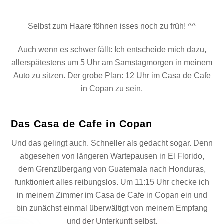
Selbst zum Haare föhnen isses noch zu früh! ^^
Auch wenn es schwer fällt: Ich entscheide mich dazu,
allerspätestens um 5 Uhr am Samstagmorgen in meinem
Auto zu sitzen. Der grobe Plan: 12 Uhr im Casa de Cafe
in Copan zu sein.
Das Casa de Cafe in Copan
Und das gelingt auch. Schneller als gedacht sogar. Denn
abgesehen von längeren Wartepausen in El Florido,
dem Grenzübergang von Guatemala nach Honduras,
funktioniert alles reibungslos. Um 11:15 Uhr checke ich
in meinem Zimmer im Casa de Cafe in Copan ein und
bin zunächst einmal überwältigt von meinem Empfang
und der Unterkunft selbst.