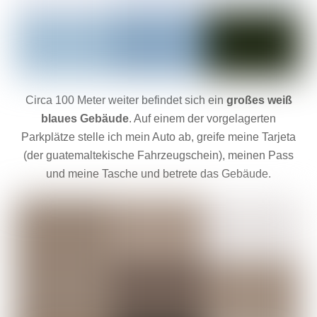
Circa 100 Meter weiter befindet sich ein
großes weiß
blaues Gebäude
. Auf einem der vorgelagerten
Parkplätze stelle ich mein Auto ab, greife meine Tarjeta
(der guatemaltekische Fahrzeugschein), meinen Pass
und meine Tasche und betrete das Gebäude.