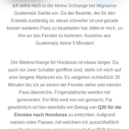
Ich reihe mich in die kleine Schlange bei
Migracion
Guatemala Salida
ein. Da der Beamte, der für den
Entrada
zuständig ist, etwas schneller ist und gerade
keinen weiteren Pass zu bearbeiten hat, bittet er mich, zu
ihm an das Fenster zu kommen. Ausreise aus
Guatemala: keine 5 Minuten!
Die Warteschlange für Honduras ist etwas länger. Da
auch nur zwei Schalter geöffnet sind, stelle ich mich auf
eine längere Wartezeit ein. Es vergehen schließlich 30
Minuten bis ich an einem der Fenster stehe und meinen
Pass überreiche. Fingerabdrücke werden mir
genommen. Ein Bild wird von mir gemacht. Für
gewöhnlich ist hier ebenfalls ein Betrag von
Q30 für die
Einreise nach Honduras
zu entrichten. Aufgrund
meines roten Passes, mit welchem ich ausschließlich