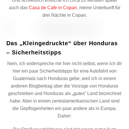
Und schließlich erreiche ich circa 20 Minuten später
auch das
Casa de Cafe in Copan
, meine Unterkunft für
drei Nächte in Copan.
Das „Kleingedruckte“ über Honduras
– Sicherheitstipps
Nein, ich widerspreche mir hier nicht selbst, wenn ich dir
hier ein paar Sicherheitstipps für eine Autofahrt von
Guatemala nach Honduras gebe, weil ich in einem
anderen Blogbeitrag über die Vorzüge von Honduras
geschrieben und Honduras als „gutes“ Land bezeichnet
habe. Aber in einem zentralamerikanischen Land sind
die Gepflogenheiten ein paar andere als in Europa.
Daher: