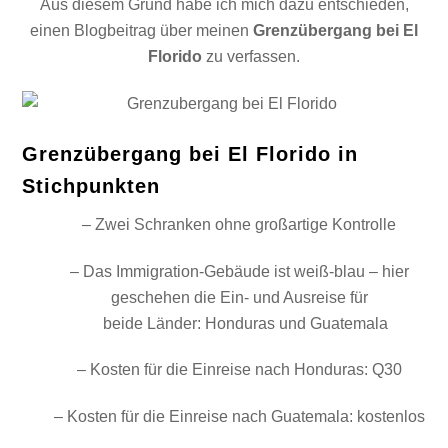
Aus diesem Grund habe ich mich dazu entschieden,
einen Blogbeitrag über meinen
Grenzübergang bei El
Florido
zu verfassen.
Grenzübergang bei El Florido in
Stichpunkten
– Zwei Schranken ohne großartige Kontrolle
– Das Immigration-Gebäude ist weiß-blau – hier
geschehen die Ein- und Ausreise für
beide Länder: Honduras und Guatemala
– Kosten für die Einreise nach Honduras: Q30
– Kosten für die Einreise nach Guatemala: kostenlos