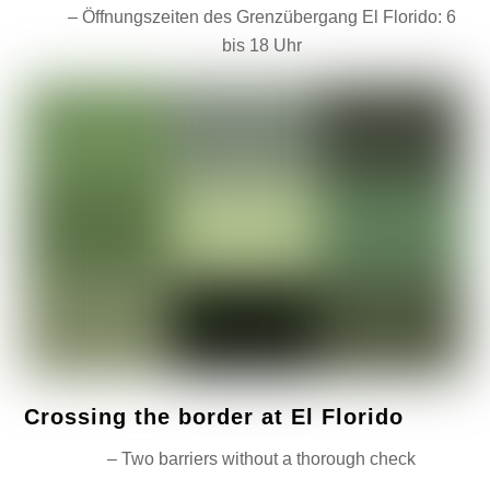
– Öffnungszeiten des Grenzübergang El Florido: 6
bis 18 Uhr
Crossing the border at El Florido
– Two barriers without a thorough check